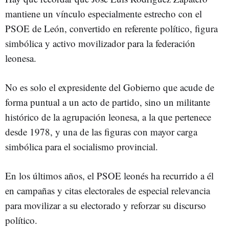
mantiene un vínculo especialmente estrecho con el
PSOE de León, convertido en referente político, figura
simbólica y activo movilizador para la federación
leonesa.
No es solo el expresidente del Gobierno que acude de
forma puntual a un acto de partido, sino un militante
histórico de la agrupación leonesa, a la que pertenece
desde 1978, y una de las figuras con mayor carga
simbólica para el socialismo provincial.
En los últimos años, el PSOE leonés ha recurrido a él
en campañas y citas electorales de especial relevancia
para movilizar a su electorado y reforzar su discurso
político.