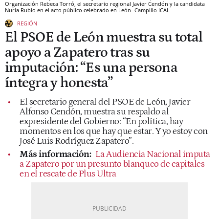
Organización Rebeca Torró, el secretario regional Javier Cendón y la candidata
Nuria Rubio en el acto público celebrado en León
Campillo
ICAL
REGIÓN
El PSOE de León muestra su total
apoyo a Zapatero tras su
imputación: “Es una persona
íntegra y honesta”
El secretario general del PSOE de León, Javier
Alfonso Cendón, muestra su respaldo al
expresidente del Gobierno: “En política, hay
momentos en los que hay que estar. Y yo estoy con
José Luis Rodríguez Zapatero”.
Más información:
La Audiencia Nacional imputa
a Zapatero por un presunto blanqueo de capitales
en el rescate de Plus Ultra