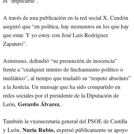
es “impecable”.
A través de una publicación en la red social X, Cendón
aseguró que “en política, hay momentos en los que hay
que estar. Y yo estoy con José Luis Rodríguez
Zapatero”.
Asimismo, defendió “su presunción de inocencia”
frente a “cualquier intento de linchamiento político o
mediático”, al tiempo que trasladó su “respeto absoluto”
a la Justicia. Un mensaje que ha sido compartido en
redes sociales por el presidente de la Diputación de
Gerardo Álvarez.
León,
También la vicesecretaria general del PSOE de Castilla
Nuria Rubio,
y León,
expresó públicamente su apoyo