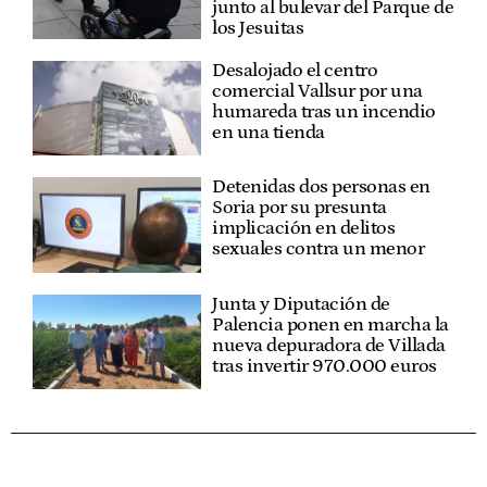
junto al bulevar del Parque de
los Jesuitas
Desalojado el centro
comercial Vallsur por una
humareda tras un incendio
en una tienda
Detenidas dos personas en
Soria por su presunta
implicación en delitos
sexuales contra un menor
Junta y Diputación de
Palencia ponen en marcha la
nueva depuradora de Villada
tras invertir 970.000 euros