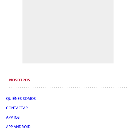
NOSOTROS
QUIÉNES SOMOS
CONTACTAR
APP IOS
APP ANDROID