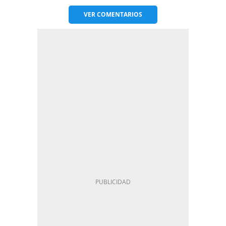
VER
COMENTARIOS