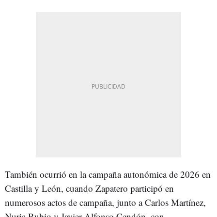
También ocurrió en la campaña autonómica de 2026 en
Castilla y León, cuando Zapatero participó en
numerosos actos de campaña, junto a Carlos Martínez,
Nuria Rubio y Javier Alfonso Cendón, con