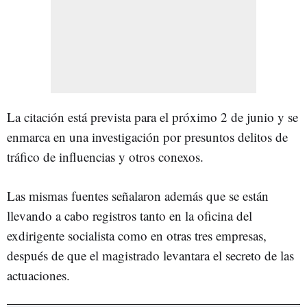
La citación está prevista para el próximo 2 de junio y se
enmarca en una investigación por presuntos delitos de
tráfico de influencias y otros conexos.
Las mismas fuentes señalaron además que se están
llevando a cabo registros tanto en la oficina del
exdirigente socialista como en otras tres empresas,
después de que el magistrado levantara el secreto de las
actuaciones.