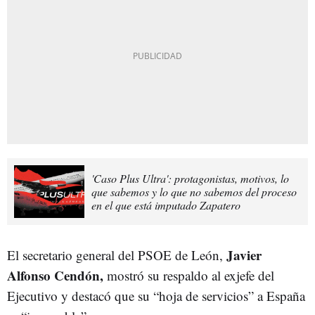
'Caso Plus Ultra': protagonistas, motivos, lo
que sabemos y lo que no sabemos del proceso
en el que está imputado Zapatero
Javier
El secretario general del PSOE de León,
Alfonso Cendón,
mostró su respaldo al exjefe del
Ejecutivo y destacó que su “hoja de servicios” a España