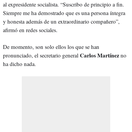
al expresidente socialista. “Suscribo de principio a fin.
Siempre me ha demostrado que es una persona íntegra
y honesta además de un extraordinario compañero”,
afirmó en redes sociales.
De momento, son solo ellos los que se han
Carlos Martínez
pronunciado, el secretario general
no
ha dicho nada.