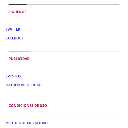
SÍGUENOS
TWITTER
FACEBOOK
PUBLICIDAD
EVENTOS
HATHOR PUBLICIDAD
CONDICIONES DE USO
POLÍTICA DE PRIVACIDAD