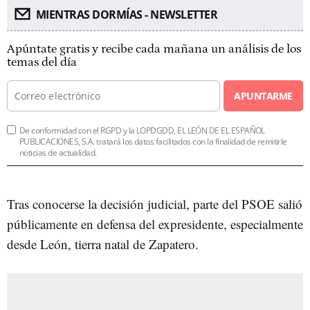
MIENTRAS DORMÍAS - NEWSLETTER
Apúntate gratis y recibe cada mañana un análisis de los
temas del día
APUNTARME
De conformidad con el RGPD y la LOPDGDD, EL LEÓN DE EL ESPAÑOL
PUBLICACIONES, S.A. tratará los datos facilitados con la finalidad de remitirle
noticias de actualidad.
Tras conocerse la decisión judicial, parte del PSOE salió
públicamente en defensa del expresidente, especialmente
desde León, tierra natal de Zapatero.