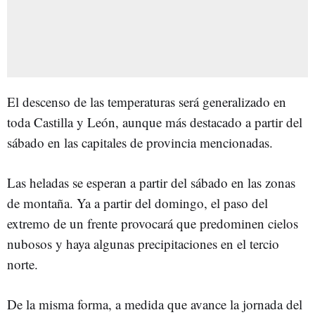
El descenso de las temperaturas será generalizado en
toda Castilla y León, aunque más destacado a partir del
sábado en las capitales de provincia mencionadas.
Las heladas se esperan a partir del sábado en las zonas
de montaña. Ya a partir del domingo, el paso del
extremo de un frente provocará que predominen cielos
nubosos y haya algunas precipitaciones en el tercio
norte.
De la misma forma, a medida que avance la jornada del