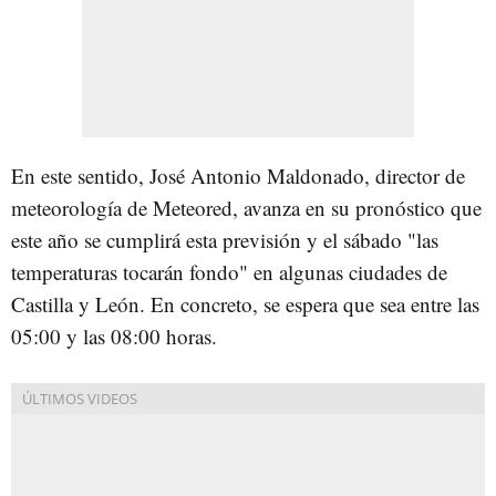
En este sentido, José Antonio Maldonado, director de
meteorología de Meteored, avanza en su pronóstico que
este año se cumplirá esta previsión y el sábado "las
temperaturas tocarán fondo" en algunas ciudades de
Castilla y León. En concreto, se espera que sea entre las
05:00 y las 08:00 horas.