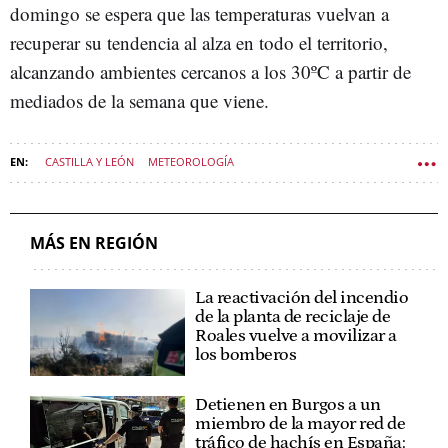
domingo se espera que las temperaturas vuelvan a
recuperar su tendencia al alza en todo el territorio,
alcanzando ambientes cercanos a los 30ºC a partir de
mediados de la semana que viene.
CASTILLA Y LEÓN
METEOROLOGÍA
MÁS EN REGIÓN
La reactivación del incendio
de la planta de reciclaje de
Roales vuelve a movilizar a
los bomberos
Detienen en Burgos a un
miembro de la mayor red de
tráfico de hachís en España: