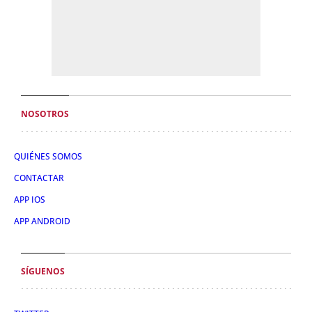
NOSOTROS
QUIÉNES SOMOS
CONTACTAR
APP IOS
APP ANDROID
SÍGUENOS