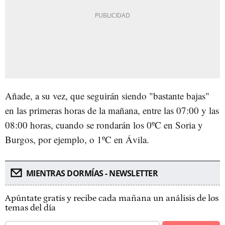
Añade, a su vez, que seguirán siendo "bastante bajas"
en las primeras horas de la mañana, entre las 07:00 y las
08:00 horas, cuando se rondarán los 0ºC en Soria y
Burgos, por ejemplo, o 1ºC en Ávila.
MIENTRAS DORMÍAS - NEWSLETTER
Apúntate gratis y recibe cada mañana un análisis de los
temas del día