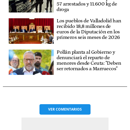
57 arrestados y 11.600 kg de
droga
Los pueblos de Valladolid han
recibido 18,8 millones de
euros de la Diputación en los
primeros seis meses de 2026
Pollán planta al Gobierno y
denunciará el reparto de
menores desde Ceuta: "Deben
ser retornados a Marruecos"
VER
COMENTARIOS