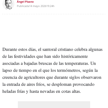
Ángel Pisano
Publicada
14 mayo 2026
19:24h
Durante estos días, el santoral cristiano celebra algunas
de las festividades que han sido históricamente
asociadas a bajadas bruscas de las temperaturas. Un
lapso de tiempo en el que los termómetros, según la
creencia de agricultores que durante siglos observaron
la entrada de aires fríos, se desploman provocando
heladas frías y hasta nevadas en cotas altas.