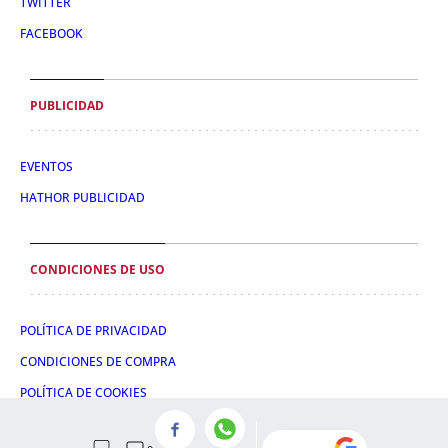
TWITTER
FACEBOOK
PUBLICIDAD
EVENTOS
HATHOR PUBLICIDAD
CONDICIONES DE USO
POLÍTICA DE PRIVACIDAD
CONDICIONES DE COMPRA
POLÍTICA DE COOKIES
AVISO LEGAL