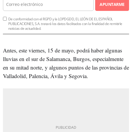
APUNTARME
De conformidad con el RGPD y la LOPDGDD, EL LEÓN DE EL ESPAÑOL
PUBLICACIONES, S.A. tratará los datos facilitados con la finalidad de remitirle
noticias de actualidad.
Antes, este viernes, 15 de mayo, podrá haber algunas
lluvias en el sur de Salamanca, Burgos, especialmente
en su mitad norte, y algunos puntos de las provincias de
Valladolid, Palencia, Ávila y Segovia.