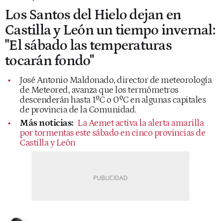
Los Santos del Hielo dejan en
Castilla y León un tiempo invernal:
"El sábado las temperaturas
tocarán fondo"
José Antonio Maldonado, director de meteorología
de Meteored, avanza que los termómetros
descenderán hasta 1ºC o 0ºC en algunas capitales
de provincia de la Comunidad.
Más noticias:
La Aemet activa la alerta amarilla
por tormentas este sábado en cinco provincias de
Castilla y León