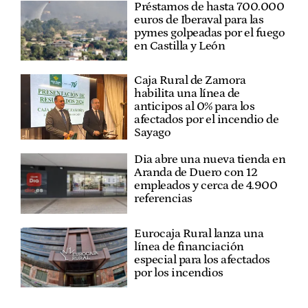
Préstamos de hasta 700.000
euros de Iberaval para las
pymes golpeadas por el fuego
en Castilla y León
Caja Rural de Zamora
habilita una línea de
anticipos al 0% para los
afectados por el incendio de
Sayago
Dia abre una nueva tienda en
Aranda de Duero con 12
empleados y cerca de 4.900
referencias
Eurocaja Rural lanza una
línea de financiación
especial para los afectados
por los incendios