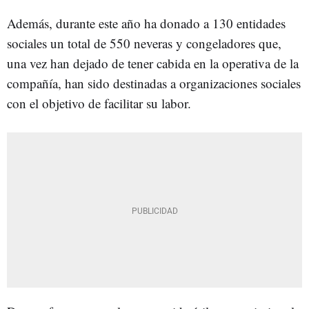
Además, durante este año ha donado a 130 entidades
sociales un total de 550 neveras y congeladores que,
una vez han dejado de tener cabida en la operativa de la
compañía, han sido destinadas a organizaciones sociales
con el objetivo de facilitar su labor.