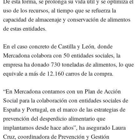
De esta forma, se prolonga su vida útil y se optimiza el
uso de los recursos, al tiempo que se refuerza la
capacidad de almacenaje y conservación de alimentos
de estas entidades.
En el caso concreto de Castilla y León
,
donde
Mercadona colabora con 50 entidades sociales, la
empresa ha donado 730 toneladas de alimentos, lo que
equivale a más de 12.160 carros de la compra.
“En Mercadona contamos con un Plan de Acción
Social para la colaboración con entidades sociales de
España y Portugal, en el marco de las estrategias de
prevención del desperdicio alimentario que
implantamos desde hace años”, ha asegurado Laura
Cruz, coordinadora de Prevención y Gestión