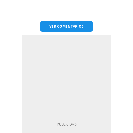
VER
COMENTARIOS