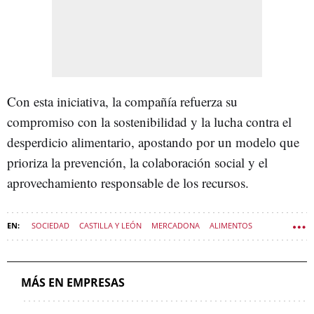
Con esta iniciativa, la compañía refuerza su
compromiso con la sostenibilidad y la lucha contra el
desperdicio alimentario, apostando por un modelo que
prioriza la prevención, la colaboración social y el
aprovechamiento responsable de los recursos.
SOCIEDAD
CASTILLA Y LEÓN
MERCADONA
ALIMENTOS
ECONOMÍA CASTILLA Y LEÓN
MÁS EN EMPRESAS