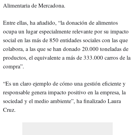
Alimentaria de Mercadona.
Entre ellas, ha añadido, “la donación de alimentos
ocupa un lugar especialmente relevante por su impacto
social en las más de 850 entidades sociales con las que
colabora, a las que se han donado 20.000 toneladas de
productos, el equivalente a más de 333.000 carros de la
compra”.
“Es un claro ejemplo de cómo una gestión eficiente y
responsable genera impacto positivo en la empresa, la
sociedad y el medio ambiente”, ha finalizado Laura
Cruz.