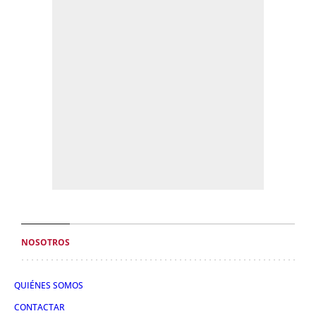
NOSOTROS
QUIÉNES SOMOS
CONTACTAR