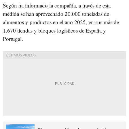
Según ha informado la compañía, a través de esta
medida se han aprovechado 20.000 toneladas de
alimentos y productos en el año 2025, en sus más de
1.670 tiendas y bloques logísticos de España y
Portugal.