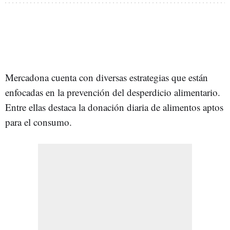
Mercadona cuenta con diversas estrategias que están
enfocadas en la prevención del desperdicio alimentario.
Entre ellas destaca la donación diaria de alimentos aptos
para el consumo.