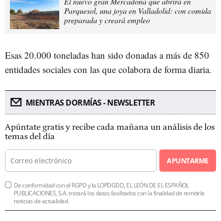
El nuevo gran Mercadona que abrirá en
Parquesol, una joya en Valladolid: con comida
preparada y creará empleo
Esas 20.000 toneladas han sido donadas a más de 850
entidades sociales con las que colabora de forma diaria.
MIENTRAS DORMÍAS - NEWSLETTER
Apúntate gratis y recibe cada mañana un análisis de los
temas del día
APUNTARME
De conformidad con el RGPD y la LOPDGDD, EL LEÓN DE EL ESPAÑOL
PUBLICACIONES, S.A. tratará los datos facilitados con la finalidad de remitirle
noticias de actualidad.