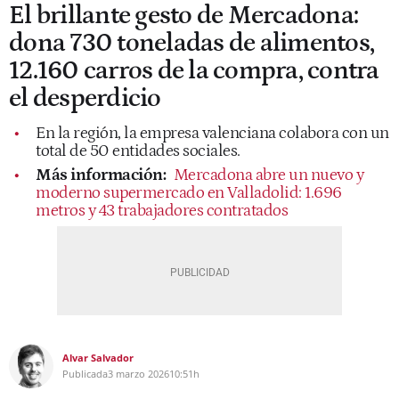
El brillante gesto de Mercadona:
dona 730 toneladas de alimentos,
12.160 carros de la compra, contra
el desperdicio
En la región, la empresa valenciana colabora con un
total de 50 entidades sociales.
Más información:
Mercadona abre un nuevo y
moderno supermercado en Valladolid: 1.696
metros y 43 trabajadores contratados
Alvar Salvador
Publicada
3 marzo 2026
10:51h