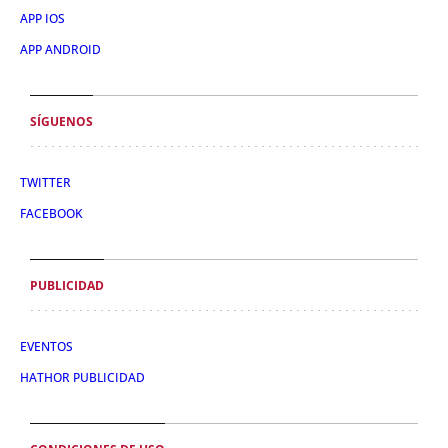
APP IOS
APP ANDROID
SÍGUENOS
TWITTER
FACEBOOK
PUBLICIDAD
EVENTOS
HATHOR PUBLICIDAD