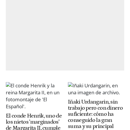
Iñaki Urdangarin, sin
trabajo pero con dinero
suficiente: cómo ha
El conde Henrik, uno de
conseguido la gran
los nietos 'marginados'
suma y su principal
de Margarita II, cumple