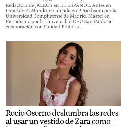
Redactora de JALEOS en EL ESPAÑOL. Antes en
Papel de El Mundo. Graduada en Periodismo por la
Universidad Complutense de Madrid. Máster en
Periodismo por la Universidad CEU San Pablo en
colaboración con Unidad Editorial.
Rocío Osorno deslumbra las redes
al usar un vestido de Zara como