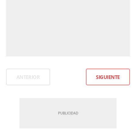
ANTERIOR
SIGUIENTE