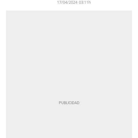
17/04/2024
03:11h