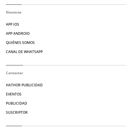
Nosotros
APP IOS
APP ANDROID
QUIÉNES SOMOS
CANAL DE WHATSAPP
Contactar
HATHOR PUBLICIDAD
EVENTOS
PUBLICIDAD
SUSCRIPTOR