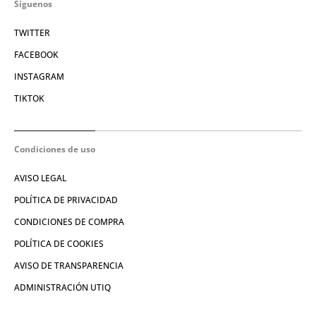
Síguenos
TWITTER
FACEBOOK
INSTAGRAM
TIKTOK
Condiciones de uso
AVISO LEGAL
POLÍTICA DE PRIVACIDAD
CONDICIONES DE COMPRA
POLÍTICA DE COOKIES
AVISO DE TRANSPARENCIA
ADMINISTRACIÓN UTIQ