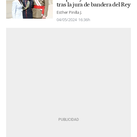
tras la jura de bandera del Rey
Esther Pinilla J.
04/05/2024
16:36h