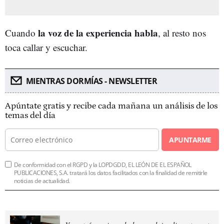
la voz de la experiencia habla
Cuando
, al resto nos
toca callar y escuchar.
MIENTRAS DORMÍAS - NEWSLETTER
Apúntate gratis y recibe cada mañana un análisis de los
temas del día
APUNTARME
De conformidad con el RGPD y la LOPDGDD, EL LEÓN DE EL ESPAÑOL
PUBLICACIONES, S.A. tratará los datos facilitados con la finalidad de remitirle
noticias de actualidad.