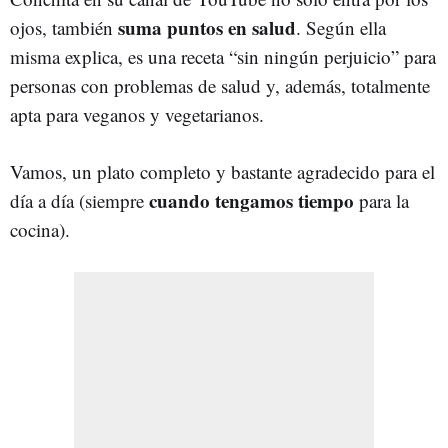
suma puntos en salud
ojos, también
. Según ella
misma explica, es una receta “sin ningún perjuicio” para
personas con problemas de salud y, además, totalmente
apta para veganos y vegetarianos.
Vamos, un plato completo y bastante agradecido para el
cuando tengamos tiempo
día a día (siempre
para la
cocina).