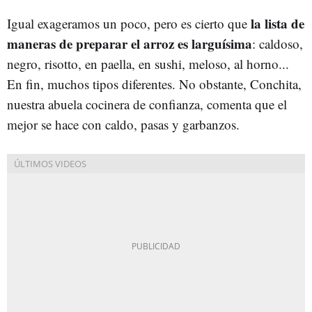
la lista de
Igual exageramos un poco, pero es cierto que
maneras de preparar el arroz es larguísima
: caldoso,
negro, risotto, en paella, en sushi, meloso, al horno...
En fin, muchos tipos diferentes. No obstante, Conchita,
nuestra abuela cocinera de confianza, comenta que el
mejor se hace con caldo, pasas y garbanzos.