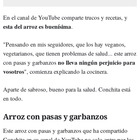
En el canal de YouTube comparte trucos y recetas, y
esta del arroz es buenísima
.
"Pensando en mis seguidores, que los hay veganos,
vegetarianos, que tienen problemas de salud... este arroz
no lleva ningún perjuicio para
con pasas y garbanzos
vosotros
", comienza explicando la cocinera.
Aparte de sabroso, bueno para la salud. Conchita está
en todo.
Arroz con pasas y garbanzos
Este arroz con pasas y garbanzos que ha compartido
Conchita en su canal de YouTube no solo entra por los