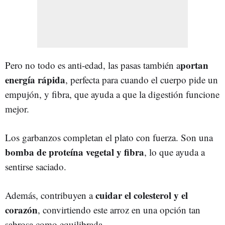
portan
Pero no todo es anti-edad, las pasas también a
energía rápida
, perfecta para cuando el cuerpo pide un
empujón, y fibra, que ayuda a que la digestión funcione
mejor.
Los garbanzos completan el plato con fuerza. Son una
bomba de proteína vegetal y fibra
, lo que ayuda a
sentirse saciado.
cuidar el colesterol y el
Además, contribuyen a
corazón
, convirtiendo este arroz en una opción tan
sabrosa como equilibrada.