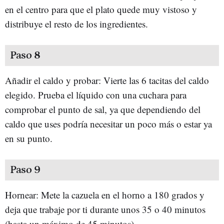
en el centro para que el plato quede muy vistoso y
distribuye el resto de los ingredientes.
Paso 8
Añadir el caldo y probar: Vierte las 6 tacitas del caldo
elegido. Prueba el líquido con una cuchara para
comprobar el punto de sal, ya que dependiendo del
caldo que uses podría necesitar un poco más o estar ya
en su punto.
Paso 9
Hornear: Mete la cazuela en el horno a 180 grados y
deja que trabaje por ti durante unos 35 o 40 minutos
(hasta un máximo de 45 minutos).