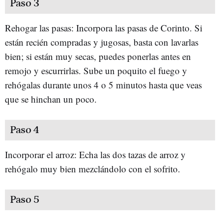
Paso 3
Rehogar las pasas: Incorpora las pasas de Corinto. Si
están recién compradas y jugosas, basta con lavarlas
bien; si están muy secas, puedes ponerlas antes en
remojo y escurrirlas. Sube un poquito el fuego y
rehógalas durante unos 4 o 5 minutos hasta que veas
que se hinchan un poco.
Paso 4
Incorporar el arroz: Echa las dos tazas de arroz y
rehógalo muy bien mezclándolo con el sofrito.
Paso 5