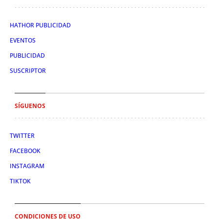
HATHOR PUBLICIDAD
EVENTOS
PUBLICIDAD
SUSCRIPTOR
SÍGUENOS
TWITTER
FACEBOOK
INSTAGRAM
TIKTOK
CONDICIONES DE USO