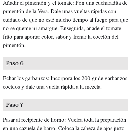
Añadir el pimentón y el tomate: Pon una cucharadita de
pimentón de la Vera. Dale unas vueltas rápidas con
cuidado de que no esté mucho tiempo al fuego para que
no se queme ni amargue. Enseguida, añade el tomate
frito para aportar color, sabor y frenar la cocción del
pimentón.
Paso 6
Echar los garbanzos: Incorpora los 200 gr de garbanzos
cocidos y dale una vuelta rápida a la mezcla.
Paso 7
Pasar al recipiente de horno: Vuelca toda la preparación
en una cazuela de barro. Coloca la cabeza de ajos justo