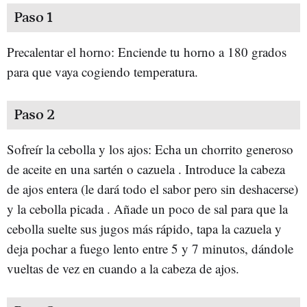
Paso 1
Precalentar el horno: Enciende tu horno a 180 grados
para que vaya cogiendo temperatura.
Paso 2
Sofreír la cebolla y los ajos: Echa un chorrito generoso
de aceite en una sartén o cazuela . Introduce la cabeza
de ajos entera (le dará todo el sabor pero sin deshacerse)
y la cebolla picada . Añade un poco de sal para que la
cebolla suelte sus jugos más rápido, tapa la cazuela y
deja pochar a fuego lento entre 5 y 7 minutos, dándole
vueltas de vez en cuando a la cabeza de ajos.