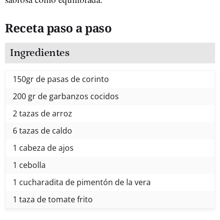
Receta paso a paso
Ingredientes
150gr de pasas de corinto
200 gr de garbanzos cocidos
2 tazas de arroz
6 tazas de caldo
1 cabeza de ajos
1 cebolla
1 cucharadita de pimentón de la vera
1 taza de tomate frito