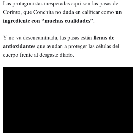
Las protagonistas inesperadas aquí son las pasas de
un
Corinto, que Conchita no duda en calificar como
ingrediente con “muchas cualidades”
.
llenas de
Y no va desencaminada, las pasas están
antioxidantes
que ayudan a proteger las células del
cuerpo frente al desgaste diario.