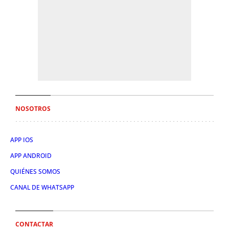
NOSOTROS
APP IOS
APP ANDROID
QUIÉNES SOMOS
CANAL DE WHATSAPP
CONTACTAR