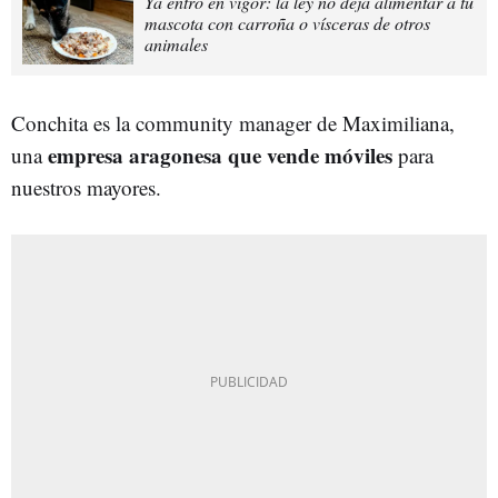
Ya entró en vigor: la ley no deja alimentar a tu
mascota con carroña o vísceras de otros
animales
Conchita es la community manager de Maximiliana,
empresa aragonesa que vende móviles
una
para
nuestros mayores.