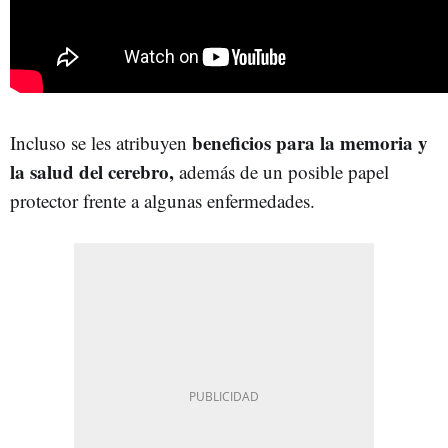
beneficios para la memoria y
Incluso se les atribuyen
la salud del cerebro,
además de un posible papel
protector frente a algunas enfermedades.