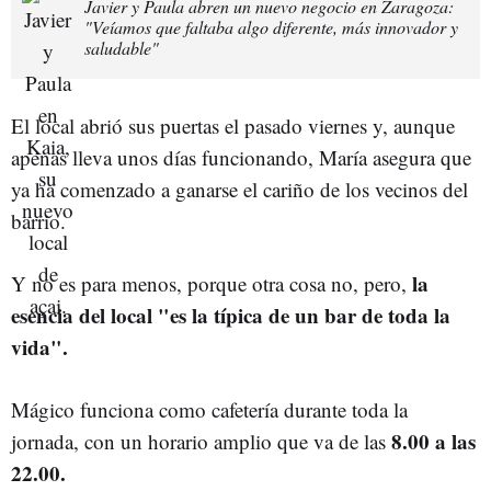
Javier y Paula abren un nuevo negocio en Zaragoza:
"Veíamos que faltaba algo diferente, más innovador y
saludable"
El local abrió sus puertas el pasado viernes y, aunque
apenas lleva unos días funcionando, María asegura que
ya ha comenzado a ganarse el cariño de los vecinos del
barrio.
la
Y no es para menos, porque otra cosa no, pero,
esencia del local "es la típica de un bar de toda la
vida".
Mágico funciona como cafetería durante toda la
8.00 a las
jornada, con un horario amplio que va de las
22.00.