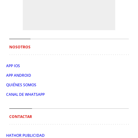
NOSOTROS
APP IOS
APP ANDROID
QUIÉNES SOMOS
CANAL DE WHATSAPP
CONTACTAR
HATHOR PUBLICIDAD