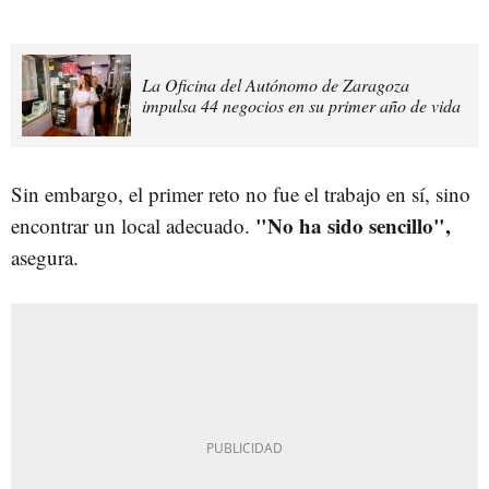
La Oficina del Autónomo de Zaragoza
impulsa 44 negocios en su primer año de vida
Sin embargo, el primer reto no fue el trabajo en sí, sino
"No ha sido sencillo",
encontrar un local adecuado.
asegura.