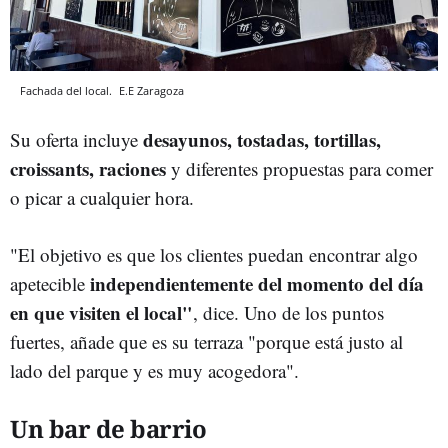
Fachada del local.
E.E
Zaragoza
desayunos, tostadas, tortillas,
Su oferta incluye
croissants, raciones
y diferentes propuestas para comer
o picar a cualquier hora.
"El objetivo es que los clientes puedan encontrar algo
independientemente del momento del día
apetecible
en que visiten el local"
, dice. Uno de los puntos
fuertes, añade que es su terraza "porque está justo al
lado del parque y es muy acogedora".
Un bar de barrio