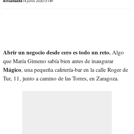
Actualizada
14 junio 2026
13:14h
Abrir un negocio desde cero es todo un reto.
Algo
que María Gimeno sabía bien antes de inaugurar
Mágico
, una pequeña cafetería-bar en la calle Roger de
Tur, 11, junto a camino de las Torres, en Zaragoza.