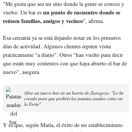
"Me gusta que sea un sitio donde la gente se conoce y
un punto de encuentro donde se
vuelve. Un bar es
reúnen familias, amigos y vecinos
", afirma.
Esa cercanía ya se está dejando notar en los primeros
días de actividad. Algunos clientes repiten visita
prácticamente "a diario". Otros "han vuelto para decir
que están muy contentos con que haya abierto el bar de
nuevo", asegura.
Abre un nuevo bar en un barrio de Zaragoza: "Lo he
creado para que probéis las patatas asadas como en
la Feria"
Y es que, según María, el éxito de un establecimiento