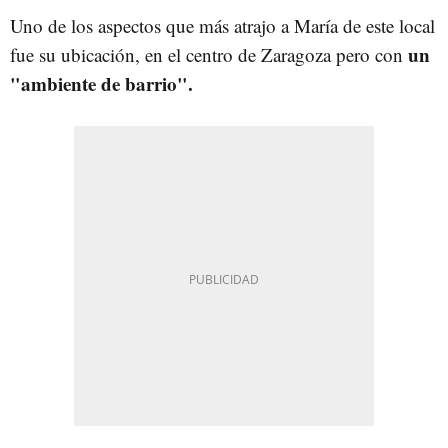
Uno de los aspectos que más atrajo a María de este local
un
fue su ubicación, en el centro de Zaragoza pero con
"ambiente de barrio".