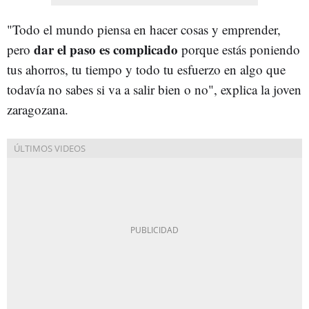
"Todo el mundo piensa en hacer cosas y emprender,
dar el paso es complicado
pero
porque estás poniendo
tus ahorros, tu tiempo y todo tu esfuerzo en algo que
todavía no sabes si va a salir bien o no", explica la joven
zaragozana.