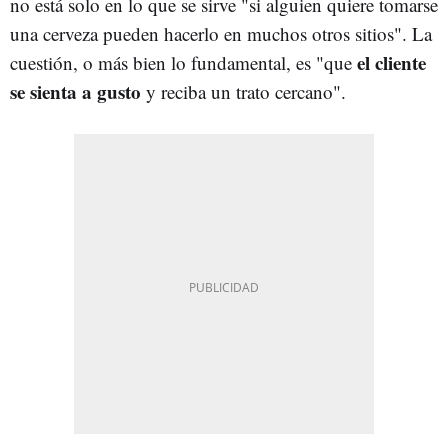
no está solo en lo que se sirve "si alguien quiere tomarse
una cerveza pueden hacerlo en muchos otros sitios". La
el cliente
cuestión, o más bien lo fundamental, es "que
se sienta a gusto
y reciba un trato cercano".