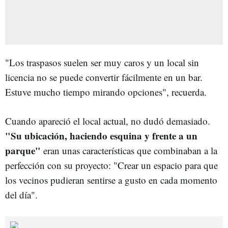
"Los traspasos suelen ser muy caros y un local sin
licencia no se puede convertir fácilmente en un bar.
Estuve mucho tiempo mirando opciones", recuerda.
Cuando apareció el local actual, no dudó demasiado.
"Su ubicación, haciendo esquina y frente a un
parque"
eran unas características que combinaban a la
perfección con su proyecto: "Crear un espacio para que
los vecinos pudieran sentirse a gusto en cada momento
del día".