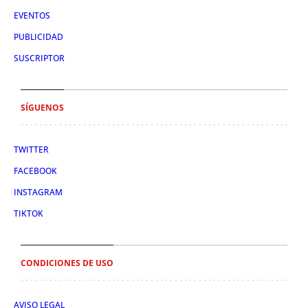
EVENTOS
PUBLICIDAD
SUSCRIPTOR
SÍGUENOS
TWITTER
FACEBOOK
INSTAGRAM
TIKTOK
CONDICIONES DE USO
AVISO LEGAL