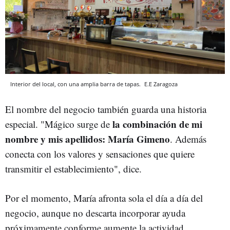
Interior del local, con una amplia barra de tapas.
E.E
Zaragoza
El nombre del negocio también guarda una historia
la combinación de mi
especial. "Mágico surge de
nombre y mis apellidos: María Gimeno
. Además
conecta con los valores y sensaciones que quiere
transmitir el establecimiento", dice.
Por el momento, María afronta sola el día a día del
negocio, aunque no descarta incorporar ayuda
próximamente conforme aumente la actividad.