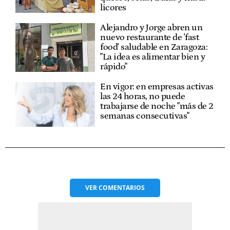
licores
Alejandro y Jorge abren un
nuevo restaurante de 'fast
food' saludable en Zaragoza:
"La idea es alimentar bien y
rápido"
En vigor: en empresas activas
las 24 horas, no puede
trabajarse de noche "más de 2
semanas consecutivas"
VER
COMENTARIOS