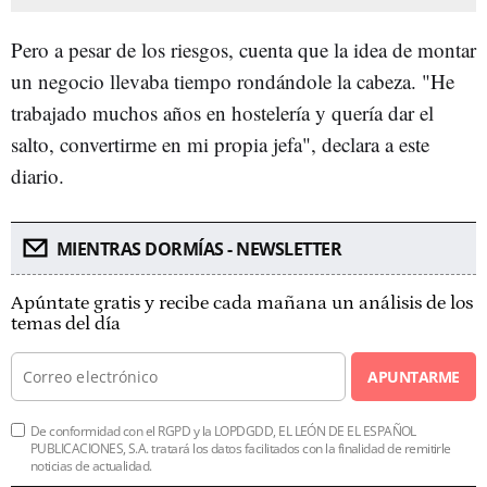
Pero a pesar de los riesgos, cuenta que la idea de montar
un negocio llevaba tiempo rondándole la cabeza. "He
trabajado muchos años en hostelería y quería dar el
salto, convertirme en mi propia jefa", declara a este
diario.
MIENTRAS DORMÍAS - NEWSLETTER
Apúntate gratis y recibe cada mañana un análisis de los
temas del día
APUNTARME
De conformidad con el RGPD y la LOPDGDD, EL LEÓN DE EL ESPAÑOL
PUBLICACIONES, S.A. tratará los datos facilitados con la finalidad de remitirle
noticias de actualidad.