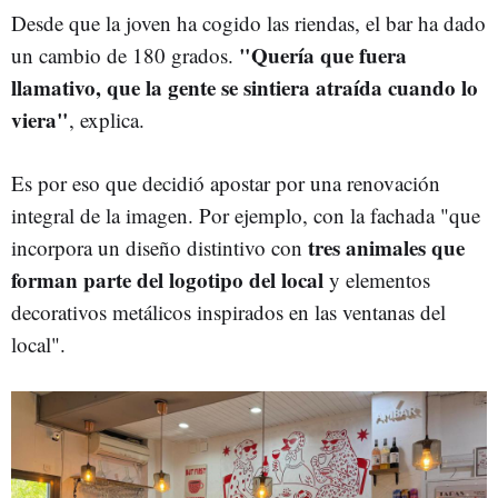
Desde que la joven ha cogido las riendas, el bar ha dado
"Quería que fuera
un cambio de 180 grados.
llamativo, que la gente se sintiera atraída cuando lo
viera"
, explica.
Es por eso que decidió apostar por una renovación
integral de la imagen. Por ejemplo, con la fachada "que
tres animales que
incorpora un diseño distintivo con
forman parte del logotipo del local
y elementos
decorativos metálicos inspirados en las ventanas del
local".