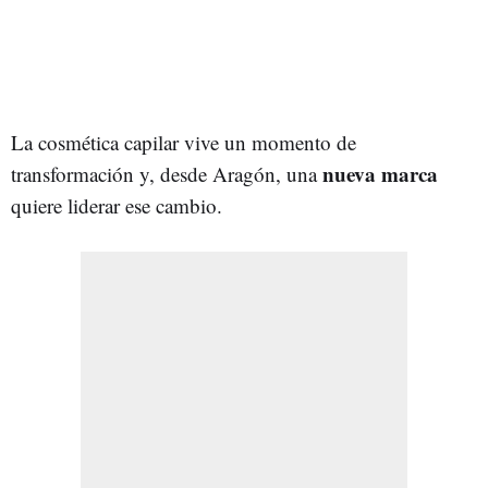
La cosmética capilar vive un momento de
nueva marca
transformación y, desde Aragón, una
quiere liderar ese cambio.