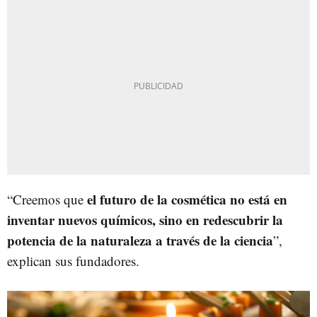
el futuro de la cosmética no está en
“Creemos que
inventar nuevos químicos, sino en redescubrir la
potencia de la naturaleza a través de la ciencia
”,
explican sus fundadores.