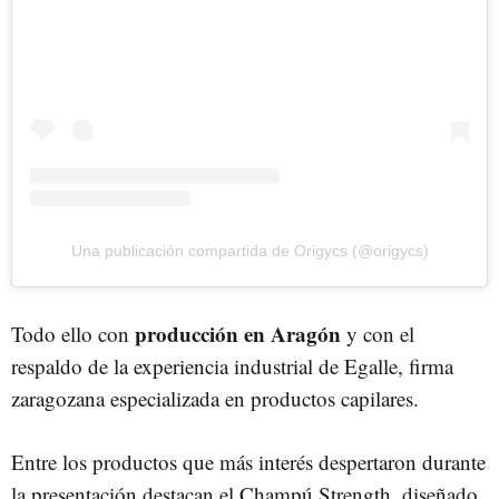
Una publicación compartida de Origycs (@origycs)
producción en Aragón
Todo ello con
y con el
respaldo de la experiencia industrial de Egalle, firma
zaragozana especializada en productos capilares.
Entre los productos que más interés despertaron durante
la presentación destacan el Champú Strength, diseñado