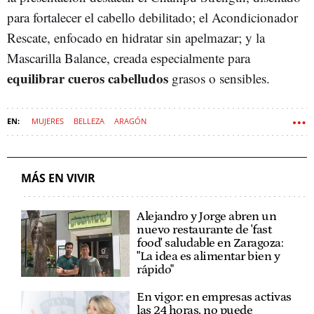
para fortalecer el cabello debilitado; el Acondicionador
Rescate, enfocado en hidratar sin apelmazar; y la
Mascarilla Balance, creada especialmente para
equilibrar cueros cabelludos
grasos o sensibles.
MUJERES
BELLEZA
ARAGÓN
MÁS EN VIVIR
Alejandro y Jorge abren un
nuevo restaurante de 'fast
food' saludable en Zaragoza:
"La idea es alimentar bien y
rápido"
En vigor: en empresas activas
las 24 horas, no puede