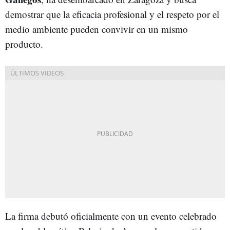
demostrar que la eficacia profesional y el respeto por el
medio ambiente pueden convivir en un mismo
producto.
La firma debutó oficialmente con un evento celebrado