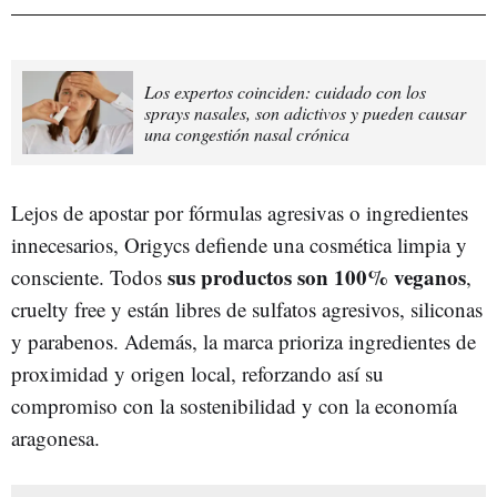
Los expertos coinciden: cuidado con los
sprays nasales, son adictivos y pueden causar
una congestión nasal crónica
Lejos de apostar por fórmulas agresivas o ingredientes
innecesarios, Origycs defiende una cosmética limpia y
sus productos son 100% veganos
consciente. Todos
,
cruelty free y están libres de sulfatos agresivos, siliconas
y parabenos. Además, la marca prioriza ingredientes de
proximidad y origen local, reforzando así su
compromiso con la sostenibilidad y con la economía
aragonesa.