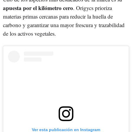
apuesta por el kilómetro cero
. Origycs prioriza
materias primas cercanas para reducir la huella de
carbono y garantizar una mayor frescura y trazabilidad
de los activos vegetales.
Ver esta publicación en Instagram