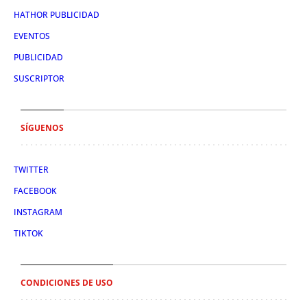
HATHOR PUBLICIDAD
EVENTOS
PUBLICIDAD
SUSCRIPTOR
SÍGUENOS
TWITTER
FACEBOOK
INSTAGRAM
TIKTOK
CONDICIONES DE USO