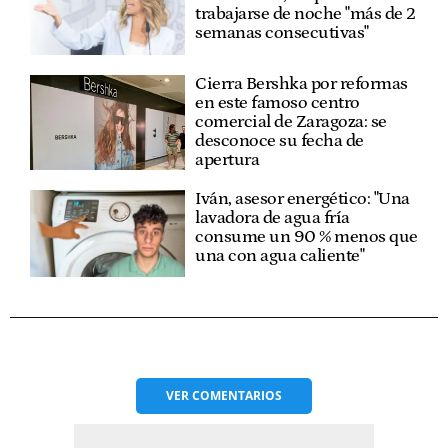
trabajarse de noche "más de 2
semanas consecutivas"
Cierra Bershka por reformas
en este famoso centro
comercial de Zaragoza: se
desconoce su fecha de
apertura
Iván, asesor energético: "Una
lavadora de agua fría
consume un 90 % menos que
una con agua caliente"
VER
COMENTARIOS