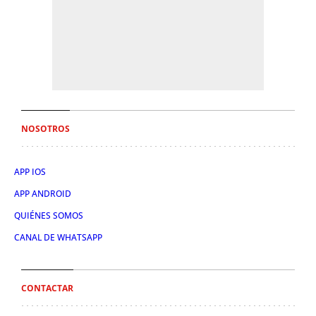
NOSOTROS
APP IOS
APP ANDROID
QUIÉNES SOMOS
CANAL DE WHATSAPP
CONTACTAR