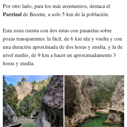
Por otro lado, para los más aventureros, destaca el
Parrizal
de Beceite, a solo 5 km de la población.
Esta zona cuenta con dos rutas con pasarelas sobre
pozas transparentes: la fácil, de 6 km ida y vuelta y con
una duración aproximada de dos horas y media, y la de
nivel medio, de 9 km a hacer en aproximadamente 3
horas y media.