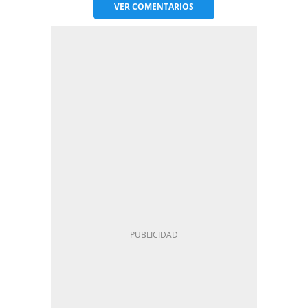
VER
COMENTARIOS