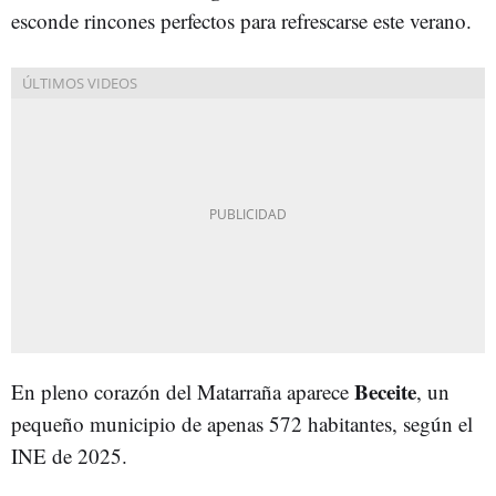
esconde rincones perfectos para refrescarse este verano.
Beceite
En pleno corazón del Matarraña aparece
, un
pequeño municipio de apenas 572 habitantes, según el
INE de 2025.