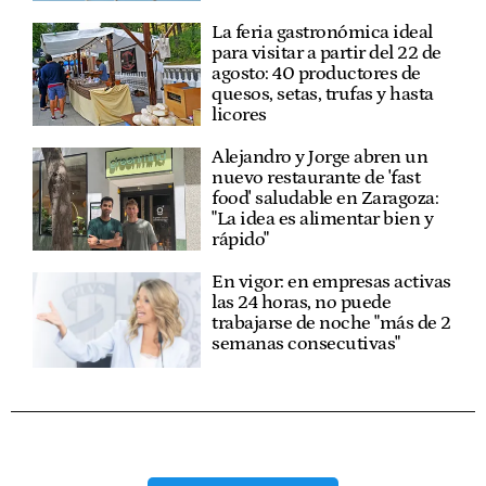
La feria gastronómica ideal
para visitar a partir del 22 de
agosto: 40 productores de
quesos, setas, trufas y hasta
licores
Alejandro y Jorge abren un
nuevo restaurante de 'fast
food' saludable en Zaragoza:
"La idea es alimentar bien y
rápido"
En vigor: en empresas activas
las 24 horas, no puede
trabajarse de noche "más de 2
semanas consecutivas"