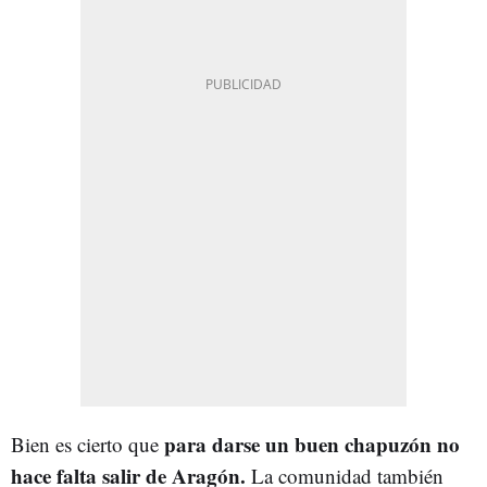
para darse un buen chapuzón no
Bien es cierto que
hace falta salir de Aragón.
La comunidad también