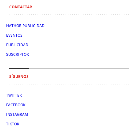
CONTACTAR
HATHOR PUBLICIDAD
EVENTOS
PUBLICIDAD
SUSCRIPTOR
SÍGUENOS
TWITTER
FACEBOOK
INSTAGRAM
TIKTOK