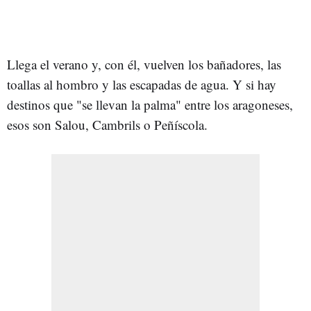
Llega el verano y, con él, vuelven los bañadores, las
toallas al hombro y las escapadas de agua. Y si hay
destinos que "se llevan la palma" entre los aragoneses,
esos son Salou, Cambrils o Peñíscola.