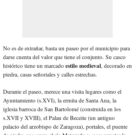
No es de extrañar, basta un paseo por el municipio para
darse cuenta del valor que tiene el conjunto. Su casco
estilo medieval
histórico tiene un marcado
, decorado en
piedra, casas señoriales y calles estrechas.
Durante el paseo, merece una visita lugares como el
Ayuntamiento (s.XVI), la ermita de Santa Ana, la
iglesia barroca de San Bartolomé (construida en los
s.XVII y XVIII), el Palau de Beceite (un antiguo
palacio del arzobispo de Zaragoza), portales, el puente