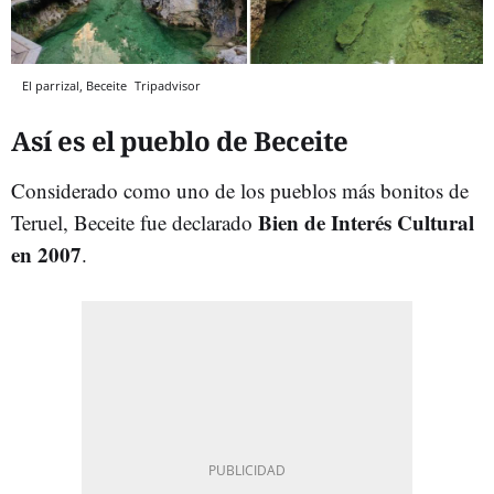
El parrizal, Beceite
Tripadvisor
Así es el pueblo de Beceite
Considerado como uno de los pueblos más bonitos de
Bien de Interés Cultural
Teruel, Beceite fue declarado
en 2007
.