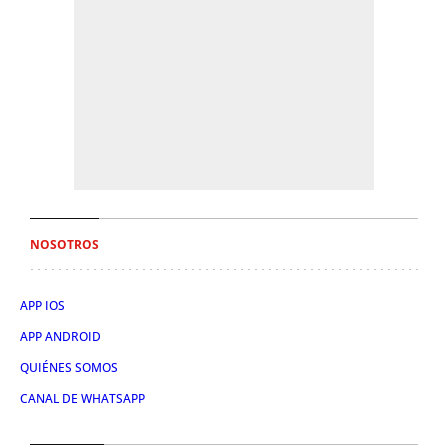
NOSOTROS
APP IOS
APP ANDROID
QUIÉNES SOMOS
CANAL DE WHATSAPP