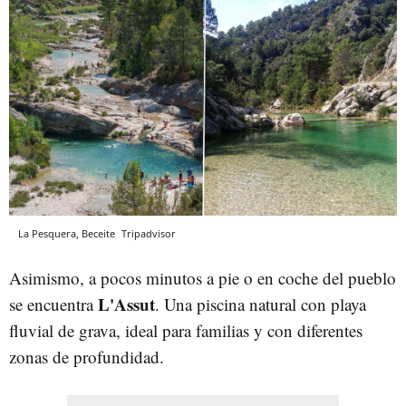
La Pesquera, Beceite
Tripadvisor
Asimismo, a pocos minutos a pie o en coche del pueblo
L'Assut
se encuentra
. Una piscina natural con playa
fluvial de grava, ideal para familias y con diferentes
zonas de profundidad.