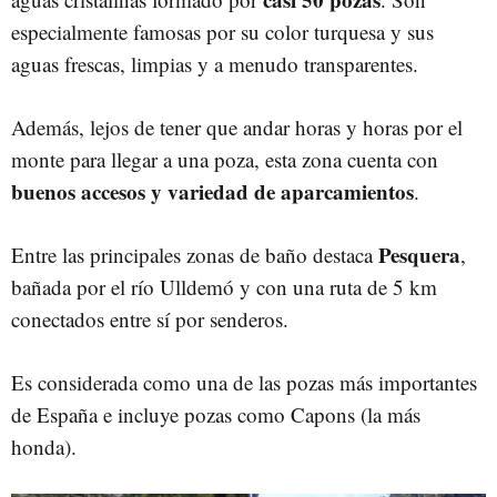
especialmente famosas por su color turquesa y sus
aguas frescas, limpias y a menudo transparentes.
Además, lejos de tener que andar horas y horas por el
monte para llegar a una poza, esta zona cuenta con
buenos accesos y variedad de aparcamientos
.
Pesquera
Entre las principales zonas de baño destaca
,
bañada por el río Ulldemó y con una ruta de 5 km
conectados entre sí por senderos.
Es considerada como una de las pozas más importantes
de España e incluye pozas como Capons (la más
honda).