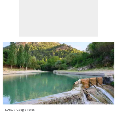
L'Assut
Google Fotos