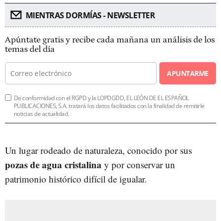
MIENTRAS DORMÍAS - NEWSLETTER
Apúntate gratis y recibe cada mañana un análisis de los
temas del día
APUNTARME
De conformidad con el RGPD y la LOPDGDD, EL LEÓN DE EL ESPAÑOL
PUBLICACIONES, S.A. tratará los datos facilitados con la finalidad de remitirle
noticias de actualidad.
Un lugar rodeado de naturaleza, conocido por sus
pozas de agua cristalina
y por conservar un
patrimonio histórico difícil de igualar.