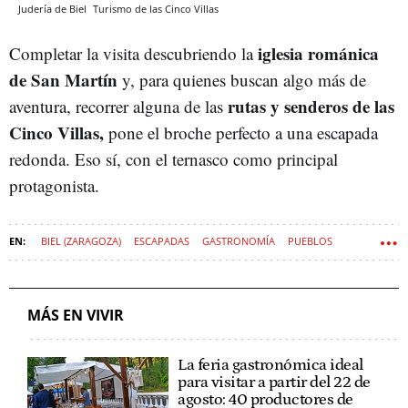
Judería de Biel
Turismo de las Cinco Villas
iglesia románica
Completar la visita descubriendo la
de San Martín
y, para quienes buscan algo más de
rutas y senderos de las
aventura, recorrer alguna de las
Cinco Villas,
pone el broche perfecto a una escapada
redonda. Eso sí, con el ternasco como principal
protagonista.
BIEL (ZARAGOZA)
ESCAPADAS
GASTRONOMÍA
PUEBLOS
TERNASCO
MÁS EN VIVIR
La feria gastronómica ideal
para visitar a partir del 22 de
agosto: 40 productores de