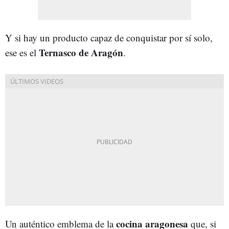
Y si hay un producto capaz de conquistar por sí solo,
Ternasco de Aragón
ese es el
.
cocina aragonesa
Un auténtico emblema de la
que, si