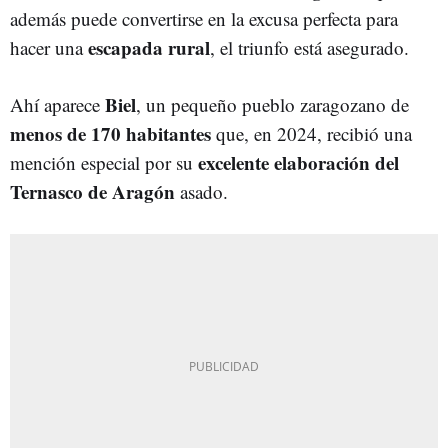
además puede convertirse en la excusa perfecta para
escapada rural
hacer una
, el triunfo está asegurado.
Biel
Ahí aparece
, un pequeño pueblo zaragozano de
menos de 170 habitantes
que, en 2024, recibió una
excelente elaboración del
mención especial por su
Ternasco de Aragón
asado.