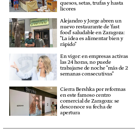
quesos, setas, trufas y hasta
licores
Alejandro y Jorge abren un
nuevo restaurante de 'fast
food' saludable en Zaragoza:
"La idea es alimentar bien y
rápido"
En vigor: en empresas activas
las 24 horas, no puede
trabajarse de noche "más de 2
semanas consecutivas"
Cierra Bershka por reformas
en este famoso centro
comercial de Zaragoza: se
desconoce su fecha de
apertura