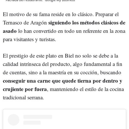
El motivo de su fama reside en lo clásico. Preparar el
siguiendo los métodos clásicos de
Ternasco de Aragón
asado
lo han convertido en todo un referente en la zona
para visitantes y turistas.
El prestigio de este plato en Biel no solo se debe a la
calidad intrínseca del producto, algo fundamental a fin
de cuentas, sino a la maestría en su cocción, buscando
conseguir una carne que quede tierna por dentro y
crujiente por fuera
, manteniendo el estilo de la cocina
tradicional serrana.