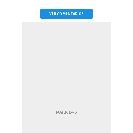
VER
COMENTARIOS