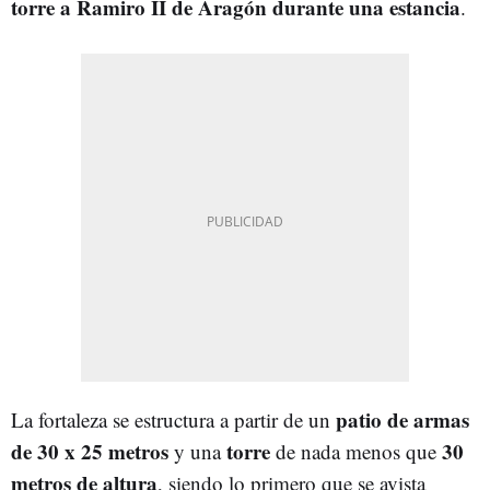
torre a Ramiro II de Aragón durante una estancia
.
patio de armas
La fortaleza se estructura a partir de un
de 30 x 25 metros
torre
30
y una
de nada menos que
metros de altura
, siendo lo primero que se avista