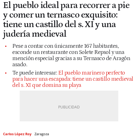
El pueblo ideal para recorrer a pie
y comer un ternasco exquisito:
tiene un castillo del s. XI y una
judería medieval
Pese a contar con únicamente 167 habitantes,
esconde un restaurante con Solete Repsol y una
mención especial gracias a su Ternasco de Aragón
asado.
Te puede interesar:
El pueblo marinero perfecto
para hacer una escapada: tiene un castillo medieval
del s. XI que domina su playa
Carlos López Roy
Zaragoza