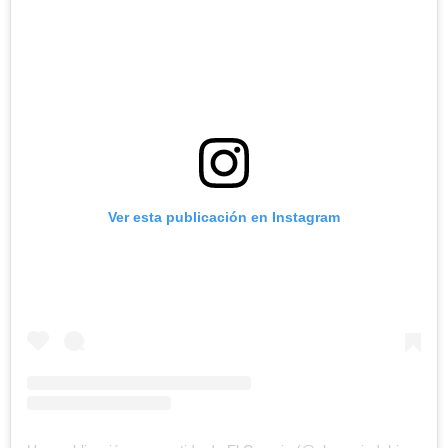
Ver esta publicación en Instagram