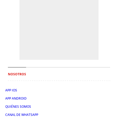
NOSOTROS
APP IOS
APP ANDROID
QUIÉNES SOMOS
CANAL DE WHATSAPP