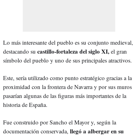
Lo más interesante del pueblo es su conjunto medieval,
castillo-fortaleza del siglo XI,
destacando su
el gran
símbolo del pueblo y uno de sus principales atractivos.
Este, sería utilizado como punto estratégico gracias a la
proximidad con la frontera de Navarra y por sus muros
pasarían algunas de las figuras más importantes de la
historia de España.
Fue construido por Sancho el Mayor y, según la
llegó a albergar en su
documentación conservada,