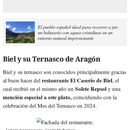
El pueblo español ideal para recorrer a pie:
un balneario con aguas cristalinas en un
entorno natural impresionante
Biel y su Ternasco de Aragón
Biel y su ternasco son conocidos principalmente gracias
restaurante El Caserío de Biel
al buen hacer del
, el
Solete Repsol
cual recibió en el mismo año un
y una
mención especial a este plato,
coincidiendo con la
celebración del Mes del Ternasco en 2024.
Fachada del restaurante.
Google My Business