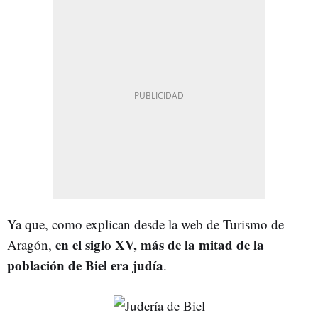
Ya que, como explican desde la web de Turismo de
en el siglo XV, más de la mitad de la
Aragón,
población de Biel era judía
.