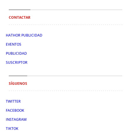
CONTACTAR
HATHOR PUBLICIDAD
EVENTOS
PUBLICIDAD
SUSCRIPTOR
SÍGUENOS
TWITTER
FACEBOOK
INSTAGRAM
TIKTOK