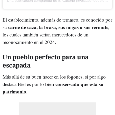
Una publicación compartida de El Caserio (@elcaseriodebiel_restaurante)
El establecimiento, además de ternasco, es conocido por
carne de caza, la brasa, sus migas o sus vermuts
su
,
los cuales también serían merecedores de un
reconocimiento en el 2024.
Un pueblo perfecto para una
escapada
Más allá de su buen hacer en los fogones, si por algo
bien conservado que está su
destaca Biel es por lo
patrimonio
.