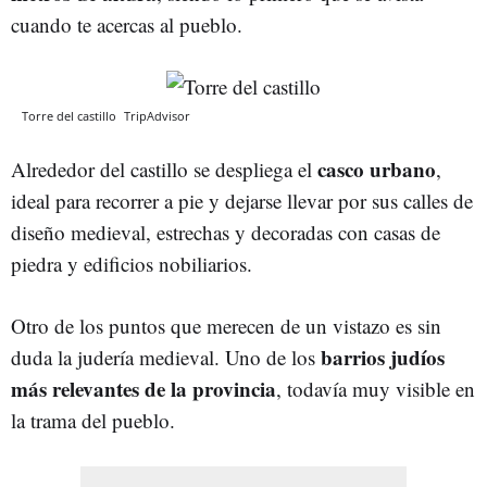
cuando te acercas al pueblo.
Torre del castillo
TripAdvisor
casco urbano
Alrededor del castillo se despliega el
,
ideal para recorrer a pie y dejarse llevar por sus calles de
diseño medieval, estrechas y decoradas con casas de
piedra y edificios nobiliarios.
Otro de los puntos que merecen de un vistazo es sin
barrios judíos
duda la judería medieval. Uno de los
más relevantes de la provincia
, todavía muy visible en
la trama del pueblo.