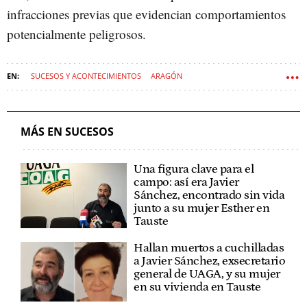
infracciones previas que evidencian comportamientos
potencialmente peligrosos.
SUCESOS Y ACONTECIMIENTOS
ARAGÓN
MÁS EN SUCESOS
Una figura clave para el
campo: así era Javier
Sánchez, encontrado sin vida
junto a su mujer Esther en
Tauste
Hallan muertos a cuchilladas
a Javier Sánchez, exsecretario
general de UAGA, y su mujer
en su vivienda en Tauste