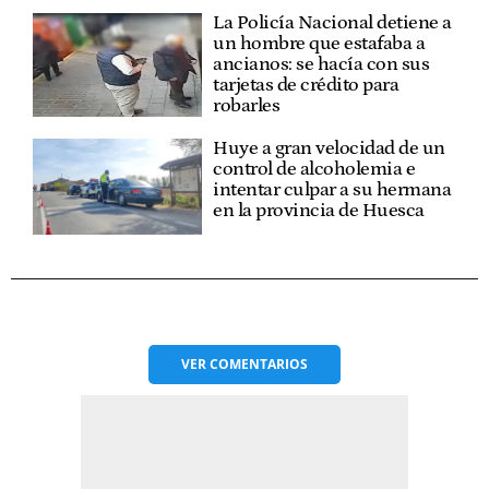
La Policía Nacional detiene a
un hombre que estafaba a
ancianos: se hacía con sus
tarjetas de crédito para
robarles
Huye a gran velocidad de un
control de alcoholemia e
intentar culpar a su hermana
en la provincia de Huesca
VER
COMENTARIOS