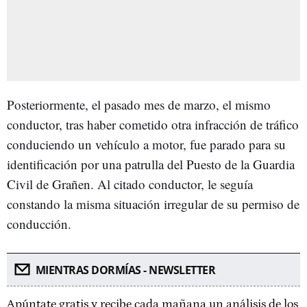
Posteriormente, el pasado mes de marzo, el mismo
conductor, tras haber cometido otra infracción de tráfico
conduciendo un vehículo a motor, fue parado para su
identificación por una patrulla del Puesto de la Guardia
Civil de Grañen. Al citado conductor, le seguía
constando la misma situación irregular de su permiso de
conducción.
MIENTRAS DORMÍAS - NEWSLETTER
Apúntate gratis y recibe cada mañana un análisis de los