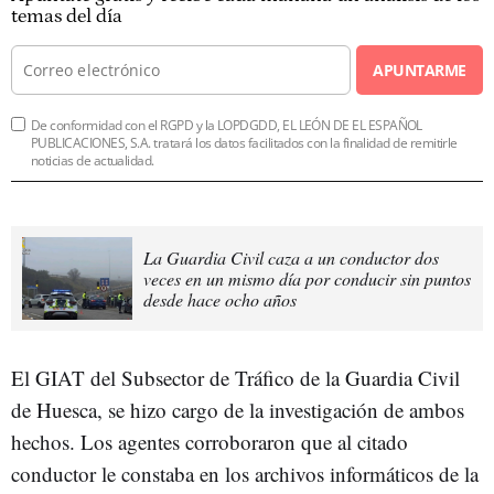
temas del día
APUNTARME
De conformidad con el RGPD y la LOPDGDD, EL LEÓN DE EL ESPAÑOL
PUBLICACIONES, S.A. tratará los datos facilitados con la finalidad de remitirle
noticias de actualidad.
La Guardia Civil caza a un conductor dos
veces en un mismo día por conducir sin puntos
desde hace ocho años
El GIAT del Subsector de Tráfico de la Guardia Civil
de Huesca, se hizo cargo de la investigación de ambos
hechos. Los agentes corroboraron que al citado
conductor le constaba en los archivos informáticos de la