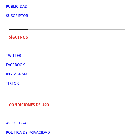
PUBLICIDAD
SUSCRIPTOR
SÍGUENOS
TWITTER
FACEBOOK
INSTAGRAM
TIKTOK
CONDICIONES DE USO
AVISO LEGAL
POLÍTICA DE PRIVACIDAD