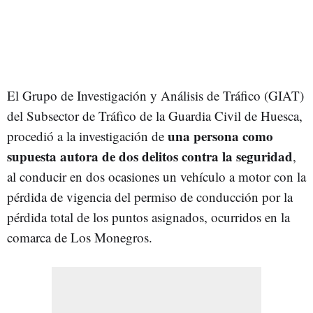
El Grupo de Investigación y Análisis de Tráfico (GIAT)
del Subsector de Tráfico de la Guardia Civil de Huesca,
una persona como
procedió a la investigación de
supuesta autora de dos delitos contra la seguridad
,
al conducir en dos ocasiones un vehículo a motor con la
pérdida de vigencia del permiso de conducción por la
pérdida total de los puntos asignados, ocurridos en la
comarca de Los Monegros.