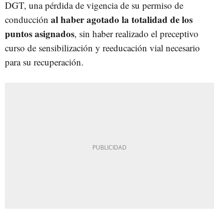
DGT, una pérdida de vigencia de su permiso de
al haber agotado la totalidad de los
conducción
puntos asignados
, sin haber realizado el preceptivo
curso de sensibilización y reeducación vial necesario
para su recuperación.