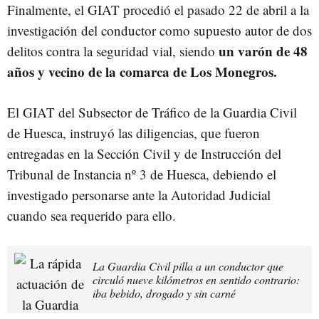
Finalmente, el GIAT procedió el pasado 22 de abril a la
investigación del conductor como supuesto autor de dos
un varón de 48
delitos contra la seguridad vial, siendo
años y vecino de la comarca de Los Monegros.
El GIAT del Subsector de Tráfico de la Guardia Civil
de Huesca, instruyó las diligencias, que fueron
entregadas en la Sección Civil y de Instrucción del
Tribunal de Instancia nº 3 de Huesca, debiendo el
investigado personarse ante la Autoridad Judicial
cuando sea requerido para ello.
La Guardia Civil pilla a un conductor que
circuló nueve kilómetros en sentido contrario:
iba bebido, drogado y sin carné