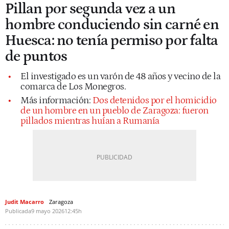
Pillan por segunda vez a un
hombre conduciendo sin carné en
Huesca: no tenía permiso por falta
de puntos
El investigado es un varón de 48 años y vecino de la
comarca de Los Monegros.
Más información:
Dos detenidos por el homicidio
de un hombre en un pueblo de Zaragoza: fueron
pillados mientras huían a Rumanía
Judit Macarro
Zaragoza
Publicada
9 mayo 2026
12:45h