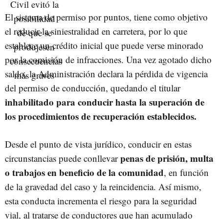
El sistema de permiso por puntos, tiene como objetivo
el reducir la siniestralidad en carretera, por lo que
establece un crédito inicial que puede verse minorado
por la comisión de infracciones. Una vez agotado dicho
saldo, la Administración declara la pérdida de vigencia
del permiso de conducción, quedando el titular
inhabilitado para conducir hasta la superación de
los procedimientos de recuperación establecidos.
Desde el punto de vista jurídico, conducir en estas
penas de prisión, multa
circunstancias puede conllevar
o trabajos en beneficio de la comunidad
, en función
de la gravedad del caso y la reincidencia. Así mismo,
esta conducta incrementa el riesgo para la seguridad
vial, al tratarse de conductores que han acumulado