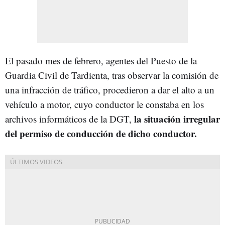
El pasado mes de febrero, agentes del Puesto de la
Guardia Civil de Tardienta, tras observar la comisión de
una infracción de tráfico, procedieron a dar el alto a un
vehículo a motor, cuyo conductor le constaba en los
la situación irregular
archivos informáticos de la DGT,
del permiso de conducción de dicho conductor.