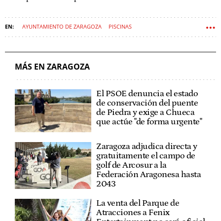
AYUNTAMIENTO DE ZARAGOZA
PISCINAS
MÁS EN ZARAGOZA
El PSOE denuncia el estado
de conservación del puente
de Piedra y exige a Chueca
que actúe "de forma urgente"
Zaragoza adjudica directa y
gratuitamente el campo de
golf de Arcosur a la
Federación Aragonesa hasta
2043
La venta del Parque de
Atracciones a Fenix