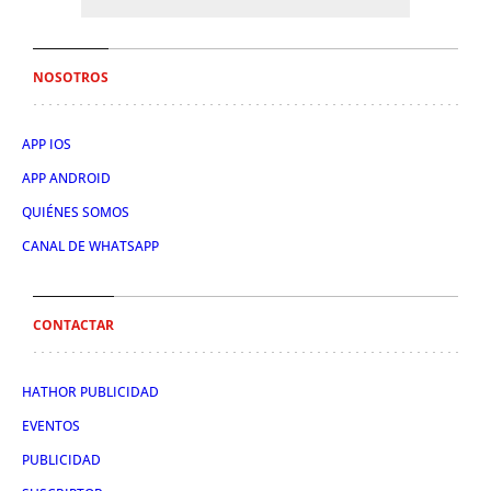
NOSOTROS
APP IOS
APP ANDROID
QUIÉNES SOMOS
CANAL DE WHATSAPP
CONTACTAR
HATHOR PUBLICIDAD
EVENTOS
PUBLICIDAD