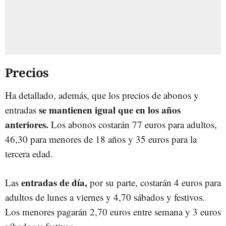
Precios
Ha detallado, además, que los precios de abonos y
se mantienen igual que en los años
entradas
anteriores.
Los abonos costarán 77 euros para adultos,
46,30 para menores de 18 años y 35 euros para la
tercera edad.
entradas de día,
Las
por su parte, costarán 4 euros para
adultos de lunes a viernes y 4,70 sábados y festivos.
Los menores pagarán 2,70 euros entre semana y 3 euros