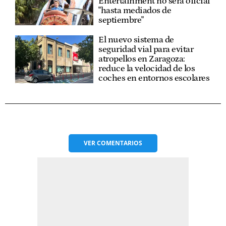
Entertainment no será oficial
"hasta mediados de
septiembre"
El nuevo sistema de
seguridad vial para evitar
atropellos en Zaragoza:
reduce la velocidad de los
coches en entornos escolares
VER
COMENTARIOS