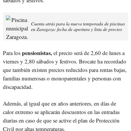
sábados y festivos.
Cuenta atrás para la nueva temporada de piscinas
en Zaragoza: fecha de apertura y lista de precios
pensionistas,
Para los
el precio será de 2,60 de lunes a
viernes y 2,80 sábados y festivos. Brocate ha recordado
que también existen precios reducidos para rentas bajas,
familias numerosas o monoparentales y personas con
discapacidad.
Además, al igual que en años anteriores, en días de
calor extremo se aplicarán descuentos en las entradas
diarias en caso de que se active el plan de Protección
Civil por altas temperaturas.