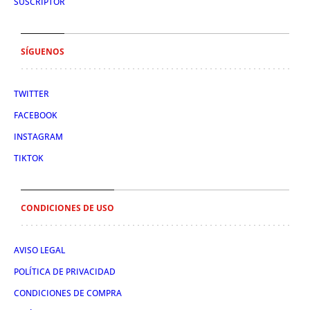
SUSCRIPTOR
SÍGUENOS
TWITTER
FACEBOOK
INSTAGRAM
TIKTOK
CONDICIONES DE USO
AVISO LEGAL
POLÍTICA DE PRIVACIDAD
CONDICIONES DE COMPRA