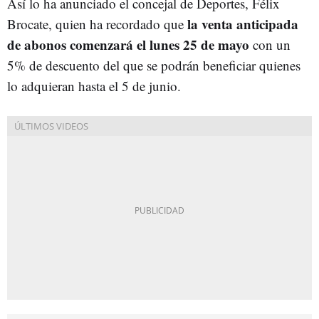
Así lo ha anunciado el concejal de Deportes, Félix
la venta anticipada
Brocate, quien ha recordado que
de abonos comenzará el lunes 25 de mayo
con un
5% de descuento del que se podrán beneficiar quienes
lo adquieran hasta el 5 de junio.