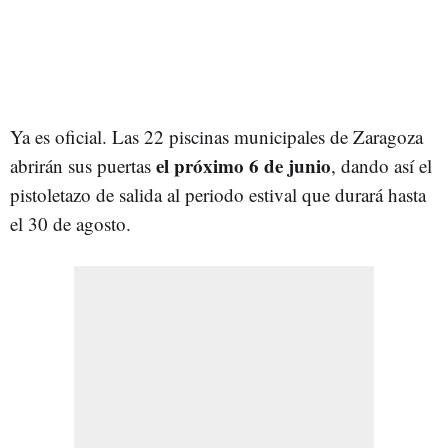
Ya es oficial. Las 22 piscinas municipales de Zaragoza
el próximo 6 de junio
abrirán sus puertas
, dando así el
pistoletazo de salida al periodo estival que durará hasta
el 30 de agosto.