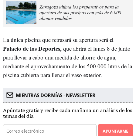
Zaragoza ultima los preparativos para la
apertura de sus piscinas con más de 6.000
abonos vendidos
el
La única piscina que retrasará su apertura será
Palacio de los Deportes,
que abrirá el lunes 8 de junio
para llevar a cabo una medida de ahorro de agua,
mediante el aprovechamiento de los 500.000 litros de la
piscina cubierta para llenar el vaso exterior.
MIENTRAS DORMÍAS - NEWSLETTER
Apúntate gratis y recibe cada mañana un análisis de los
temas del día
APUNTARME