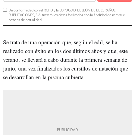
De conformidad con el RGPD y la LOPDGDD, EL LEÓN DE EL ESPAÑOL
PUBLICACIONES, S.A. tratará los datos facilitados con la finalidad de remitirle
noticias de actualidad.
Se trata de una operación que, según el edil, se ha
realizado con éxito en los dos últimos años y que, este
verano, se llevará a cabo durante la primera semana de
junio, una vez finalizados los cursillos de natación que
se desarrollan en la piscina cubierta.