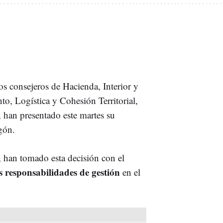
os consejeros de Hacienda, Interior y
o, Logística y Cohesión Territorial,
han presentado este martes su
gón.
 han tomado esta decisión con el
s responsabilidades de gestión
en el