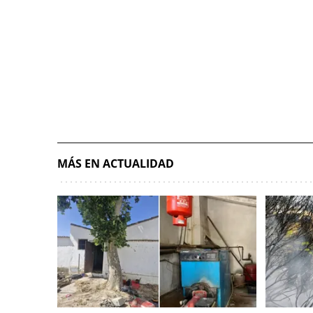
MÁS EN ACTUALIDAD