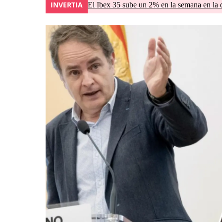
INVERTIA
El Ibex 35 sube un 2% en la semana en la 