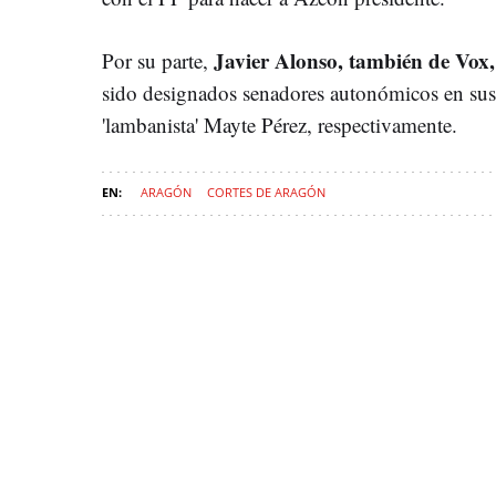
Javier Alonso, también de Vox, 
Por su parte,
sido designados senadores autonómicos en sust
'lambanista' Mayte Pérez, respectivamente.
ARAGÓN
CORTES DE ARAGÓN