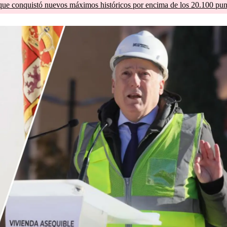
que conquistó nuevos máximos históricos por encima de los 20.100 pun