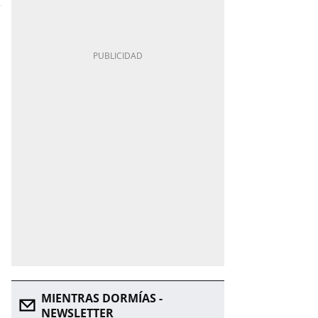
MIENTRAS DORMÍAS -
NEWSLETTER