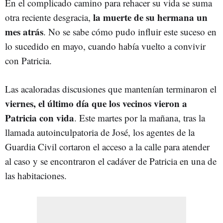
En el complicado camino para rehacer su vida se suma
la muerte de su hermana un
otra reciente desgracia,
mes atrás
. No se sabe cómo pudo influir este suceso en
lo sucedido en mayo, cuando había vuelto a convivir
con Patricia.
Las acaloradas discusiones que mantenían terminaron el
viernes, el último día que los vecinos vieron a
Patricia con vida
. Este martes por la mañana, tras la
llamada autoinculpatoria de José, los agentes de la
Guardia Civil cortaron el acceso a la calle para atender
al caso y se encontraron el cadáver de Patricia en una de
las habitaciones.