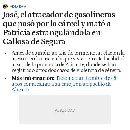
VEGA BAJA
José, el atracador de gasolineras
que pasó por la cárcel y mató a
Patricia estrangulándola en
Callosa de Segura
Antes de cumplir un año de tormentosa relación la
asesinó en la casa en la que vivían en esta localidad
al sur de la provincia de Alicante, donde se han
registrado otros dos casos de violencia de género.
Más información:
Detenido un hombre de 48
años por asesinar a su pareja en un pueblo de
Alicante