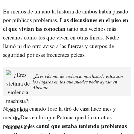
En menos de un año la historia de ambos había pasado
Las discusiones en el piso en
por públicos problemas.
el que vivían las conocían
tanto sus vecinos más
cercanos como los que viven en otras fincas. Nadie
llamó ni dio otro aviso a las fuerzas y cuerpos de
seguridad por esas frecuentes peleas.
¿Eres víctima de violencia machista?: estos son
los lugares en los que puedes pedir ayuda en
Alicante
Ni siquiera cuando José la tiró de casa hace mes y
medio. Días en los que Patricia quedó con otras
contó que estaba teniendo problemas
personas y les