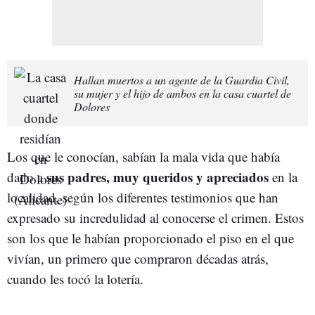
Hallan muertos a un agente de la Guardia Civil,
su mujer y el hijo de ambos en la casa cuartel de
Dolores
Los que le conocían, sabían la mala vida que había
sus padres, muy queridos y apreciados
dado a
en la
localidad, según los diferentes testimonios que han
expresado su incredulidad al conocerse el crimen. Estos
son los que le habían proporcionado el piso en el que
vivían, un primero que compraron décadas atrás,
cuando les tocó la lotería.