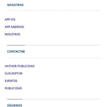
NOSOTROS
APP IOS
APP ANDROID
NOSOTROS
CONTACTAR
HATHOR PUBLICIDAD
SUSCRIPTOR
EVENTOS
PUBLICIDAD
SÍGUENOS