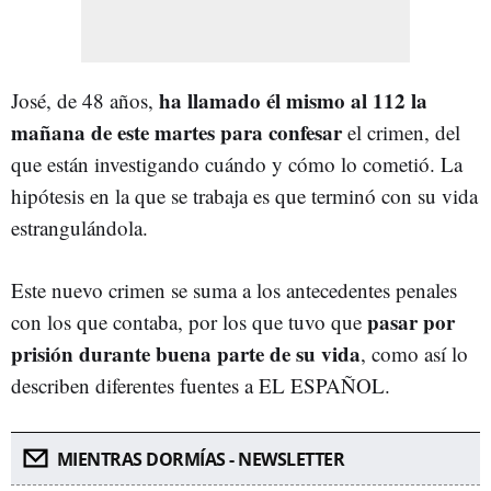
ha llamado él mismo al 112 la
José, de 48 años,
mañana de este martes para confesar
el crimen, del
que están investigando cuándo y cómo lo cometió. La
hipótesis en la que se trabaja es que terminó con su vida
estrangulándola.
Este nuevo crimen se suma a los antecedentes penales
pasar por
con los que contaba, por los que tuvo que
prisión durante buena parte de su vida
, como así lo
describen diferentes fuentes a EL ESPAÑOL.
MIENTRAS DORMÍAS - NEWSLETTER