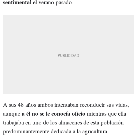
sentimental
el verano pasado.
A sus 48 años ambos intentaban reconducir sus vidas,
a él no se le conocía oficio
aunque
mientras que ella
trabajaba en uno de los almacenes de esta población
predominantemente dedicada a la agricultura.