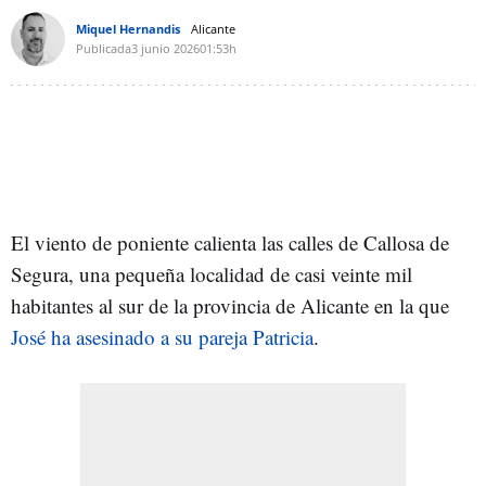
Miquel Hernandis
Alicante
Publicada
3 junio 2026
01:53h
El viento de poniente calienta las calles de Callosa de
Segura, una pequeña localidad de casi veinte mil
habitantes al sur de la provincia de Alicante en la que
José ha asesinado a su pareja Patricia
.