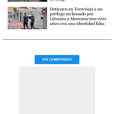
Detienen en Torrevieja a un
prófugo reclamado por
Lituania y Alemania tras vivir
años con una identidad falsa
VER
COMENTARIOS