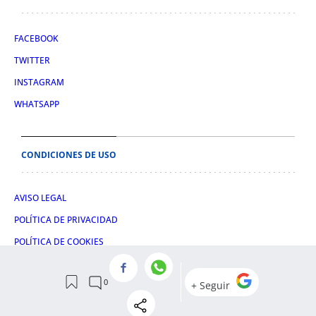
FACEBOOK
TWITTER
INSTAGRAM
WHATSAPP
CONDICIONES DE USO
AVISO LEGAL
POLÍTICA DE PRIVACIDAD
POLÍTICA DE COOKIES
CONDICIONES DE COMPRA
© 2026 OBELISCO DIGITAL S.L.