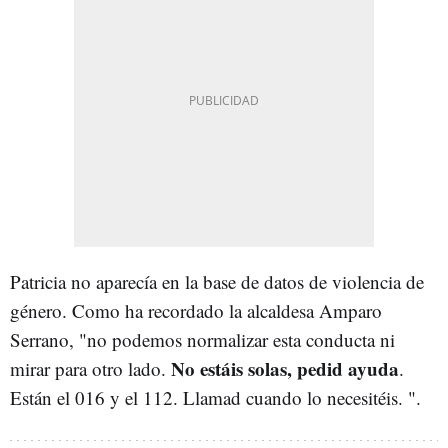
Patricia no aparecía en la base de datos de violencia de
género. Como ha recordado la alcaldesa Amparo
Serrano, "no podemos normalizar esta conducta ni
No estáis solas, pedid ayuda
mirar para otro lado.
.
Están el 016 y el 112. Llamad cuando lo necesitéis. ".