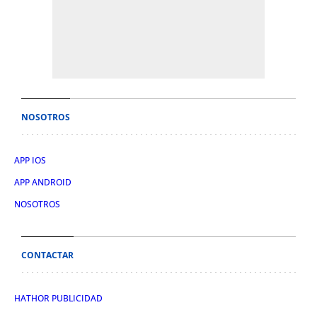
NOSOTROS
APP IOS
APP ANDROID
NOSOTROS
CONTACTAR
HATHOR PUBLICIDAD