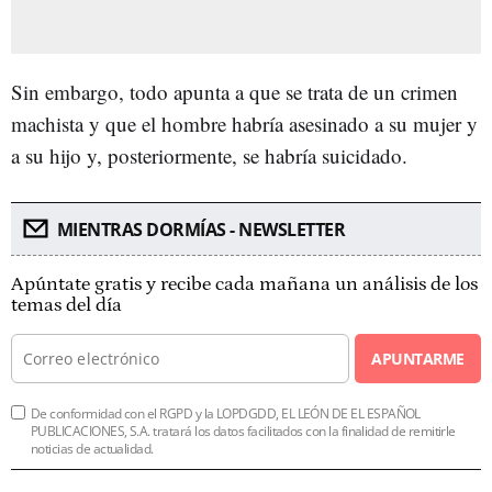
Sin embargo, todo apunta a que se trata de un crimen
machista y que el hombre habría asesinado a su mujer y
a su hijo y, posteriormente, se habría suicidado.
MIENTRAS DORMÍAS - NEWSLETTER
Apúntate gratis y recibe cada mañana un análisis de los
temas del día
APUNTARME
De conformidad con el RGPD y la LOPDGDD, EL LEÓN DE EL ESPAÑOL
PUBLICACIONES, S.A. tratará los datos facilitados con la finalidad de remitirle
noticias de actualidad.