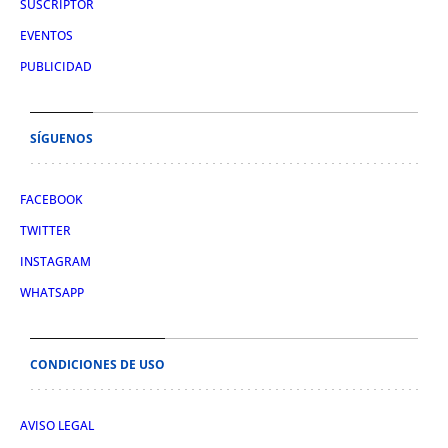
SUSCRIPTOR
EVENTOS
PUBLICIDAD
SÍGUENOS
FACEBOOK
TWITTER
INSTAGRAM
WHATSAPP
CONDICIONES DE USO
AVISO LEGAL