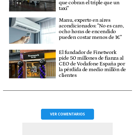
que cobran el triple que un
taxi"
Manu, experto en aires
acondicionados: "No es caro,
ocho horas de encendido
pueden costar menos de 1€"
El fundador de Finetwork
pide 50 millones de fianza al
CEO de Vodafone España por
la pérdida de medio millón de
clientes
VER
COMENTARIOS