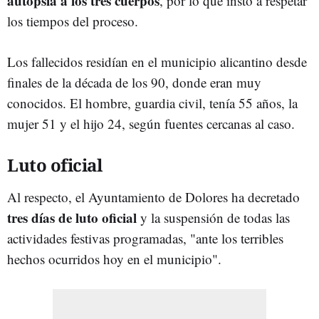
autopsia a los tres cuerpos
, por lo que instó a respetar
los tiempos del proceso.
Los fallecidos residían en el municipio alicantino desde
finales de la década de los 90, donde eran muy
conocidos. El hombre, guardia civil, tenía 55 años, la
mujer 51 y el hijo 24, según fuentes cercanas al caso.
Luto oficial
Al respecto, el Ayuntamiento de Dolores ha decretado
tres días de luto oficial
y la suspensión de todas las
actividades festivas programadas, "ante los terribles
hechos ocurridos hoy en el municipio".