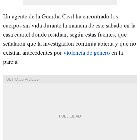
Un agente de la Guardia Civil ha encontrado los
cuerpos sin vida durante la mañana de este sábado en la
casa cuartel donde residían, según estas fuentes, que
señalaron que la investigación continúa abierta y que no
existían antecedentes por
violencia de género
en la
pareja.