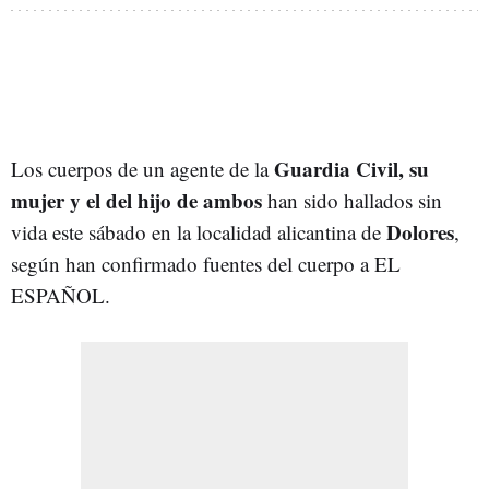
Guardia Civil, su
Los cuerpos de un agente de la
mujer y el del hijo de ambos
han sido hallados sin
Dolores
vida este sábado en la localidad alicantina de
,
según han confirmado fuentes del cuerpo a EL
ESPAÑOL.