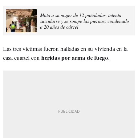
Mata a su mujer de 12 puñaladas, intenta
suicidarse y se rompe las piernas: condenado
a 20 años de cárcel
Las tres víctimas fueron halladas en su vivienda en la
heridas por arma de fuego
casa cuartel con
.