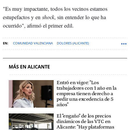
"Es muy impactante, todos los vecinos estamos
estupefactos y en
shock
, sin entender lo que ha
ocurrido", afirmó el primer edil.
COMUNIDAD VALENCIANA
DOLORES (ALICANTE)
MÁS EN ALICANTE
Entró en vigor: "Los
trabajadores con 1 año en la
empresa tienen derecho a
pedir una excedencia de 5
años"
El "engaño" de los precios
dinámicos de las VTC en
Alicante: "Hay plataformas