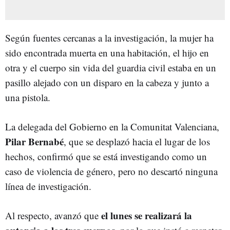
Según fuentes cercanas a la investigación, la mujer ha
sido encontrada muerta en una habitación, el hijo en
otra y el cuerpo sin vida del guardia civil estaba en un
pasillo alejado con un disparo en la cabeza y junto a
una pistola.
La delegada del Gobierno en la Comunitat Valenciana,
Pilar Bernabé
, que se desplazó hacia el lugar de los
hechos, confirmó que se está investigando como un
caso de violencia de género, pero no descartó ninguna
línea de investigación.
el lunes se realizará la
Al respecto, avanzó que