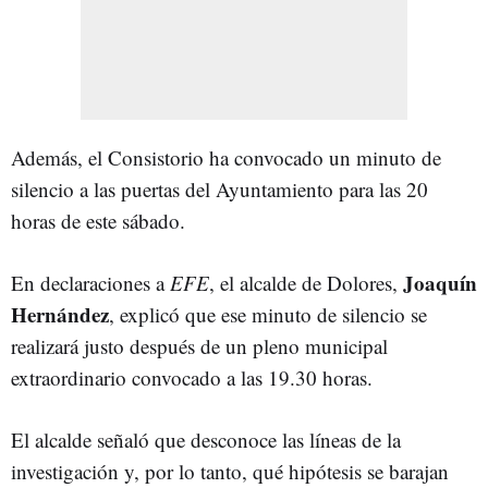
Además, el Consistorio ha convocado un minuto de
silencio a las puertas del Ayuntamiento para las 20
horas de este sábado.
Joaquín
En declaraciones a
EFE
, el alcalde de Dolores,
Hernández
, explicó que ese minuto de silencio se
realizará justo después de un pleno municipal
extraordinario convocado a las 19.30 horas.
El alcalde señaló que desconoce las líneas de la
investigación y, por lo tanto, qué hipótesis se barajan