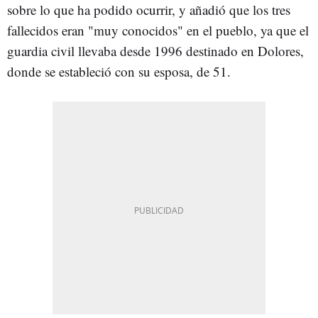
sobre lo que ha podido ocurrir, y añadió que los tres
fallecidos eran "muy conocidos" en el pueblo, ya que el
guardia civil llevaba desde 1996 destinado en Dolores,
donde se estableció con su esposa, de 51.