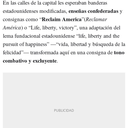
En las calles de la capital les esperaban banderas
enseñas confederadas
estadounidenses modificadas,
y
Reclaim America
consignas como “
”(
Reclamar
América
) o “Life, liberty, victory”, una adaptación del
lema fundacional estadounidense “life, liberty and the
pursuit of happiness” —“vida, libertad y búsqueda de la
tono
felicidad”— transformada aquí en una consigna de
combativo y excluyente
.