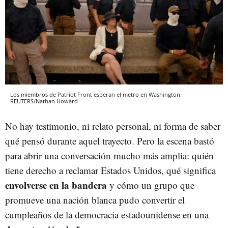
Los miembros de Patriot Front esperan el metro en Washington.
REUTERS/Nathan Howard
No hay testimonio, ni relato personal, ni forma de saber
qué pensó durante aquel trayecto. Pero la escena bastó
para abrir una conversación mucho más amplia: quién
tiene derecho a reclamar Estados Unidos, qué significa
envolverse en la bandera
y cómo un grupo que
promueve una nación blanca pudo convertir el
cumpleaños de la democracia estadounidense en una