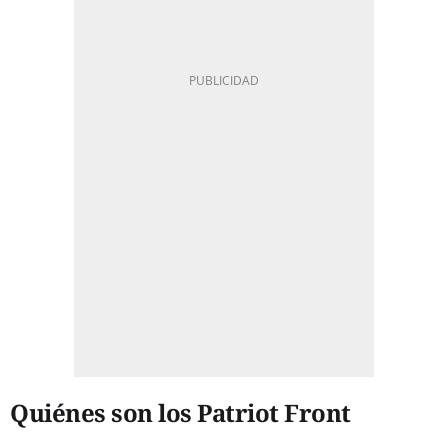
Quiénes son los Patriot Front