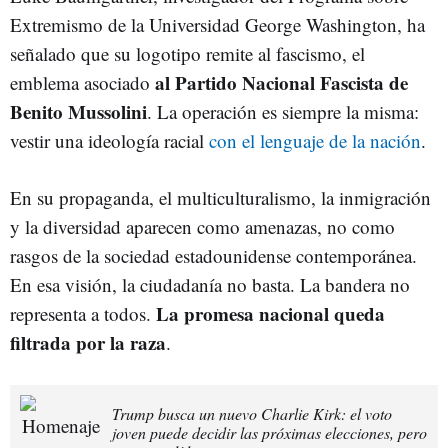
Extremismo de la Universidad George Washington, ha
señalado que su logotipo remite al fascismo, el
al Partido Nacional Fascista de
emblema asociado
Benito Mussolini
. La operación es siempre la misma:
vestir una ideología racial
con el lenguaje de la nación
.
En su propaganda, el multiculturalismo, la inmigración
y la diversidad aparecen como amenazas, no como
rasgos de la sociedad estadounidense contemporánea.
En esa visión, la ciudadanía no basta. La bandera no
La promesa nacional queda
representa a todos.
filtrada por la raza
.
Trump busca un nuevo Charlie Kirk: el voto
joven puede decidir las próximas elecciones, pero