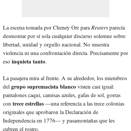
La escena tomada por Cheney Orr para
Reuters
parecía
desmontar por sí sola cualquier discurso solemne sobre
libertad, unidad y orgullo nacional. No muestra
violencia ni una confrontación directa. Precisamente por
inquieta tanto
eso
.
La pasajera mira al frente. A su alrededor, los miembros
grupo supremacista blanco
del
visten casi igual:
pantalones caqui, camisas azules, gafas de sol, gorras
trece estrellas
con
—una referencia a las trece colonias
originales que aprobaron la Declaración de
Independencia en 1776— y pasamontañas que les
cubren el rostro.