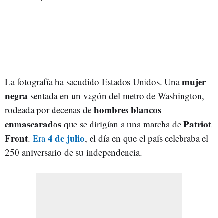
mujer
La fotografía ha sacudido Estados Unidos. Una
negra
sentada en un vagón del metro de Washington,
hombres blancos
rodeada por decenas de
enmascarados
Patriot
que se dirigían a una marcha de
Front
4 de julio
.
Era
, el día en que el país celebraba el
250 aniversario de su independencia.