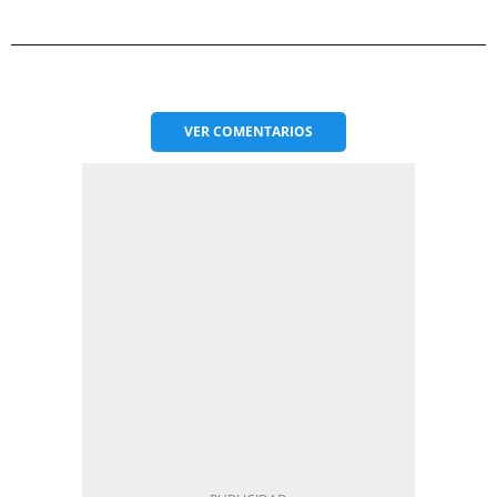
VER
COMENTARIOS