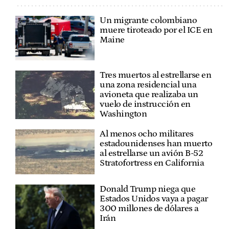
Un migrante colombiano
muere tiroteado por el ICE en
Maine
Tres muertos al estrellarse en
una zona residencial una
avioneta que realizaba un
vuelo de instrucción en
Washington
Al menos ocho militares
estadounidenses han muerto
al estrellarse un avión B-52
Stratofortress en California
Donald Trump niega que
Estados Unidos vaya a pagar
300 millones de dólares a
Irán