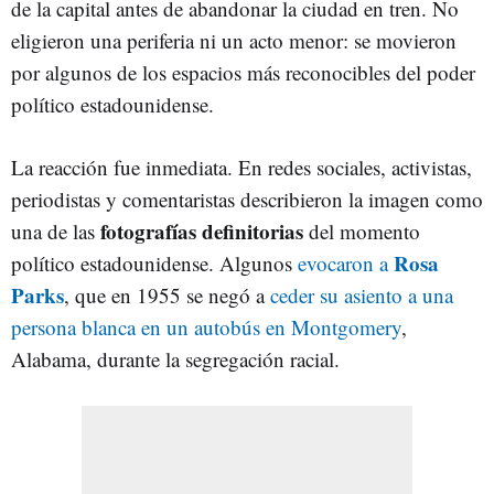
de la capital antes de abandonar la ciudad en tren. No
eligieron una periferia ni un acto menor: se movieron
por algunos de los espacios más reconocibles del poder
político estadounidense.
La reacción fue inmediata. En redes sociales, activistas,
periodistas y comentaristas describieron la imagen como
fotografías definitorias
una de las
del momento
Rosa
político estadounidense. Algunos
evocaron a
Parks
, que en 1955 se negó a
ceder su asiento a una
persona blanca en un autobús en Montgomery
,
Alabama, durante la segregación racial.