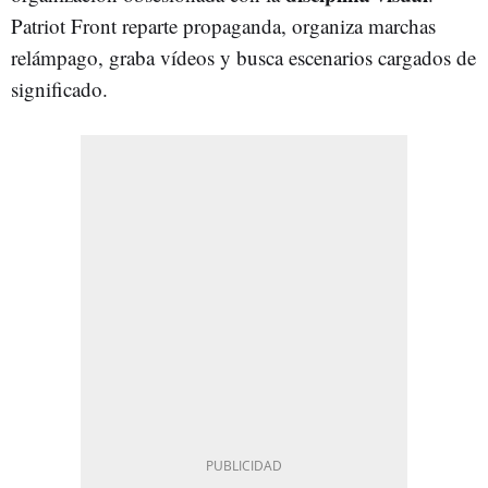
Patriot Front reparte propaganda, organiza marchas
relámpago, graba vídeos y busca escenarios cargados de
significado.