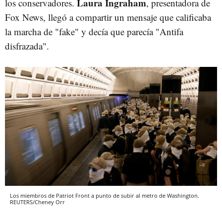
Laura Ingraham
los conservadores.
, presentadora de
Fox News, llegó a compartir un mensaje que calificaba
la marcha de "fake" y decía que parecía "Antifa
disfrazada".
Los miembros de Patriot Front a punto de subir al metro de Washington.
REUTERS/Cheney Orr