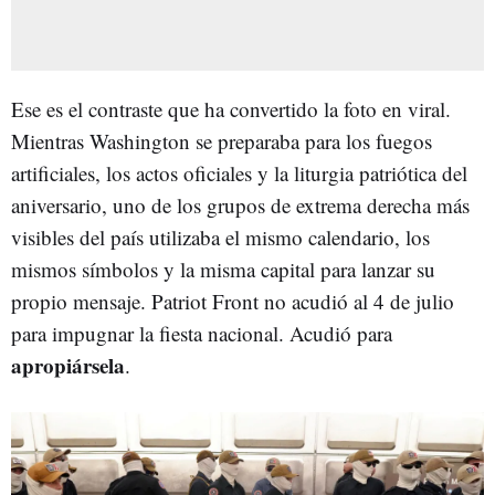
Ese es el contraste que ha convertido la foto en viral.
Mientras Washington se preparaba para los fuegos
artificiales, los actos oficiales y la liturgia patriótica del
aniversario, uno de los grupos de extrema derecha más
visibles del país utilizaba el mismo calendario, los
mismos símbolos y la misma capital para lanzar su
propio mensaje. Patriot Front no acudió al 4 de julio
para impugnar la fiesta nacional. Acudió para
apropiársela
.