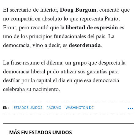
Doug Burgum
El secretario de Interior,
, comentó que
no compartía en absoluto lo que representa Patriot
libertad de expresión
Front, pero recordó que la
es
uno de los principios fundacionales del país. La
desordenada
democracia, vino a decir, es
.
La frase resume el dilema: un grupo que desprecia la
democracia liberal pudo utilizar sus garantías para
desfilar por la capital el día en que esa democracia
celebraba su nacimiento.
ESTADOS UNIDOS
RACISMO
WASHINGTON DC
MUNDO-NEWSLETTER-DESTACADA
MÁS EN ESTADOS UNIDOS