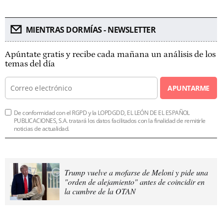
MIENTRAS DORMÍAS - NEWSLETTER
Apúntate gratis y recibe cada mañana un análisis de los
temas del día
APUNTARME
De conformidad con el RGPD y la LOPDGDD, EL LEÓN DE EL ESPAÑOL
PUBLICACIONES, S.A. tratará los datos facilitados con la finalidad de remitirle
noticias de actualidad.
Trump vuelve a mofarse de Meloni y pide una
"orden de alejamiento" antes de coincidir en
la cumbre de la OTAN