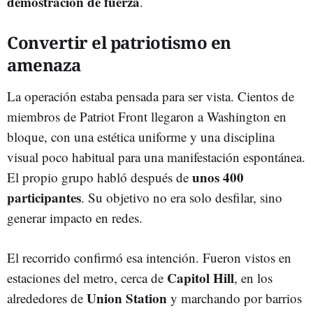
demostración de fuerza
.
Convertir el patriotismo en
amenaza
La operación estaba pensada para ser vista. Cientos de
miembros de Patriot Front llegaron a Washington en
bloque, con una estética uniforme y una disciplina
visual poco habitual para una manifestación espontánea.
unos 400
El propio grupo habló después de
participantes
. Su objetivo no era solo desfilar, sino
generar impacto en redes.
El recorrido confirmó esa intención. Fueron vistos en
Capitol Hill
estaciones del metro, cerca de
, en los
Union Station
alrededores de
y marchando por barrios