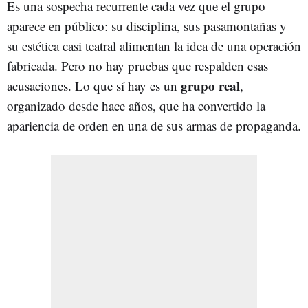
Es una sospecha recurrente cada vez que el grupo
aparece en público: su disciplina, sus pasamontañas y
su estética casi teatral alimentan la idea de una operación
fabricada. Pero no hay pruebas que respalden esas
grupo real
acusaciones. Lo que sí hay es un
,
organizado desde hace años, que ha convertido la
apariencia de orden en una de sus armas de propaganda.