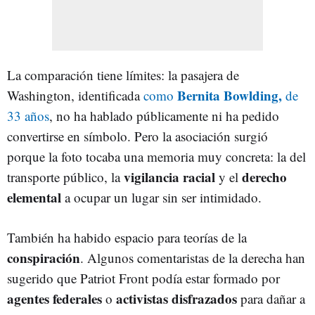
La comparación tiene límites: la pasajera de
Bernita Bowlding,
Washington, identificada
como
de
33 años
, no ha hablado públicamente ni ha pedido
convertirse en símbolo. Pero la asociación surgió
porque la foto tocaba una memoria muy concreta: la del
vigilancia racial
derecho
transporte público, la
y el
elemental
a ocupar un lugar sin ser intimidado.
También ha habido espacio para teorías de la
conspiración
. Algunos comentaristas de la derecha han
sugerido que Patriot Front podía estar formado por
agentes federales
activistas disfrazados
o
para dañar a