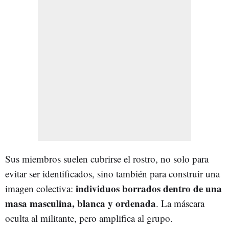
Sus miembros suelen cubrirse el rostro, no solo para
evitar ser identificados, sino también para construir una
individuos borrados dentro de una
imagen colectiva:
masa masculina, blanca y ordenada
. La máscara
oculta al militante, pero amplifica al grupo.