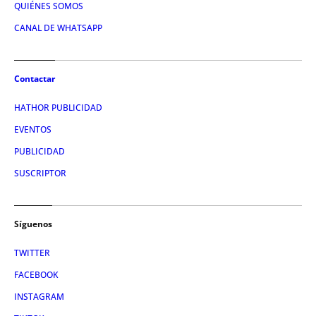
QUIÉNES SOMOS
CANAL DE WHATSAPP
Contactar
HATHOR PUBLICIDAD
EVENTOS
PUBLICIDAD
SUSCRIPTOR
Síguenos
TWITTER
FACEBOOK
INSTAGRAM