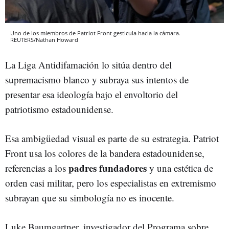
Uno de los miembros de Patriot Front gesticula hacia la cámara.
REUTERS/Nathan Howard
La Liga Antidifamación lo sitúa dentro del
supremacismo blanco y subraya sus intentos de
presentar esa ideología bajo el envoltorio del
patriotismo estadounidense.
Esa ambigüedad visual es parte de su estrategia. Patriot
Front usa los colores de la bandera estadounidense,
padres fundadores
referencias a los
y una estética de
orden casi militar, pero los especialistas en extremismo
subrayan que su simbología no es inocente.
Luke Baumgartner, investigador del Programa sobre