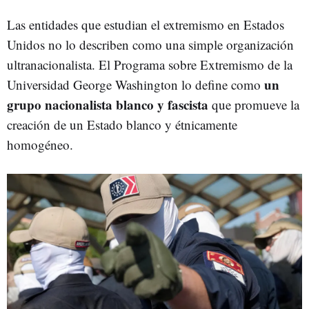
Las entidades que estudian el extremismo en Estados
Unidos no lo describen como una simple organización
ultranacionalista. El Programa sobre Extremismo de la
un
Universidad George Washington lo define como
grupo nacionalista blanco y fascista
que promueve la
creación de un Estado blanco y étnicamente
homogéneo.