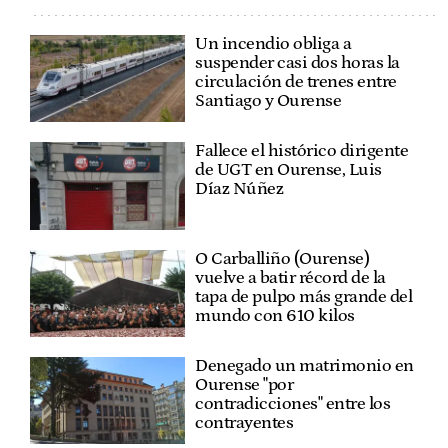
Un incendio obliga a
suspender casi dos horas la
circulación de trenes entre
Santiago y Ourense
Fallece el histórico dirigente
de UGT en Ourense, Luis
Díaz Núñez
O Carballiño (Ourense)
vuelve a batir récord de la
tapa de pulpo más grande del
mundo con 610 kilos
Denegado un matrimonio en
Ourense "por
contradicciones" entre los
contrayentes