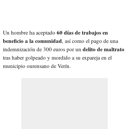
60 días de trabajos en
Un hombre ha aceptado
beneficio a la comunidad
, así como el pago de una
delito de maltrato
indemnización de 300 euros por un
tras haber golpeado y mordido a su expareja en el
municipio ourensano de Verín.