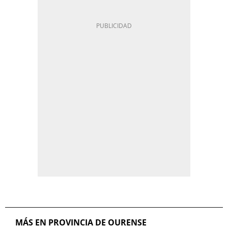
MÁS EN PROVINCIA DE OURENSE