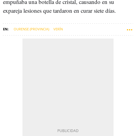
empuñaba una botella de cristal, causando en su
expareja lesiones que tardaron en curar siete días.
OURENSE (PROVINCIA)
VERÍN