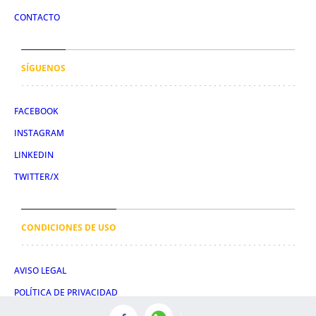
CONTACTO
SÍGUENOS
FACEBOOK
INSTAGRAM
LINKEDIN
TWITTER/X
CONDICIONES DE USO
AVISO LEGAL
POLÍTICA DE PRIVACIDAD
POLÍTICA DE COOKIES