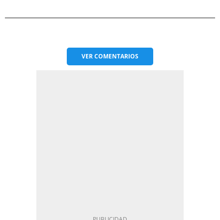
VER
COMENTARIOS