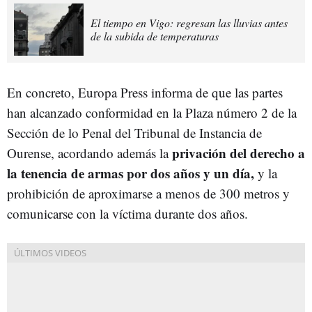
El tiempo en Vigo: regresan las lluvias antes
de la subida de temperaturas
En concreto, Europa Press informa de que las partes
han alcanzado conformidad en la Plaza número 2 de la
Sección de lo Penal del Tribunal de Instancia de
privación del derecho a
Ourense, acordando además la
la tenencia de armas por dos años y un día,
y la
prohibición de aproximarse a menos de 300 metros y
comunicarse con la víctima durante dos años.