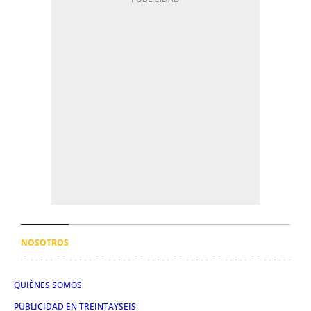
NOSOTROS
QUIÉNES SOMOS
PUBLICIDAD EN TREINTAYSEIS