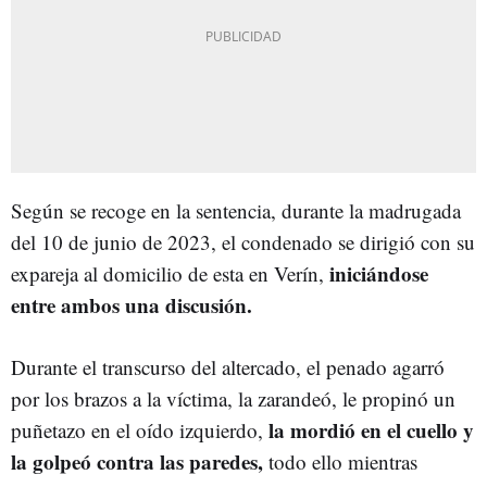
Según se recoge en la sentencia, durante la madrugada
del 10 de junio de 2023, el condenado se dirigió con su
iniciándose
expareja al domicilio de esta en Verín,
entre ambos una discusión.
Durante el transcurso del altercado, el penado agarró
por los brazos a la víctima, la zarandeó, le propinó un
la mordió en el cuello y
puñetazo en el oído izquierdo,
la golpeó contra las paredes,
todo ello mientras