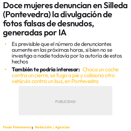
Doce mujeres denuncian en Silleda
(Pontevedra) la divulgación de
fotos falsas de desnudos,
generadas por IA
Es previsible que el número de denunciantes
aumente en las próximas horas, si bien no se
investiga a nadie todavía por la autoría de estos
hechos
También te podría interesar:
Choca un coche
contra un cierre, se fuga a pie y colisiona otro
vehículo contra un bus, en Pontevedra
Paula Palomanes
Redacción | Agencias