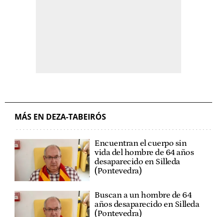
MÁS EN DEZA-TABEIRÓS
Encuentran el cuerpo sin
vida del hombre de 64 años
desaparecido en Silleda
(Pontevedra)
Buscan a un hombre de 64
años desaparecido en Silleda
(Pontevedra)