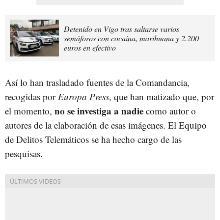
Detenido en Vigo tras saltarse varios
semáforos con cocaína, marihuana y 2.200
euros en efectivo
Así lo han trasladado fuentes de la Comandancia,
recogidas por
Europa Press
, que han matizado que, por
no se investiga a nadie
el momento,
como autor o
autores de la elaboración de esas imágenes. El Equipo
de Delitos Telemáticos se ha hecho cargo de las
pesquisas.