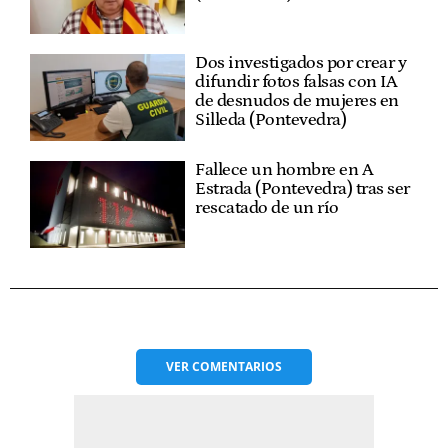
Dos investigados por crear y
difundir fotos falsas con IA
de desnudos de mujeres en
Silleda (Pontevedra)
Fallece un hombre en A
Estrada (Pontevedra) tras ser
rescatado de un río
VER
COMENTARIOS