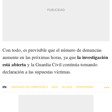
Con todo, es previsible que el número de denuncias
la investigación
aumente en las próximas horas, ya que
está abierta
y la Guardia Civil continúa tomando
declaración a las supuestas víctimas.
SANTIAGO DE COMPOSTELA
VIGO
SILLEDA
PONTEVEDRA
COMARCA DE DEZA
DEZA-TABEIRÓS