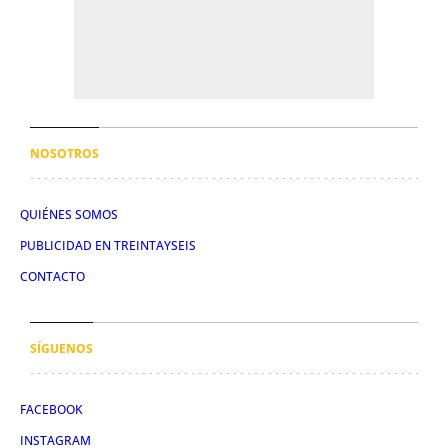
NOSOTROS
QUIÉNES SOMOS
PUBLICIDAD EN TREINTAYSEIS
CONTACTO
SÍGUENOS
FACEBOOK
INSTAGRAM