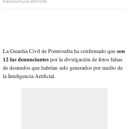
Publicada
10 junio 2026
12:54h
son
La Guardia Civil de Pontevedra ha confirmado que
12 las denunciantes
por la divulgación de fotos falsas
de desnudos que habrían sido generados por medio de
la Inteligencia Artificial.