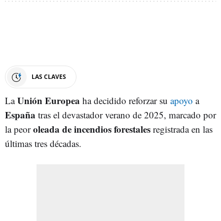
LAS CLAVES
Unión Europea
La
ha decidido reforzar su
apoyo
a
España
tras el devastador verano de 2025, marcado por
oleada de incendios forestales
la peor
registrada en las
últimas tres décadas.