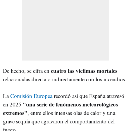
cuatro las víctimas mortales
De hecho, se cifra en
relacionadas directa o indirectamente con los incendios.
La
Comisión Europea
recordó así que España atravesó
"una serie de fenómenos meteorológicos
en 2025
extremos"
, entre ellos intensas olas de calor y una
grave sequía que agravaron el comportamiento del
fuego.