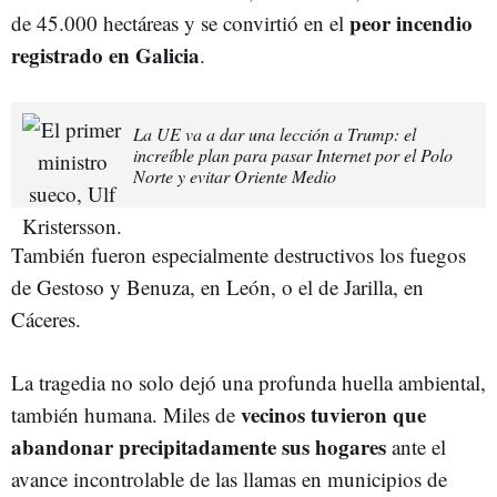
peor incendio
de 45.000 hectáreas y se convirtió en el
registrado en Galicia
.
La UE va a dar una lección a Trump: el
increíble plan para pasar Internet por el Polo
Norte y evitar Oriente Medio
También fueron especialmente destructivos los fuegos
de Gestoso y Benuza, en León, o el de Jarilla, en
Cáceres.
La tragedia no solo dejó una profunda huella ambiental,
vecinos tuvieron que
también humana. Miles de
abandonar precipitadamente sus hogares
ante el
avance incontrolable de las llamas en municipios de