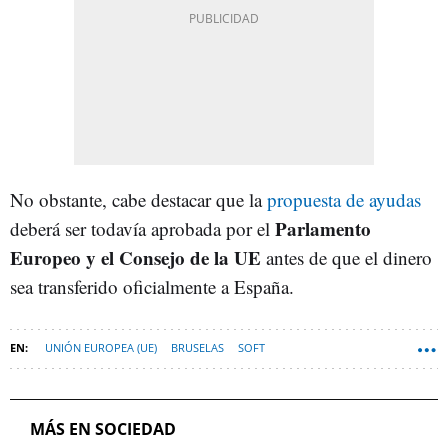
No obstante, cabe destacar que la
propuesta de ayudas
Parlamento
deberá ser todavía aprobada por el
Europeo y el Consejo de la UE
antes de que el dinero
sea transferido oficialmente a España.
UNIÓN EUROPEA (UE)
BRUSELAS
SOFT
PROYECTO WAKE UP! EUROPE
MÁS EN SOCIEDAD