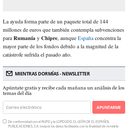
La ayuda forma parte de un paquete total de 144
millones de euros que también contempla subvenciones
Rumanía
Chipre
para
y
, aunque
España
concentra la
mayor parte de los fondos debido a la magnitud de la
catástrofe sufrida el pasado año.
MIENTRAS DORMÍAS - NEWSLETTER
Apúntate gratis y recibe cada mañana un análisis de los
temas del día
APUNTARME
De conformidad con el RGPD y la LOPDGDD, EL LEÓN DE EL ESPAÑOL
PUBLICACIONES, S.A. tratará los datos facilitados con la finalidad de remitirle