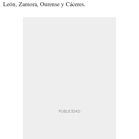
León, Zamora, Ourense y Cáceres.