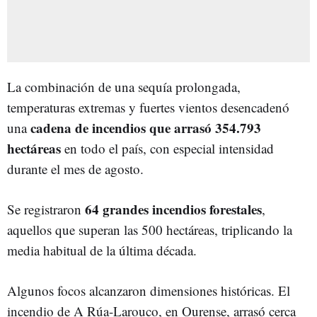
La combinación de una sequía prolongada,
temperaturas extremas y fuertes vientos desencadenó
cadena de incendios que arrasó 354.793
una
hectáreas
en todo el país, con especial intensidad
durante el mes de agosto.
64 grandes incendios forestales
Se registraron
,
aquellos que superan las 500 hectáreas, triplicando la
media habitual de la última década.
Algunos focos alcanzaron dimensiones históricas. El
incendio de A Rúa-Larouco, en Ourense, arrasó cerca