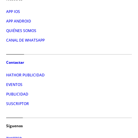
APP IOS
APP ANDROID
QUIÉNES SOMOS
CANAL DE WHATSAPP
Contactar
HATHOR PUBLICIDAD
EVENTOS
PUBLICIDAD
SUSCRIPTOR
Síguenos