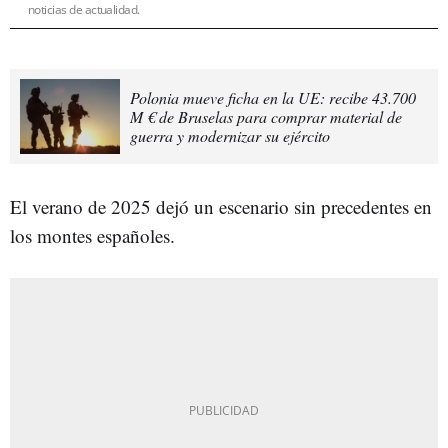
noticias de actualidad.
Polonia mueve ficha en la UE: recibe 43.700
M € de Bruselas para comprar material de
guerra y modernizar su ejército
El verano de 2025 dejó un escenario sin precedentes en
los montes españoles.