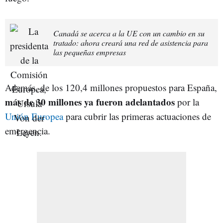
Canadá se acerca a la UE con un cambio en su
tratado: ahora creará una red de asistencia para
las pequeñas empresas
Además, de los 120,4 millones propuestos para España,
más de 30 millones ya fueron adelantados
por la
Unión Europea
para cubrir las primeras actuaciones de
emergencia.