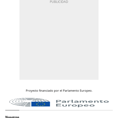
Proyecto financiado por el Parlamento Europeo.
Nosotros