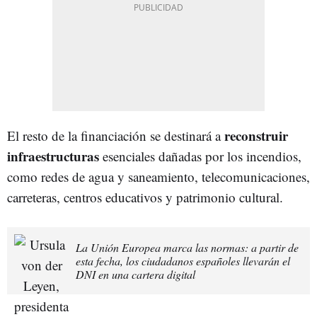
reconstruir
El resto de la financiación se destinará a
infraestructuras
esenciales dañadas por los incendios,
como redes de agua y saneamiento, telecomunicaciones,
carreteras, centros educativos y patrimonio cultural.
La Unión Europea marca las normas: a partir de
esta fecha, los ciudadanos españoles llevarán el
DNI en una cartera digital