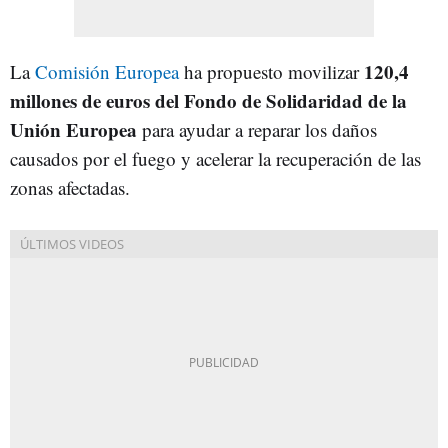
120,4
La
Comisión Europea
ha propuesto movilizar
millones de euros del Fondo de Solidaridad de la
Unión Europea
para ayudar a reparar los daños
causados por el fuego y acelerar la recuperación de las
zonas afectadas.