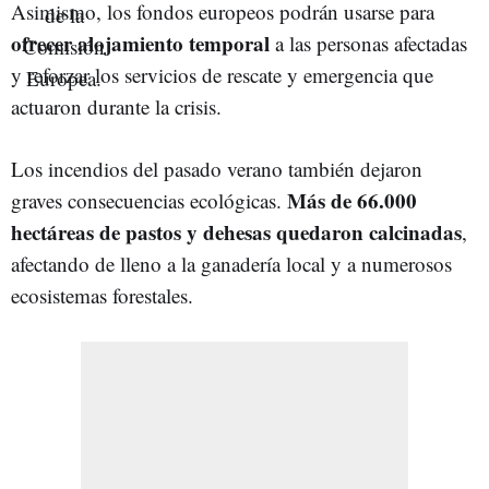
Asimismo, los fondos europeos podrán usarse para
ofrecer alojamiento temporal
a las personas afectadas
y reforzar los servicios de rescate y emergencia que
actuaron durante la crisis.
Los incendios del pasado verano también dejaron
Más de 66.000
graves consecuencias ecológicas.
hectáreas de pastos y dehesas quedaron calcinadas
,
afectando de lleno a la ganadería local y a numerosos
ecosistemas forestales.