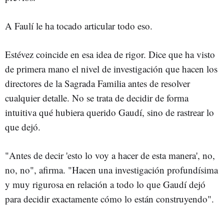
A Faulí le ha tocado articular todo eso.
Estévez coincide en esa idea de rigor. Dice que ha visto
de primera mano el nivel de investigación que hacen los
directores de la Sagrada Familia antes de resolver
cualquier detalle. No se trata de decidir de forma
intuitiva qué hubiera querido Gaudí, sino de rastrear lo
que dejó.
"Antes de decir 'esto lo voy a hacer de esta manera', no,
no, no", afirma. "Hacen una investigación profundísima
y muy rigurosa en relación a todo lo que Gaudí dejó
para decidir exactamente cómo lo están construyendo".