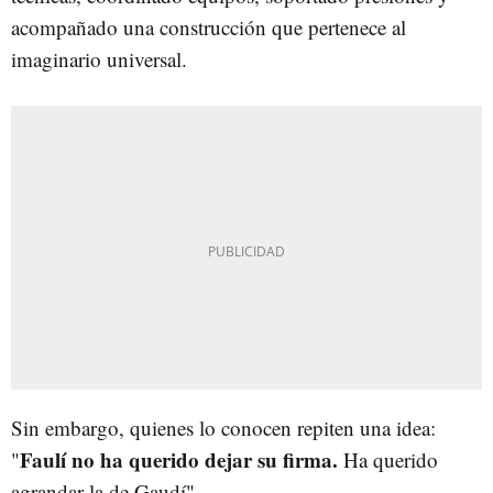
acompañado una construcción que pertenece al
imaginario universal.
Sin embargo, quienes lo conocen repiten una idea:
Faulí no ha querido dejar su firma.
"
Ha querido
agrandar la de Gaudí".