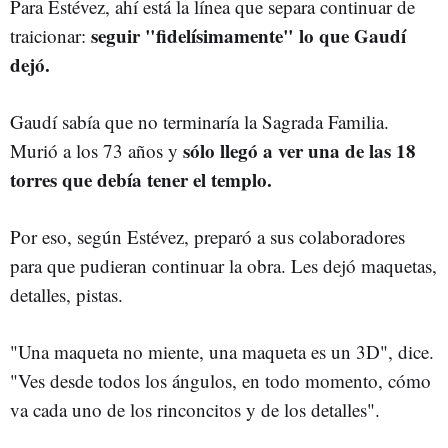
Para Estévez, ahí está la línea que separa continuar de
seguir "fidelísimamente" lo que Gaudí
traicionar:
dejó.
Gaudí sabía que no terminaría la Sagrada Familia.
sólo llegó a ver una de las 18
Murió a los 73 años y
torres que debía tener el templo.
Por eso, según Estévez, preparó a sus colaboradores
para que pudieran continuar la obra. Les dejó maquetas,
detalles, pistas.
"Una maqueta no miente, una maqueta es un 3D", dice.
"Ves desde todos los ángulos, en todo momento, cómo
va cada uno de los rinconcitos y de los detalles".