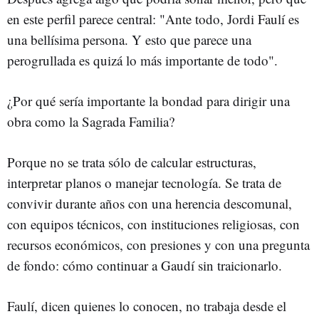
en este perfil parece central: "Ante todo, Jordi Faulí es
una bellísima persona. Y esto que parece una
perogrullada es quizá lo más importante de todo".
¿Por qué sería importante la bondad para dirigir una
obra como la Sagrada Familia?
Porque no se trata sólo de calcular estructuras,
interpretar planos o manejar tecnología. Se trata de
convivir durante años con una herencia descomunal,
con equipos técnicos, con instituciones religiosas, con
recursos económicos, con presiones y con una pregunta
de fondo: cómo continuar a Gaudí sin traicionarlo.
Faulí, dicen quienes lo conocen, no trabaja desde el