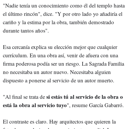
"Nadie tenía un conocimiento como él del templo hasta
el último rincón", dice. "Y por otro lado yo añadiría el
cariño y la estima por la obra, también demostrado
durante tantos años".
Esa cercanía explica su elección mejor que cualquier
currículum. En una obra así, venir de afuera con una
firma poderosa podía ser un riesgo. La Sagrada Familia
no necesitaba un autor nuevo. Necesitaba alguien
dispuesto a ponerse al servicio de un autor muerto.
si estás tú al servicio de la obra o
"Al final se trata de
está la obra al servicio tuyo
", resume García Gabarró.
El contraste es claro. Hay arquitectos que quieren la