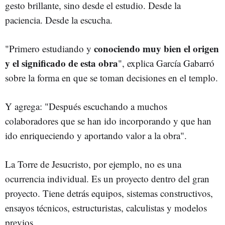
gesto brillante, sino desde el estudio. Desde la
paciencia. Desde la escucha.
conociendo muy bien el origen
"Primero estudiando y
y el significado de esta obra
", explica García Gabarró
sobre la forma en que se toman decisiones en el templo.
Y agrega: "Después escuchando a muchos
colaboradores que se han ido incorporando y que han
ido enriqueciendo y aportando valor a la obra".
La Torre de Jesucristo, por ejemplo, no es una
ocurrencia individual. Es un proyecto dentro del gran
proyecto. Tiene detrás equipos, sistemas constructivos,
ensayos técnicos, estructuristas, calculistas y modelos
previos.