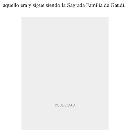
aquello era y sigue siendo la Sagrada Familia de Gaudí.