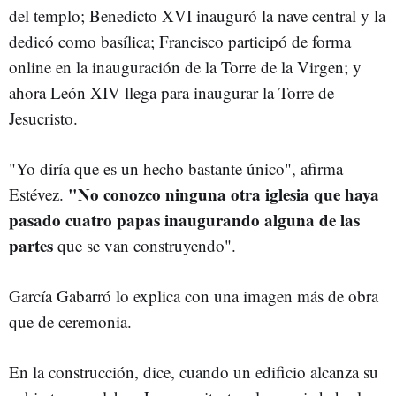
del templo; Benedicto XVI inauguró la nave central y la
dedicó como basílica; Francisco participó de forma
online en la inauguración de la Torre de la Virgen; y
ahora León XIV llega para inaugurar la Torre de
Jesucristo.
"Yo diría que es un hecho bastante único", afirma
"No conozco ninguna otra iglesia que haya
Estévez.
pasado cuatro papas inaugurando alguna de las
partes
que se van construyendo".
García Gabarró lo explica con una imagen más de obra
que de ceremonia.
En la construcción, dice, cuando un edificio alcanza su