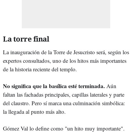
La torre final
La inauguración de la Torre de Jesucristo será, según los
expertos consultados, uno de los hitos más importantes
de la historia reciente del templo.
No significa que la basílica esté terminada.
Aún
faltan las fachadas principales, capillas laterales y parte
del claustro. Pero sí marca una culminación simbólica:
la llegada al punto más alto.
Gómez Val lo define como "un hito muy importante".