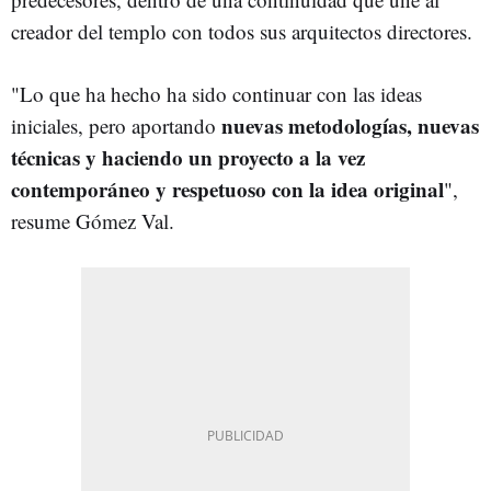
creador del templo con todos sus arquitectos directores.
"Lo que ha hecho ha sido continuar con las ideas
nuevas metodologías, nuevas
iniciales, pero aportando
técnicas y haciendo un proyecto a la vez
contemporáneo y respetuoso con la idea original
",
resume Gómez Val.