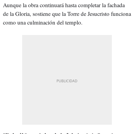
Aunque la obra continuará hasta completar la fachada
de la Gloria, sostiene que la Torre de Jesucristo funciona
como una culminación del templo.