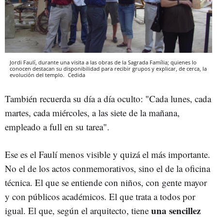
Jordi Faulí, durante una visita a las obras de la Sagrada Família; quienes lo
conocen destacan su disponibilidad para recibir grupos y explicar, de cerca, la
evolución del templo.
Cedida
También recuerda su día a día oculto: "Cada lunes, cada
martes, cada miércoles, a las siete de la mañana,
empleado a full en su tarea".
Ese es el Faulí menos visible y quizá el más importante.
No el de los actos conmemorativos, sino el de la oficina
técnica. El que se entiende con niños, con gente mayor
y con públicos académicos. El que trata a todos por
una sencillez
igual. El que, según el arquitecto, tiene