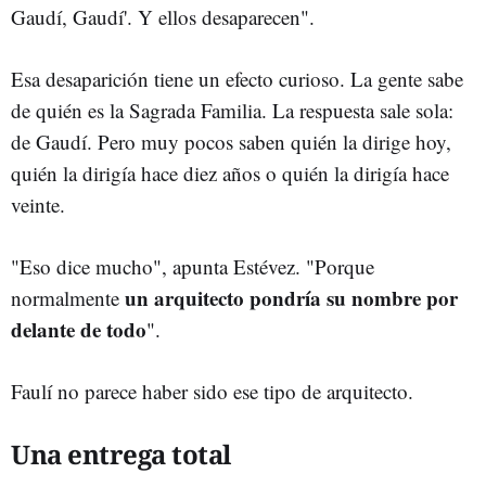
Gaudí, Gaudí'. Y ellos desaparecen".
Esa desaparición tiene un efecto curioso. La gente sabe
de quién es la Sagrada Familia. La respuesta sale sola:
de Gaudí. Pero muy pocos saben quién la dirige hoy,
quién la dirigía hace diez años o quién la dirigía hace
veinte.
"Eso dice mucho", apunta Estévez. "Porque
un arquitecto pondría su nombre por
normalmente
delante de todo
".
Faulí no parece haber sido ese tipo de arquitecto.
Una entrega total