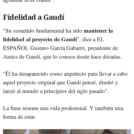
Fidelidad a Gaudí
mantener la
"Su cometido fundamental ha sido
fidelidad al proyecto de Gaudí
", dice a EL
ESPAÑOL Gustavo García Gabarró, presidente de
Amics de Gaudí, que lo conoce desde hace décadas.
"Él ha desaparecido como arquitecto para llevar a cabo
aquel proyecto original que Gaudí pensó, diseñó y
lanzó al mundo a principios del siglo pasado".
La frase resume una vida profesional. Y también una
forma de estar.