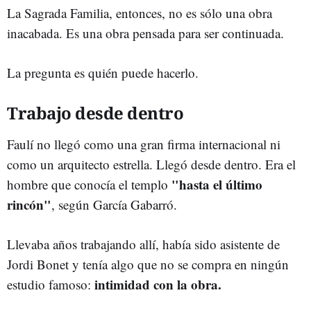
La Sagrada Familia, entonces, no es sólo una obra
inacabada. Es una obra pensada para ser continuada.
La pregunta es quién puede hacerlo.
Trabajo desde dentro
Faulí no llegó como una gran firma internacional ni
como un arquitecto estrella. Llegó desde dentro. Era el
"hasta el último
hombre que conocía el templo
rincón"
, según García Gabarró.
Llevaba años trabajando allí, había sido asistente de
Jordi Bonet y tenía algo que no se compra en ningún
intimidad con la obra.
estudio famoso: