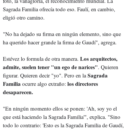
foto, la vanagloria, el reconocimiento mundial. La
Sagrada Familia ofrecía todo eso. Faulí, en cambio,
eligió otro camino.
"No ha dejado su firma en ningún elemento, sino que
ha querido hacer grande la firma de Gaudí", agrega.
Los arquitectos,
Estévez lo formula de otra manera.
admite, suelen tener "un ego de narices"
. Quieren
Sagrada
figurar. Quieren decir "yo". Pero en la
Familia
los directores
ocurre algo extraño:
desaparecen.
"En ningún momento ellos se ponen: 'Ah, soy yo el
que está haciendo la Sagrada Familia'", explica. "Sino
todo lo contrario: 'Esto es la Sagrada Familia de Gaudí,