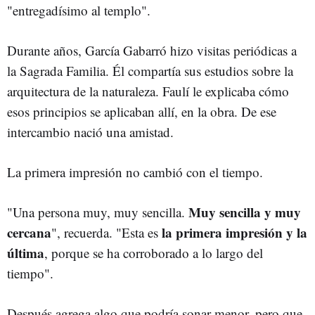
"entregadísimo al templo".
Durante años, García Gabarró hizo visitas periódicas a
la Sagrada Familia. Él compartía sus estudios sobre la
arquitectura de la naturaleza. Faulí le explicaba cómo
esos principios se aplicaban allí, en la obra. De ese
intercambio nació una amistad.
La primera impresión no cambió con el tiempo.
Muy sencilla y muy
"Una persona muy, muy sencilla.
cercana
la primera impresión y la
", recuerda. "Esta es
última
, porque se ha corroborado a lo largo del
tiempo".
Después agrega algo que podría sonar menor, pero que