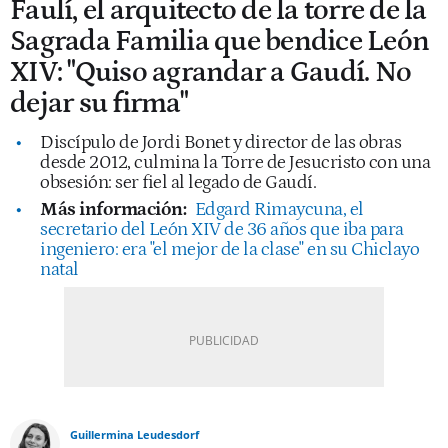
Faulí, el arquitecto de la torre de la
Sagrada Familia que bendice León
XIV: "Quiso agrandar a Gaudí. No
dejar su firma"
Discípulo de Jordi Bonet y director de las obras
desde 2012, culmina la Torre de Jesucristo con una
obsesión: ser fiel al legado de Gaudí.
Más información:
Edgard Rimaycuna, el
secretario del León XIV de 36 años que iba para
ingeniero: era "el mejor de la clase" en su Chiclayo
natal
Guillermina Leudesdorf