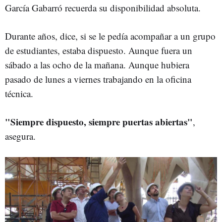
García Gabarró recuerda su disponibilidad absoluta.
Durante años, dice, si se le pedía acompañar a un grupo
de estudiantes, estaba dispuesto. Aunque fuera un
sábado a las ocho de la mañana. Aunque hubiera
pasado de lunes a viernes trabajando en la oficina
técnica.
"Siempre dispuesto, siempre puertas abiertas"
,
asegura.