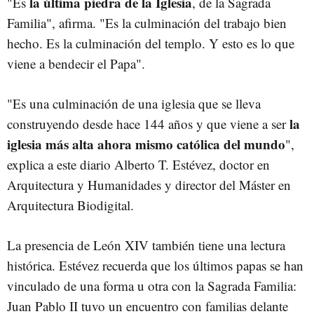
la última piedra de la Iglesia
"Es
, de la Sagrada
Familia", afirma. "Es la culminación del trabajo bien
hecho. Es la culminación del templo. Y esto es lo que
viene a bendecir el Papa".
"Es una culminación de una iglesia que se lleva
la
construyendo desde hace 144 años y que viene a ser
iglesia más alta ahora mismo católica del mundo
",
explica a este diario Alberto T. Estévez, doctor en
Arquitectura y Humanidades y director del Máster en
Arquitectura Biodigital.
La presencia de León XIV también tiene una lectura
histórica. Estévez recuerda que los últimos papas se han
vinculado de una forma u otra con la Sagrada Familia:
Juan Pablo II tuvo un encuentro con familias delante