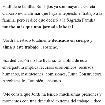
Faulí tiene familia. Sus hijos ya son mayores. García
Gabarró evita afirmar que haya antepuesto el trabajo a la
familia, pero sí dice que dedicó a la Sagrada Familia
mucho más que una jornada laboral.
dedicado en cuerpo y
"Jordi ha estado totalmente
alma a este trabajo
", sostiene.
Esa dedicación no fue liviana. Una obra de esta
envergadura implica recursos económicos, recursos
humanos, instituciones, comisiones, Junta Constructora,
Arzobispado. También tensiones.
"Me consta que Jordi ha tenido muchísimas presiones y
momentos con una dificultad extrema del trabajo", dice