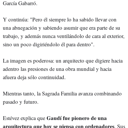
García Gabarró.
Y continúa: "Pero él siempre lo ha sabido llevar con
una abnegación y sabiendo asumir que era parte de su
trabajo, y además nunca ventilándolo de cara al exterior,
sino un poco digiriéndolo él para dentro".
La imagen es poderosa: un arquitecto que digiere hacia
adentro las presiones de una obra mundial y hacia
afuera deja sólo continuidad.
Mientras tanto, la Sagrada Familia avanza combinando
pasado y futuro.
Gaudí fue pionero de una
Estévez explica que
arquitectura que hoy se piensa con ordenadores
. Sus