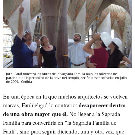
Jordi Faulí muestra las obras de la Sagrada Família bajo las bóvedas de
paraboloide hiperbólico de la nave del templo, recién desencofradas en julio
de 2009.
Cedida
En una época en la que muchos arquitectos se vuelven
desaparecer dentro
marcas, Faulí eligió lo contrario:
de una obra mayor que él.
No llegar a la Sagrada
Familia para convertirla en "la Sagrada Familia de
Faulí", sino para seguir diciendo, una y otra vez, que