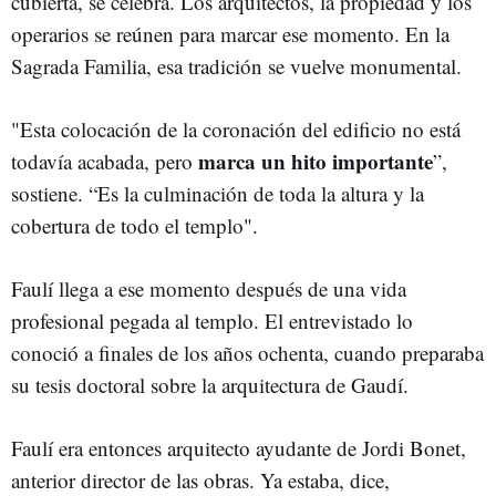
cubierta, se celebra. Los arquitectos, la propiedad y los
operarios se reúnen para marcar ese momento. En la
Sagrada Familia, esa tradición se vuelve monumental.
"Esta colocación de la coronación del edificio no está
marca un hito importante
todavía acabada, pero
”,
sostiene. “Es la culminación de toda la altura y la
cobertura de todo el templo".
Faulí llega a ese momento después de una vida
profesional pegada al templo. El entrevistado lo
conoció a finales de los años ochenta, cuando preparaba
su tesis doctoral sobre la arquitectura de Gaudí.
Faulí era entonces arquitecto ayudante de Jordi Bonet,
anterior director de las obras. Ya estaba, dice,