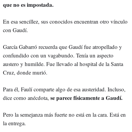
que no es impostada.
En esa sencillez, sus conocidos encuentran otro vínculo
con Gaudí.
García Gabarró recuerda que Gaudí fue atropellado y
confundido con un vagabundo. Tenía un aspecto
austero y humilde. Fue llevado al hospital de la Santa
Cruz, donde murió.
Para él, Faulí comparte algo de esa austeridad. Incluso,
se parece físicamente a Gaudí.
dice como anécdota,
Pero la semejanza más fuerte no está en la cara. Está en
la entrega.