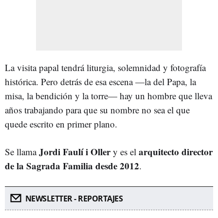
La visita papal tendrá liturgia, solemnidad y fotografía
histórica. Pero detrás de esa escena —la del Papa, la
misa, la bendición y la torre— hay un hombre que lleva
años trabajando para que su nombre no sea el que
quede escrito en primer plano.
Jordi Faulí i Oller
arquitecto director
Se llama
y es el
de la Sagrada Familia desde 2012
.
NEWSLETTER - REPORTAJES