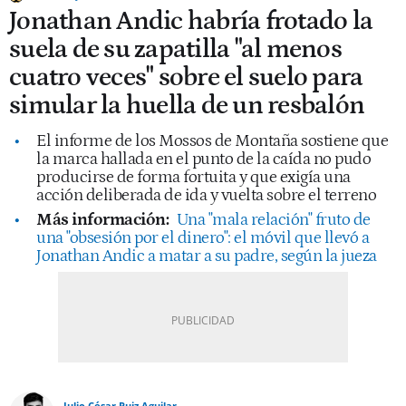
Jonathan Andic habría frotado la
suela de su zapatilla "al menos
cuatro veces" sobre el suelo para
simular la huella de un resbalón
El informe de los Mossos de Montaña sostiene que
la marca hallada en el punto de la caída no pudo
producirse de forma fortuita y que exigía una
acción deliberada de ida y vuelta sobre el terreno
Más información:
Una "mala relación" fruto de
una "obsesión por el dinero": el móvil que llevó a
Jonathan Andic a matar a su padre, según la jueza
Julio César Ruiz Aguilar