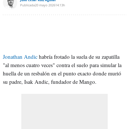
Publicada
20 mayo 2026
14:13h
Jonathan Andic
habría frotado la suela de su zapatilla
"al menos cuatro veces" contra el suelo para simular la
huella de un resbalón en el punto exacto donde murió
su padre, Isak Andic, fundador de Mango.