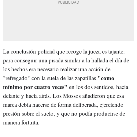
La conclusión policial que recoge la jueza es tajante:
para conseguir una pisada similar a la hallada el día de
los hechos era necesario realizar una acción de
"como
"refregado" con la suela de las zapatillas
mínimo por cuatro veces"
en los dos sentidos, hacia
delante y hacia atrás. Los Mossos añadieron que esa
marca debía hacerse de forma deliberada, ejerciendo
presión sobre el suelo, y que no podía producirse de
manera fortuita.