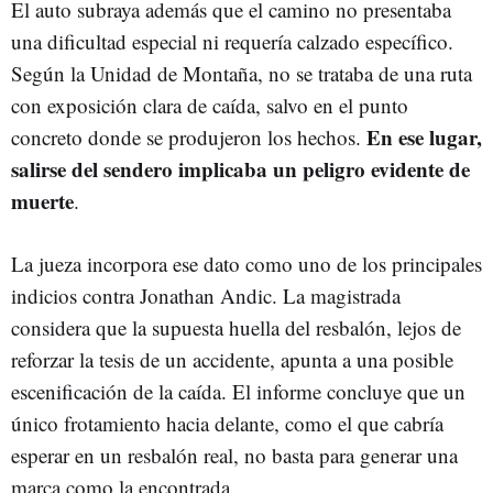
El auto subraya además que el camino no presentaba
una dificultad especial ni requería calzado específico.
Según la Unidad de Montaña, no se trataba de una ruta
con exposición clara de caída, salvo en el punto
En ese lugar,
concreto donde se produjeron los hechos.
salirse del sendero implicaba un peligro evidente de
muerte
.
La jueza incorpora ese dato como uno de los principales
indicios contra Jonathan Andic. La magistrada
considera que la supuesta huella del resbalón, lejos de
reforzar la tesis de un accidente, apunta a una posible
escenificación de la caída. El informe concluye que un
único frotamiento hacia delante, como el que cabría
esperar en un resbalón real, no basta para generar una
marca como la encontrada.