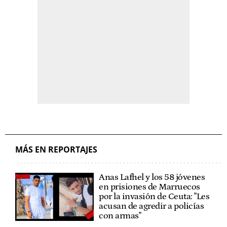
MÁS EN REPORTAJES
Anas Lafhel y los 58 jóvenes
en prisiones de Marruecos
por la invasión de Ceuta: "Les
acusan de agredir a policías
con armas"