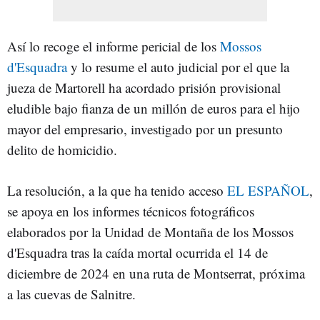
Así lo recoge el informe pericial de los
Mossos
d'Esquadra
y lo resume el auto judicial por el que la
jueza de Martorell ha acordado prisión provisional
eludible bajo fianza de un millón de euros para el hijo
mayor del empresario, investigado por un presunto
delito de homicidio.
La resolución, a la que ha tenido acceso
EL ESPAÑOL
,
se apoya en los informes técnicos fotográficos
elaborados por la Unidad de Montaña de los Mossos
d'Esquadra tras la caída mortal ocurrida el 14 de
diciembre de 2024 en una ruta de Montserrat, próxima
a las cuevas de Salnitre.