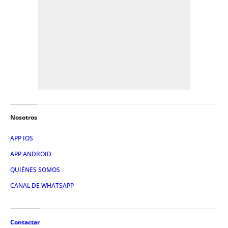
Nosotros
APP IOS
APP ANDROID
QUIÉNES SOMOS
CANAL DE WHATSAPP
Contactar