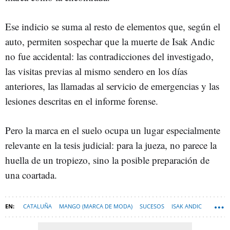
Ese indicio se suma al resto de elementos que, según el
auto, permiten sospechar que la muerte de Isak Andic
no fue accidental: las contradicciones del investigado,
las visitas previas al mismo sendero en los días
anteriores, las llamadas al servicio de emergencias y las
lesiones descritas en el informe forense.
Pero la marca en el suelo ocupa un lugar especialmente
relevante en la tesis judicial: para la jueza, no parece la
huella de un tropiezo, sino la posible preparación de
una coartada.
CATALUÑA
MANGO (MARCA DE MODA)
SUCESOS
ISAK ANDIC