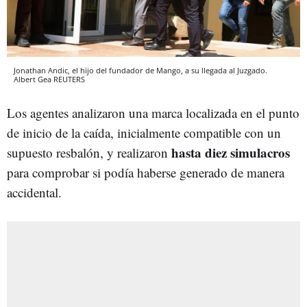
Jonathan Andic, el hijo del fundador de Mango, a su llegada al Juzgado.
Albert Gea
REUTERS
Los agentes analizaron una marca localizada en el punto
de inicio de la caída, inicialmente compatible con un
hasta diez simulacros
supuesto resbalón, y realizaron
para comprobar si podía haberse generado de manera
accidental.