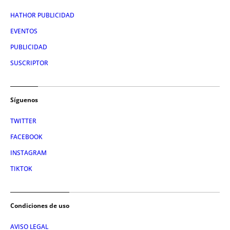
HATHOR PUBLICIDAD
EVENTOS
PUBLICIDAD
SUSCRIPTOR
Síguenos
TWITTER
FACEBOOK
INSTAGRAM
TIKTOK
Condiciones de uso
AVISO LEGAL