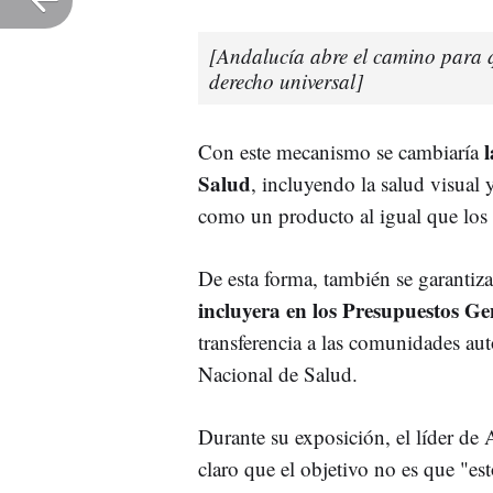
[Andalucía abre el camino para 
derecho universal]
Con este mecanismo se cambiaría
Salud
, incluyendo la salud visual 
como un producto al igual que los 
De esta forma, también se garantiz
incluyera en los Presupuestos Ge
transferencia a las comunidades aut
Nacional de Salud.
Durante su exposición, el líder de
claro que el objetivo no es que "e