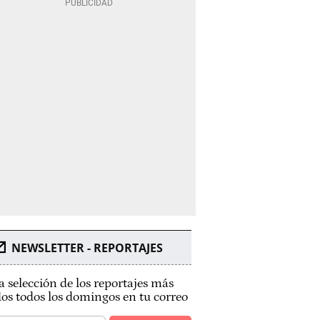
NEWSLETTER - REPORTAJES
 selección de los reportajes más
dos todos los domingos en tu correo