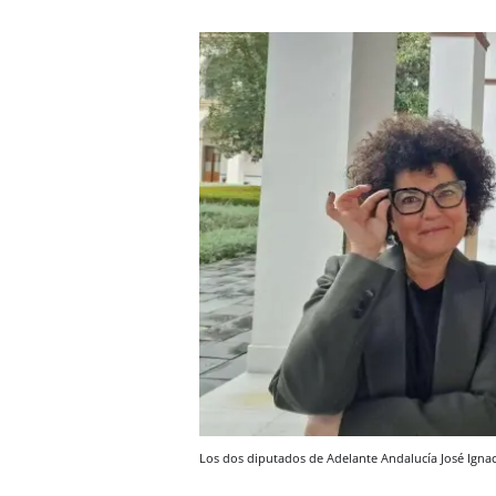
Los dos diputados de Adelante Andalucía José Igna