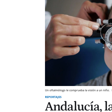
Un oftalmólogo le comprueba la visión a un niño.
REPORTAJES
Andalucía, 