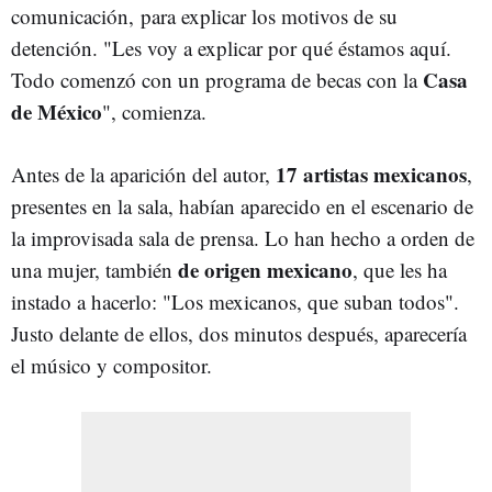
comunicación, para explicar los motivos de su
detención. "Les voy a explicar por qué éstamos aquí.
Casa
Todo comenzó con un programa de becas con la
de
México
", comienza.
17 artistas mexicanos
Antes de la aparición del autor,
,
presentes en la sala, habían aparecido en el escenario de
la improvisada sala de prensa. Lo han hecho a orden de
de
origen
mexicano
una mujer, también
, que les ha
instado a hacerlo: "Los mexicanos, que suban todos".
Justo delante de ellos, dos minutos después, aparecería
el músico y compositor.