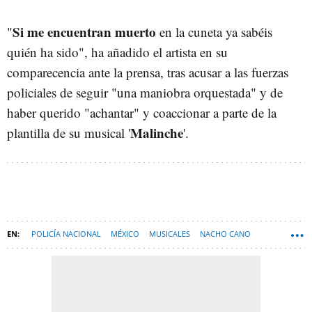
Si me encuentran muerto
"
en la cuneta ya sabéis
quién ha sido", ha añadido el artista en su
comparecencia ante la prensa, tras acusar a las fuerzas
policiales de seguir "una maniobra orquestada" y de
haber querido "achantar" y coaccionar a parte de la
Malinche
plantilla de su musical '
'.
POLICÍA NACIONAL
MÉXICO
MUSICALES
NACHO CANO