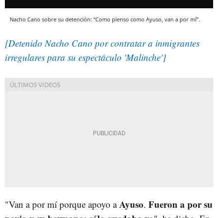
Nacho Cano sobre su detención: “Como pienso como Ayuso, van a por mí”.
[Detenido Nacho Cano por contratar a inmigrantes
irregulares para su espectáculo 'Malinche']
Ayuso
Fueron a por su
"Van a por mí porque apoyo a
.