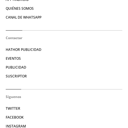
QUIÉNES SOMOS
CANAL DE WHATSAPP
Contactar
HATHOR PUBLICIDAD
EVENTOS
PUBLICIDAD
SUSCRIPTOR
Síguenos
TWITTER
FACEBOOK
INSTAGRAM