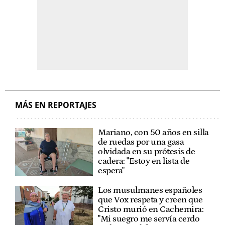
MÁS EN REPORTAJES
Mariano, con 50 años en silla
de ruedas por una gasa
olvidada en su prótesis de
cadera: "Estoy en lista de
espera"
Los musulmanes españoles
que Vox respeta y creen que
Cristo murió en Cachemira:
"Mi suegro me servía cerdo