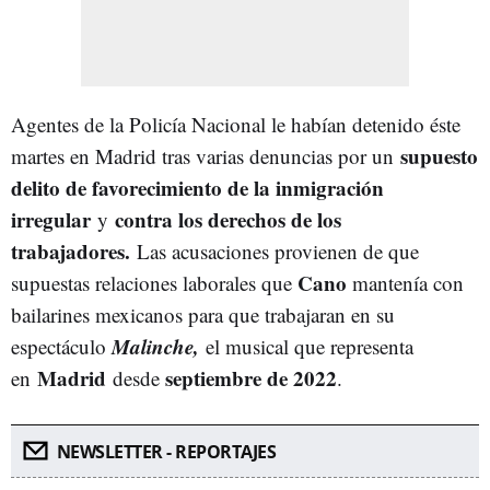
Agentes de la Policía Nacional le habían detenido éste
supuesto
martes en Madrid tras varias denuncias por un
delito de favorecimiento de la inmigración
irregular
contra los derechos de los
y
trabajadores.
Las acusaciones provienen de que
Cano
supuestas relaciones laborales que
mantenía con
bailarines mexicanos para que trabajaran en su
Malinche,
espectáculo
el musical que representa
Madrid
septiembre de 2022
en
desde
.
NEWSLETTER - REPORTAJES