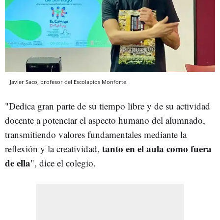
Javier Saco, profesor del Escolapios Monforte.
"Dedica gran parte de su tiempo libre y de su actividad
docente a potenciar el aspecto humano del alumnado,
transmitiendo valores fundamentales mediante la
tanto en el aula como fuera
reflexión y la creatividad,
de ella
", dice el colegio.