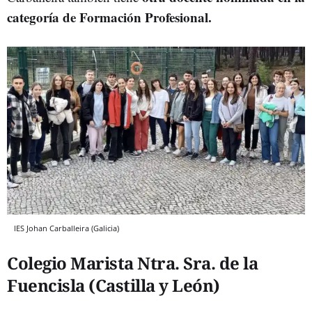
categoría de Formación Profesional.
IES Johan Carballeira (Galicia)
Colegio Marista Ntra. Sra. de la
Fuencisla (Castilla y León)