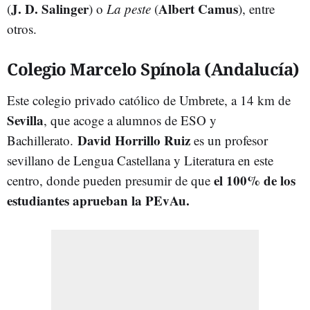
J. D. Salinger
Albert Camus
(
) o
La peste
(
), entre
otros.
Colegio Marcelo Spínola (Andalucía)
Este colegio privado católico de Umbrete, a 14 km de
Sevilla
, que acoge a alumnos de ESO y
David Horrillo Ruiz
Bachillerato.
es un profesor
sevillano de Lengua Castellana y Literatura en este
el 100% de los
centro, donde pueden presumir de que
estudiantes aprueban la PEvAu.