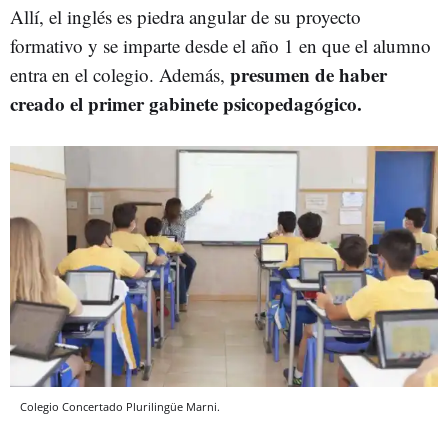
Allí, el inglés es piedra angular de su proyecto
formativo y se imparte desde el año 1 en que el alumno
presumen de haber
entra en el colegio. Además,
creado el primer gabinete psicopedagógico.
Colegio Concertado Plurilingüe Marni.