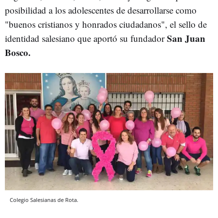
posibilidad a los adolescentes de desarrollarse como
"buenos cristianos y honrados ciudadanos", el sello de
San Juan
identidad salesiano que aportó su fundador
Bosco.
Colegio Salesianas de Rota.