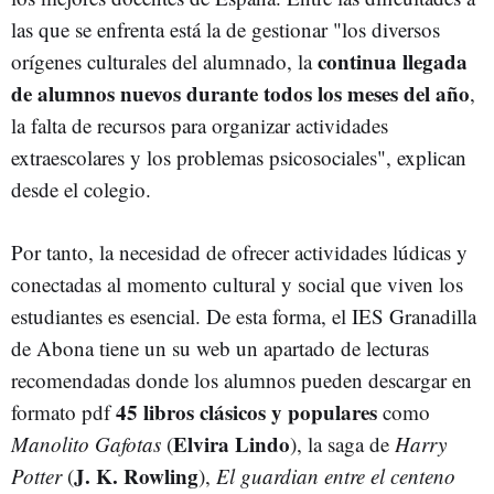
las que se enfrenta está la de gestionar "los diversos
continua llegada
orígenes culturales del alumnado, la
de alumnos nuevos durante todos los meses del año
,
la falta de recursos para organizar actividades
extraescolares y los problemas psicosociales", explican
desde el colegio.
Por tanto, la necesidad de ofrecer actividades lúdicas y
conectadas al momento cultural y social que viven los
estudiantes es esencial. De esta forma, el IES Granadilla
de Abona tiene un su web un apartado de lecturas
recomendadas donde los alumnos pueden descargar en
45 libros clásicos y populares
formato pdf
como
Elvira Lindo
Manolito Gafotas
(
), la saga de
Harry
J. K. Rowling
Potter
(
),
El guardian entre el centeno