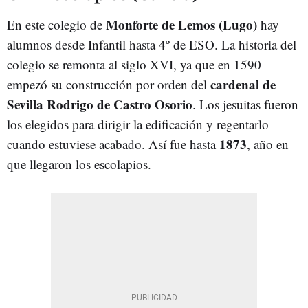
Monforte de Lemos (Lugo)
En este colegio de
hay
alumnos desde Infantil hasta 4º de ESO. La historia del
colegio se remonta al siglo XVI, ya que en 1590
cardenal de
empezó su construcción por orden del
Sevilla Rodrigo de Castro Osorio
. Los jesuitas fueron
los elegidos para dirigir la edificación y regentarlo
1873
cuando estuviese acabado. Así fue hasta
, año en
que llegaron los escolapios.