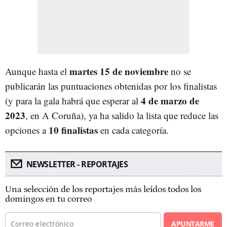
martes 15 de noviembre
Aunque hasta el
no se
publicarán las puntuaciones obtenidas por los finalistas
4 de marzo de
(y para la gala habrá que esperar al
2023
, en A Coruña), ya ha salido la lista que reduce las
10 finalistas
opciones a
en cada categoría.
NEWSLETTER - REPORTAJES
Una selección de los reportajes más leídos todos los
domingos en tu correo
APUNTARME