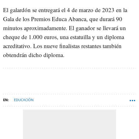
El galardón se entregará el 4 de marzo de 2023 en la
Gala de los Premios Educa Abanca, que durará 90
minutos aproximadamente. El ganador se llevará un
cheque de 1.000 euros, una estatuilla y un diploma
acreditativo. Los nueve finalistas restantes también
obtendrán dicho diploma.
EDUCACIÓN
MINISTERIO DE EDUCACIÓN Y FORMACIÓN PROFESIONAL
ABANCA
PROFESORES