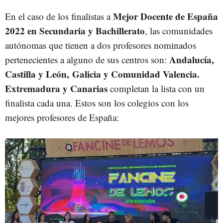
Mejor Docente de España
En el caso de los finalistas a
2022 en Secundaria y Bachillerato
, las comunidades
autónomas que tienen a dos profesores nominados
Andalucía,
pertenecientes a alguno de sus centros son:
Castilla y León, Galicia y Comunidad Valencia.
Extremadura y Canarias
completan la lista con un
finalista cada una. Estos son los colegios con los
mejores profesores de España: