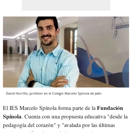
David Horrillo, profesor en el Colegio Marcelo Spínola de Jaén.
Fundación
El IES Marcelo Spínola forma parte de la
Spínola
. Cuenta con una propuesta educativa "desde la
pedagogía del corazón" y "avalada por las últimas