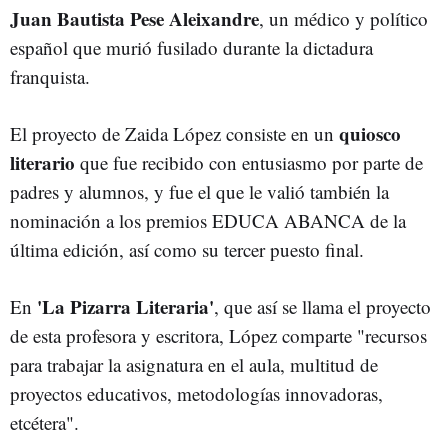
Juan Bautista Pese Aleixandre
, un médico y político
español que murió fusilado durante la dictadura
franquista.
quiosco
El proyecto de Zaida López consiste en un
literario
que fue recibido con entusiasmo por parte de
padres y alumnos, y fue el que le valió también la
nominación a los premios EDUCA ABANCA de la
última edición, así como su tercer puesto final.
'La Pizarra Literaria'
En
, que así se llama el proyecto
de esta profesora y escritora, López comparte "recursos
para trabajar la asignatura en el aula, multitud de
proyectos educativos, metodologías innovadoras,
etcétera".