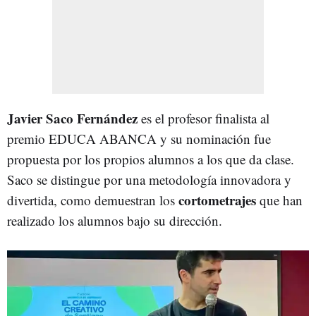
Javier Saco Fernández
es el profesor finalista al
premio EDUCA ABANCA y su nominación fue
propuesta por los propios alumnos a los que da clase.
Saco se distingue por una metodología innovadora y
cortometrajes
divertida, como demuestran los
que han
realizado los alumnos bajo su dirección.