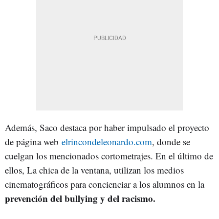
Además, Saco destaca por haber impulsado el proyecto
de página web
elrincondeleonardo.com
, donde se
cuelgan los mencionados cortometrajes. En el último de
ellos, La chica de la ventana, utilizan los medios
cinematográficos para concienciar a los alumnos en la
prevención del bullying y del racismo.