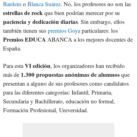
Bardem
o
Blanca Suárez
. No, los profesores no son las
estrellas de rock
que bien podrían merecer por su
paciencia y dedicación diarias
. Sin embargo, ellos
también tienen sus
premios Goya
particulares: los
Premios EDUCA
ABANCA a los mejores docentes de
España.
VI edición
Para esta
, los organizadores han recibido
1.300 propuestas anónimas de alumnos
más de
que
presentan a alguno de sus profesores como candidatos
para las diferentes categorías: Infantil, Primaria,
Secundaria y Bachillerato, educación no formal,
Formación Profesional, Universidad.