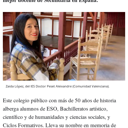
Zaida López, del IES Doctor Peset Aleixandre (Comunidad Valenciana).
Este colegio público con más de 50 años de historia
alberga alumnos de ESO, Bachilleratos artístico,
científico y de humanidades y ciencias sociales, y
Ciclos Formativos. Lleva su nombre en memoria de