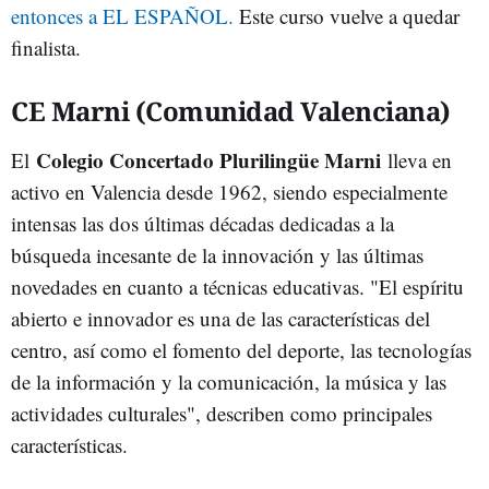
entonces a EL ESPAÑOL.
Este curso vuelve a quedar
finalista.
CE Marni (Comunidad Valenciana)
Colegio Concertado Plurilingüe Marni
El
lleva en
activo en Valencia desde 1962, siendo especialmente
intensas las dos últimas décadas dedicadas a la
búsqueda incesante de la innovación y las últimas
novedades en cuanto a técnicas educativas. "El espíritu
abierto e innovador es una de las características del
centro, así como el fomento del deporte, las tecnologías
de la información y la comunicación, la música y las
actividades culturales", describen como principales
características.