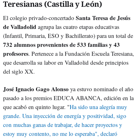
Teresianas (Castilla y León)
Santa Teresa de Jesús
El colegio privado-concertado
de Valladolid
agrupa las cuatro etapas educativas
(Infantil, Primaria, ESO y Bachillerato) para un total de
732 alumnos provenientes de 533 familias y 43
profesores
. Pertenece a la Fundación Escuela Teresiana,
que desarrolla su labor en Valladolid desde principios
del siglo XX.
José Ignacio Gago Alonso
ya estuvo nominado el año
pasado a los premios EDUCA ABANCA, edición en la
que acabó en quinto lugar. "
Ha sido una alegría muy
grande
. Una inyección de energía y positividad, sigo
con muchas ganas de trabajar, de hacer proyectos y
estoy muy contento, no me lo esperaba", declaró