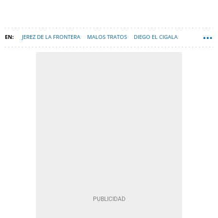
JEREZ DE LA FRONTERA
MALOS TRATOS
DIEGO EL CIGALA