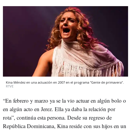
Kina Méndez en una actuación en 2007 en el programa "Gente de primavera".
RTVE
“En febrero y marzo ya se la vio actuar en algún bolo o
en algún acto en Jerez. Ella ya daba la relación por
rota”, continúa esta persona. Desde su regreso de
República Dominicana, Kina reside con sus hijos en un