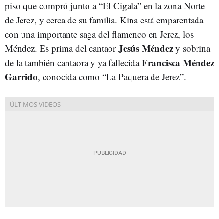
piso que compró junto a “El Cigala” en la zona Norte
de Jerez, y cerca de su familia. Kina está emparentada
con una importante saga del flamenco en Jerez, los
Jesús Méndez
Méndez. Es prima del cantaor
y sobrina
Francisca Méndez
de la también cantaora y ya fallecida
Garrido
, conocida como “La Paquera de Jerez”.