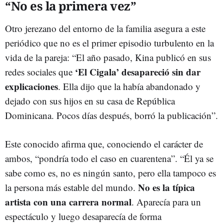
“No es la primera vez”
Otro jerezano del entorno de la familia asegura a este
periódico que no es el primer episodio turbulento en la
vida de la pareja: “El año pasado, Kina publicó en sus
‘El Cigala’ desapareció sin dar
redes sociales que
explicaciones
. Ella dijo que la había abandonado y
dejado con sus hijos en su casa de República
Dominicana. Pocos días después, borró la publicación”.
Este conocido afirma que, conociendo el carácter de
ambos, “pondría todo el caso en cuarentena”. “Él ya se
sabe como es, no es ningún santo, pero ella tampoco es
No es la típica
la persona más estable del mundo.
artista con una carrera normal
. Aparecía para un
espectáculo y luego desaparecía de forma