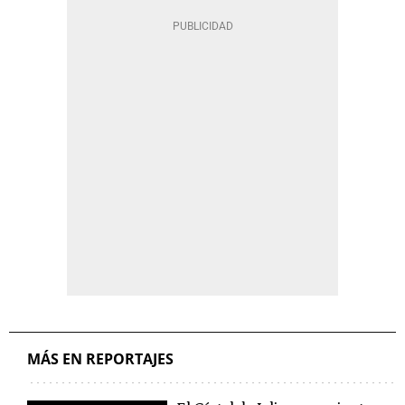
MÁS EN REPORTAJES