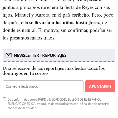
juntos a principios de enero la fiesta de Reyes con sus
hijos, Manuel y Aurora, en el país caribeño. Pero, poco
se llevaría a los niños hasta Jerez
después, ella
, de
donde es natural. El motivo, sin confirmar, podrían ser
los presuntos malos tratos.
NEWSLETTER - REPORTAJES
Una selección de los reportajes más leídos todos los
domingos en tu correo
APUNTARME
De conformidad con el RGPD y la LOPDGDD, EL LEÓN DE EL ESPAÑOL
PUBLICACIONES, S.A. tratará los datos facilitados con la finalidad de remitirle
noticias de actualidad.