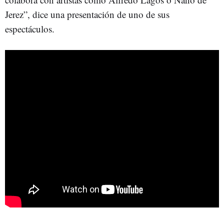
Jerez”, dice una presentación de uno de sus
espectáculos.