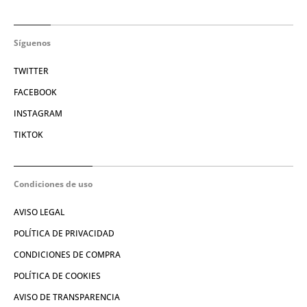
Síguenos
TWITTER
FACEBOOK
INSTAGRAM
TIKTOK
Condiciones de uso
AVISO LEGAL
POLÍTICA DE PRIVACIDAD
CONDICIONES DE COMPRA
POLÍTICA DE COOKIES
AVISO DE TRANSPARENCIA