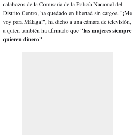
calabozos de la Comisaría de la Policía Nacional del
Distrito Centro, ha quedado en libertad sin cargos. "¡Me
voy para Málaga!", ha dicho a una cámara de televisión,
"las mujeres siempre
a quien también ha afirmado que
quieren dinero"
.