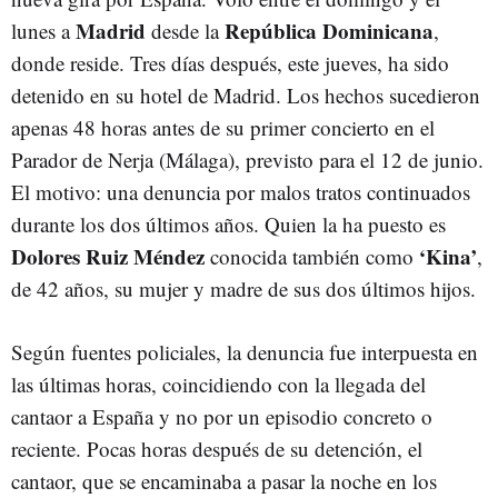
Madrid
República Dominicana
lunes a
desde la
,
donde reside. Tres días después, este jueves, ha sido
detenido en su hotel de Madrid. Los hechos sucedieron
apenas 48 horas antes de su primer concierto en el
Parador de Nerja (Málaga), previsto para el 12 de junio.
El motivo: una denuncia por malos tratos continuados
durante los dos últimos años. Quien la ha puesto es
Dolores Ruiz Méndez
‘Kina’
conocida también como
,
de 42 años, su mujer y madre de sus dos últimos hijos.
Según fuentes policiales, la denuncia fue interpuesta en
las últimas horas, coincidiendo con la llegada del
cantaor a España y no por un episodio concreto o
reciente. Pocas horas después de su detención, el
cantaor, que se encaminaba a pasar la noche en los