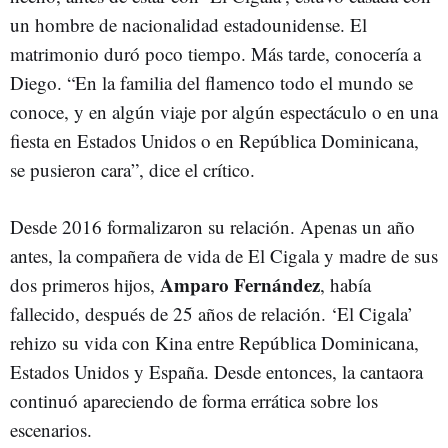
un hombre de nacionalidad estadounidense. El
matrimonio duró poco tiempo. Más tarde, conocería a
Diego. “En la familia del flamenco todo el mundo se
conoce, y en algún viaje por algún espectáculo o en una
fiesta en Estados Unidos o en República Dominicana,
se pusieron cara”, dice el crítico.
Desde 2016 formalizaron su relación. Apenas un año
antes, la compañera de vida de El Cigala y madre de sus
Amparo Fernández
dos primeros hijos,
, había
fallecido, después de 25 años de relación. ‘El Cigala’
rehizo su vida con Kina entre República Dominicana,
Estados Unidos y España. Desde entonces, la cantaora
continuó apareciendo de forma errática sobre los
escenarios.