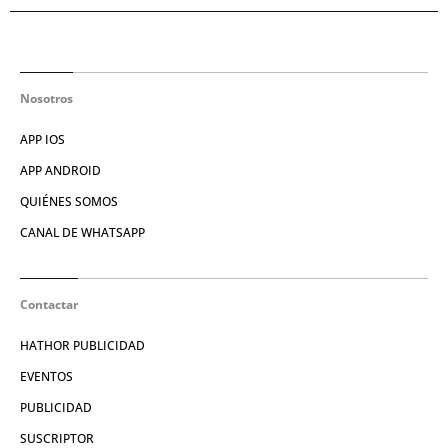
Nosotros
APP IOS
APP ANDROID
QUIÉNES SOMOS
CANAL DE WHATSAPP
Contactar
HATHOR PUBLICIDAD
EVENTOS
PUBLICIDAD
SUSCRIPTOR