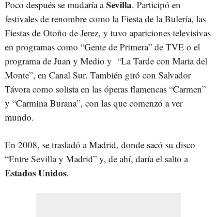
Sevilla
Poco después se mudaría a
. Participó en
festivales de renombre como la Fiesta de la Bulería, las
Fiestas de Otoño de Jerez, y tuvo apariciones televisivas
en programas como “Gente de Primera” de TVE o el
programa de Juan y Medio y “La Tarde con Maria del
Monte”, en Canal Sur. También giró con Salvador
Távora como solista en las óperas flamencas “Carmen”
y “Carmina Burana”, con las que comenzó a ver
mundo.
En 2008, se trasladó a Madrid, donde sacó su disco
“Entre Sevilla y Madrid” y, de ahí, daría el salto a
Estados Unidos
.