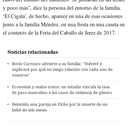
y poco más”, dice la persona del entorno de la familia.
‘El Cigala’, de hecho, aparece en una de esas ocasiones
junto a la familia Méndez, en una fiesta en una caseta en
el contexto de la Feria del Caballo de Jerez de 2017.
Noticias relacionadas
Rocío Carrasco advierte a su familia: "Volveré y
explicaré por qué no tengo relación con cada uno de
vosotros"
Economía y malos tratos: un estudio vincula la tasa
de paro masculino a los casos de violencia de género
Detenida una pareja en Elche por la muerte de un
bebé de seis meses