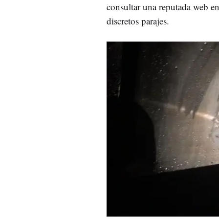
consultar una reputada web en 
discretos parajes.