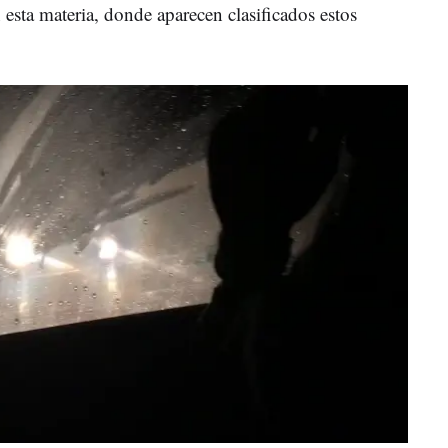
esta materia, donde aparecen clasificados estos