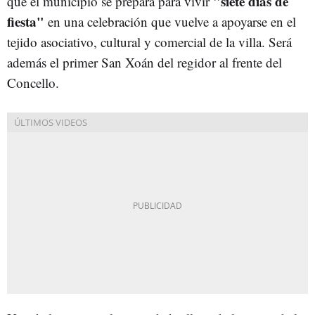
"
siete días de
que el municipio se prepara para vivir
fiesta"
en una celebración que vuelve a apoyarse en el
tejido asociativo, cultural y comercial de la villa. Será
además el primer San Xoán del regidor al frente del
Concello.