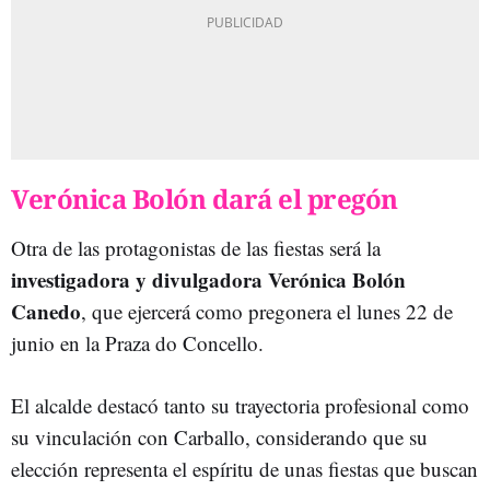
Verónica Bolón dará el pregón
Otra de las protagonistas de las fiestas será la
investigadora y divulgadora Verónica Bolón
Canedo
, que ejercerá como pregonera el lunes 22 de
junio en la Praza do Concello.
El alcalde destacó tanto su trayectoria profesional como
su vinculación con Carballo, considerando que su
elección representa el espíritu de unas fiestas que buscan