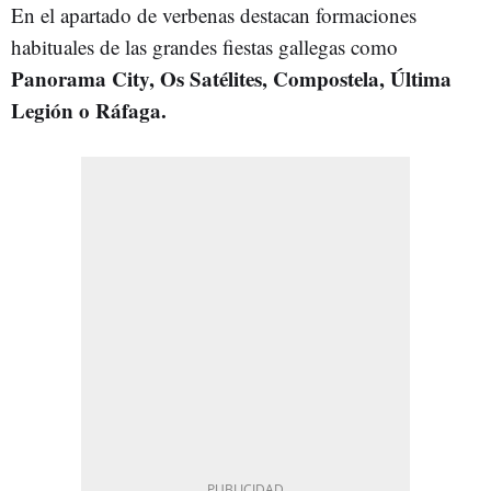
En el apartado de verbenas destacan formaciones
habituales de las grandes fiestas gallegas como
Panorama City, Os Satélites, Compostela, Última
Legión o Ráfaga.