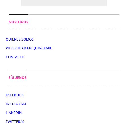
NOSOTROS
QUIÉNES SOMOS
PUBLICIDAD EN QUINCEMIL
CONTACTO
SÍGUENOS
FACEBOOK
INSTAGRAM
LINKEDIN
TWITTER/X