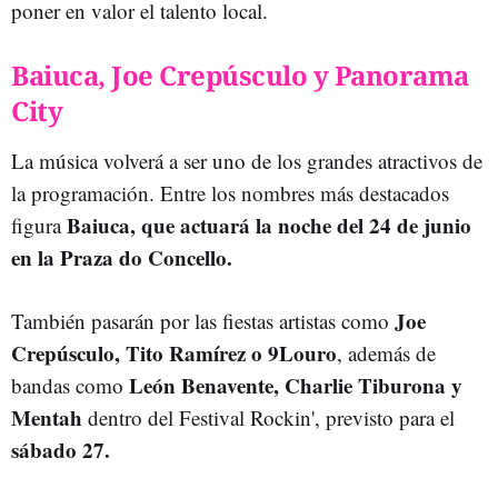
poner en valor el talento local.
Baiuca, Joe Crepúsculo y Panorama
City
La música volverá a ser uno de los grandes atractivos de
la programación. Entre los nombres más destacados
Baiuca, que actuará la noche del 24 de junio
figura
en la Praza do Concello.
Joe
También pasarán por las fiestas artistas como
Crepúsculo, Tito Ramírez o 9Louro
, además de
León Benavente, Charlie Tiburona y
bandas como
Mentah
dentro del Festival Rockin', previsto para el
sábado 27.