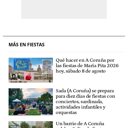
MÁS EN FIESTAS
Qué hacer en A Coruña por
las fiestas de María Pita 2026
hoy, sábado 8 de agosto
Sada (A Coruña) se prepara
para diez días de fiestas con
conciertos, sardinada,
actividades infantiles y
orquestas
Un barrio de A Coruña