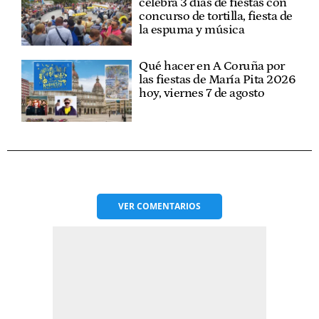
celebra 3 días de fiestas con
concurso de tortilla, fiesta de
la espuma y música
Qué hacer en A Coruña por
las fiestas de María Pita 2026
hoy, viernes 7 de agosto
VER
COMENTARIOS