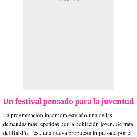
Un festival pensado para la juventud
La programación incorpora este año una de las
demandas más repetidas por la población joven. Se trata
del Balsiña Fest, una nueva propuesta impulsada por el