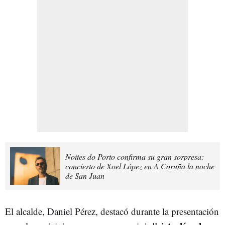
Noites do Porto confirma su gran sorpresa:
concierto de Xoel López en A Coruña la noche
de San Juan
El alcalde, Daniel Pérez, destacó durante la presentación