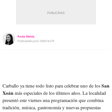
Paula Mahía
Publicada
6 junio 2026
14:27h
San
Carballo ya tiene todo listo para celebrar uno de los
Xoán
más especiales de los últimos años. La localidad
presentó este viernes una programación que combina
tradición, música, gastronomía y nuevas propuestas