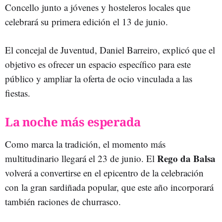
Concello junto a jóvenes y hosteleros locales que
celebrará su primera edición el 13 de junio.
El concejal de Juventud, Daniel Barreiro, explicó que el
objetivo es ofrecer un espacio específico para este
público y ampliar la oferta de ocio vinculada a las
fiestas.
La noche más esperada
Como marca la tradición, el momento más
Rego da Balsa
multitudinario llegará el 23 de junio. El
volverá a convertirse en el epicentro de la celebración
con la gran sardiñada popular, que este año incorporará
también raciones de churrasco.