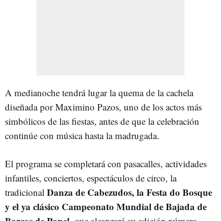
A medianoche tendrá lugar la quema de la cachela
diseñada por Maximino Pazos, uno de los actos más
simbólicos de las fiestas, antes de que la celebración
continúe con música hasta la madrugada.
El programa se completará con pasacalles, actividades
infantiles, conciertos, espectáculos de circo, la
Danza de Cabezudos, la Festa do Bosque
tradicional
y el ya clásico Campeonato Mundial de Bajada de
Barcos de Papel,
que alcanzará su edición número