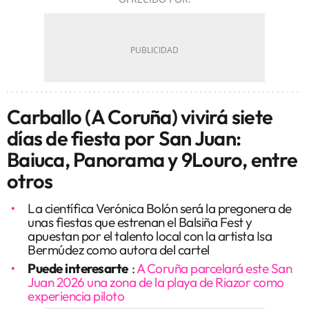
Carballo (A Coruña) vivirá siete
días de fiesta por San Juan:
Baiuca, Panorama y 9Louro, entre
otros
La científica Verónica Bolón será la pregonera de
unas fiestas que estrenan el Balsiña Fest y
apuestan por el talento local con la artista Isa
Bermúdez como autora del cartel
Puede interesarte
:
A Coruña parcelará este San
Juan 2026 una zona de la playa de Riazor como
experiencia piloto