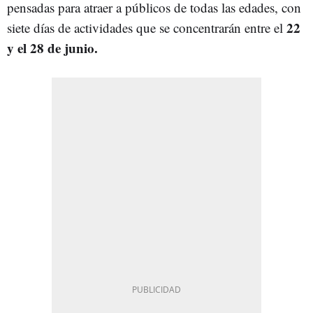
pensadas para atraer a públicos de todas las edades, con
22
siete días de actividades que se concentrarán entre el
y el 28 de junio.