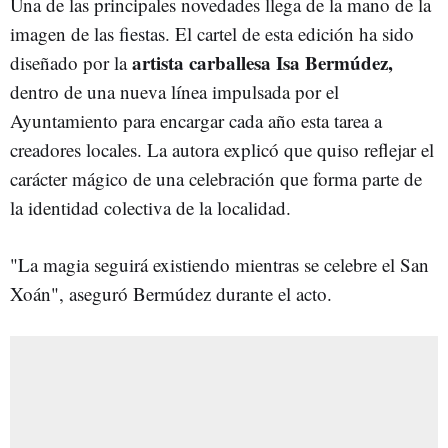
Una de las principales novedades llega de la mano de la
imagen de las fiestas. El cartel de esta edición ha sido
artista carballesa Isa Bermúdez,
diseñado por la
dentro de una nueva línea impulsada por el
Ayuntamiento para encargar cada año esta tarea a
creadores locales. La autora explicó que quiso reflejar el
carácter mágico de una celebración que forma parte de
la identidad colectiva de la localidad.
"La magia seguirá existiendo mientras se celebre el San
Xoán", aseguró Bermúdez durante el acto.