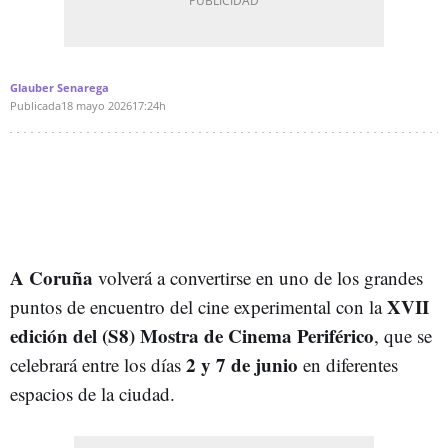
Glauber Senarega
Publicada
18 mayo 2026
17:24h
A Coruña
volverá a convertirse en uno de los grandes
XVII
puntos de encuentro del cine experimental con la
edición del (S8) Mostra de Cinema Periférico
, que se
2 y 7 de junio
celebrará entre los días
en diferentes
espacios de la ciudad.