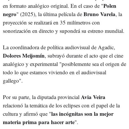
Polen
en formato analógico original. En el caso de "
negro
Bruno Varela
" (2025), la última película de
, la
proyección se realizará en 35 milímetros con
sonorización en directo y supondrá su estreno mundial.
La coordinadora de política audiovisual de Agadic,
Dolores Meijomín
, subrayó durante el acto que el cine
analógico y experimental "posiblemente sea el origen de
todo lo que estamos viviendo en el audiovisual
gallego".
Avia Veira
Por su parte, la diputada provincial
relacionó la temática de los eclipses con el papel de la
las incógnitas son la mejor
cultura y afirmó que "
materia prima para hacer arte
".