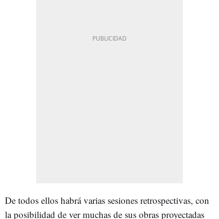
De todos ellos habrá varias sesiones retrospectivas, con
la posibilidad de ver muchas de sus obras proyectadas