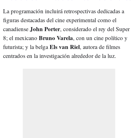
La programación incluirá retrospectivas dedicadas a
figuras destacadas del cine experimental como el
John Porter
canadiense
, considerado el rey del Super
Bruno Varela
8; el mexicano
, con un cine político y
Els van Riel
futurista; y la belga
, autora de filmes
centrados en la investigación alrededor de la luz.