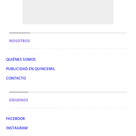
NOSOTROS
QUIÉNES SOMOS
PUBLICIDAD EN QUINCEMIL
CONTACTO
SÍGUENOS
FACEBOOK
INSTAGRAM