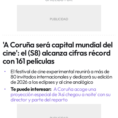
'A Coruña será capital mundial del
cine': el (S8) alcanza cifras récord
con 161 películas
El festival de cine experimental reunirá a más de
80 invitados internacionales y dedicará su edición
de 2026 a los eclipses y al cine analógico
Te puede interesar:
A Coruña acoge una
proyección especial de 'Así chegou a noite' con su
director y parte del reparto