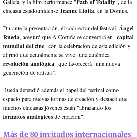
Path of Totality
Galicia, y la film performance "
", de la
Jeanne Liotta
cineasta estadounidense
, en la Domus.
Ángel
Durante la presentación, el codirector del festival,
Rueda
capital
, aseguró que A Coruña se convertirá en "
mundial del cine
" con la celebración de esta edición y
afirmó que actualmente se vive "una auténtica
revolución analógica
" que favorecerá "una nueva
generación de artistas".
Rueda defendió además el papel del festival como
espacio para nuevas formas de creación y destacó que
muchos cineastas jóvenes están "abrazando los
formatos analógicos
de creación".
Más de 80 invitados internacionales