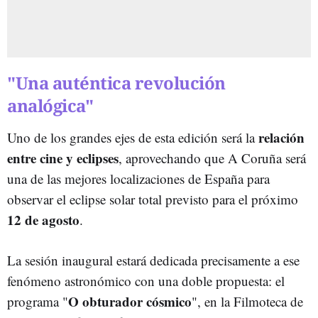
"Una auténtica revolución
analógica"
relación
Uno de los grandes ejes de esta edición será la
entre cine y eclipses
, aprovechando que A Coruña será
una de las mejores localizaciones de España para
observar el eclipse solar total previsto para el próximo
12 de agosto
.
La sesión inaugural estará dedicada precisamente a ese
fenómeno astronómico con una doble propuesta: el
O obturador cósmico
programa "
", en la Filmoteca de