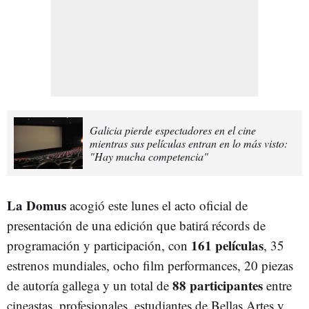
Galicia pierde espectadores en el cine
mientras sus películas entran en lo más visto:
"Hay mucha competencia"
La Domus
acogió este lunes el acto oficial de
presentación de una edición que batirá récords de
161 películas
programación y participación, con
, 35
estrenos mundiales, ocho film performances, 20 piezas
88 participantes
de autoría gallega y un total de
entre
cineastas, profesionales, estudiantes de Bellas Artes y