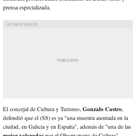
prensa especializada.
Gonzalo Castro
El concejal de Cultura y Turismo,
,
defendió que el (S8) es ya "una muestra asentada en la
ciudad, en Galicia y en España", además de "una de las
mejor valoradas
por el Observatorio de Cultura".