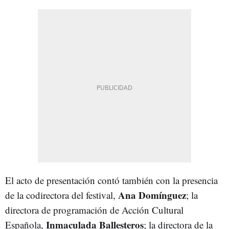
El acto de presentación contó también con la presencia
Ana Domínguez
de la codirectora del festival,
; la
directora de programación de Acción Cultural
Inmaculada Ballesteros
Española,
; la directora de la