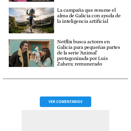
La campaña que resume el
alma de Galicia con ayuda de
la inteligencia artificial
Netflix busca actores en
Galicia para pequeñas partes
de la serie 'Animal'
protagonizada por Luis
Zahera: remunerado
VER
COMENTARIOS