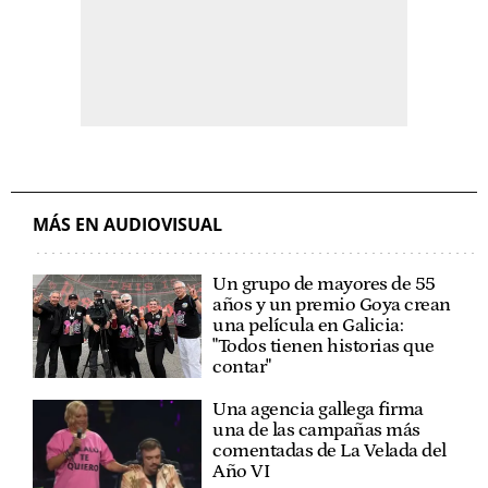
MÁS EN AUDIOVISUAL
Un grupo de mayores de 55
años y un premio Goya crean
una película en Galicia:
"Todos tienen historias que
contar"
Una agencia gallega firma
una de las campañas más
comentadas de La Velada del
Año VI