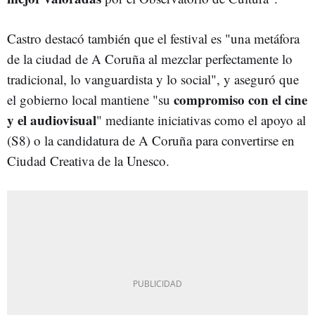
Castro destacó también que el festival es "una metáfora
de la ciudad de A Coruña al mezclar perfectamente lo
tradicional, lo vanguardista y lo social", y aseguró que
compromiso con el cine
el gobierno local mantiene "su
y el audiovisual
" mediante iniciativas como el apoyo al
(S8) o la candidatura de A Coruña para convertirse en
Ciudad Creativa de la Unesco.