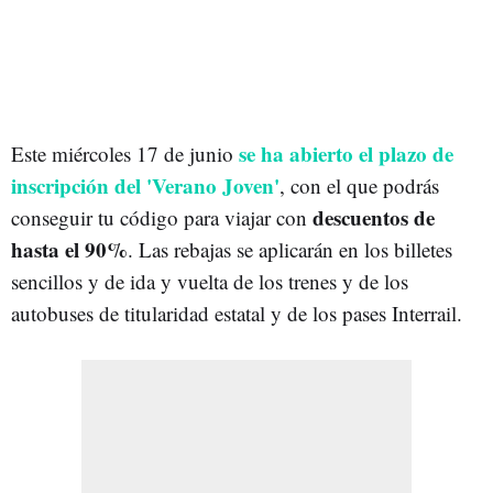
se ha abierto el plazo de
Este miércoles 17 de junio
inscripción del 'Verano Joven'
, con el que podrás
descuentos de
conseguir tu código para viajar con
hasta el 90%
. Las rebajas se aplicarán en los billetes
sencillos y de ida y vuelta de los trenes y de los
autobuses de titularidad estatal y de los pases Interrail.