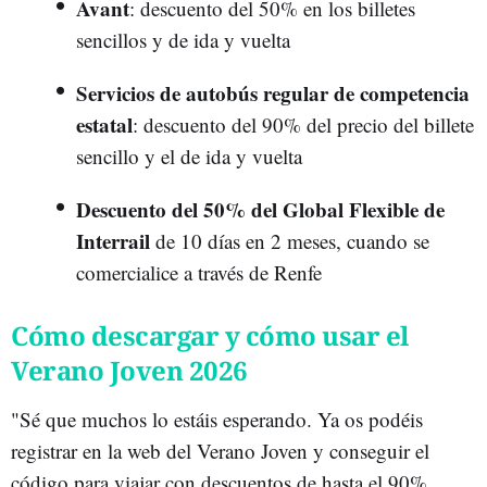
Avant
: descuento del 50% en los billetes
sencillos y de ida y vuelta
Servicios de autobús regular de competencia
estatal
: descuento del 90% del precio del billete
sencillo y el de ida y vuelta
Descuento del 50% del Global Flexible de
Interrail
de 10 días en 2 meses, cuando se
comercialice a través de Renfe
Cómo descargar y cómo usar el
Verano Joven 2026
"Sé que muchos lo estáis esperando. Ya os podéis
registrar en la web del Verano Joven y conseguir el
código para viajar con descuentos de hasta el 90%.