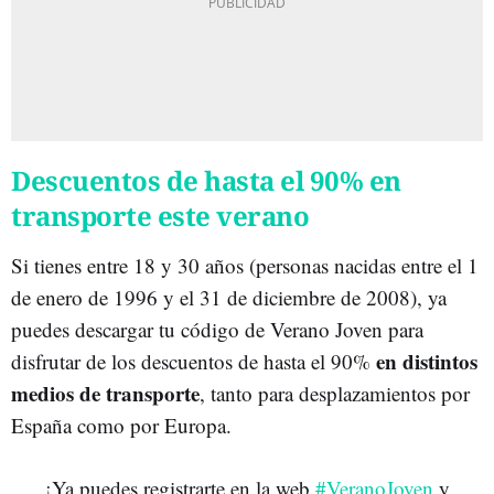
Descuentos de hasta el 90% en
transporte este verano
Si tienes entre 18 y 30 años (personas nacidas entre el 1
de enero de 1996 y el 31 de diciembre de 2008), ya
puedes descargar tu código de Verano Joven para
en distintos
disfrutar de los descuentos de hasta el 90%
medios de transporte
, tanto para desplazamientos por
España como por Europa.
¡Ya puedes registrarte en la web
#VeranoJoven
y