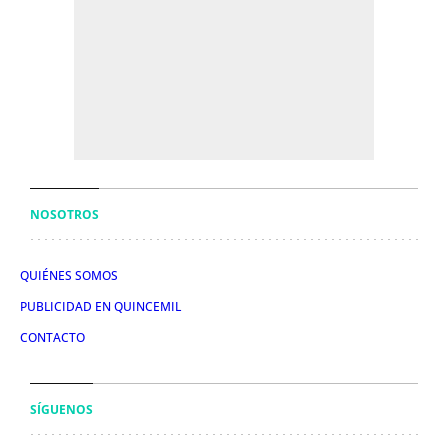
NOSOTROS
QUIÉNES SOMOS
PUBLICIDAD EN QUINCEMIL
CONTACTO
SÍGUENOS