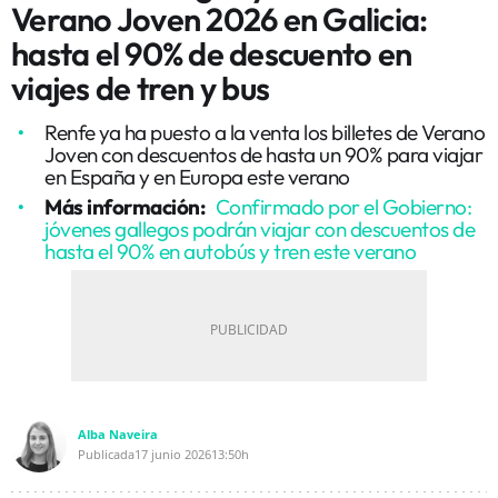
Verano Joven 2026 en Galicia:
hasta el 90% de descuento en
viajes de tren y bus
Renfe ya ha puesto a la venta los billetes de Verano
Joven con descuentos de hasta un 90% para viajar
en España y en Europa este verano
Más información:
Confirmado por el Gobierno:
jóvenes gallegos podrán viajar con descuentos de
hasta el 90% en autobús y tren este verano
Alba Naveira
Publicada
17 junio 2026
13:50h