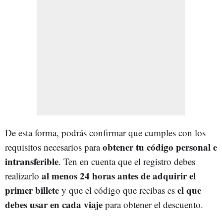
De esta forma, podrás confirmar que cumples con los
obtener tu código personal e
requisitos necesarios para
intransferible
. Ten en cuenta que el registro debes
al menos 24 horas antes de adquirir el
realizarlo
primer billete
el que
y que el código que recibas es
debes usar en cada viaje
para obtener el descuento.