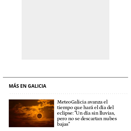
MÁS EN GALICIA
MeteoGalicia avanza el
tiempo que hará el día del
eclipse: "Un día sin lluvias,
pero no se descartan nubes
bajas"