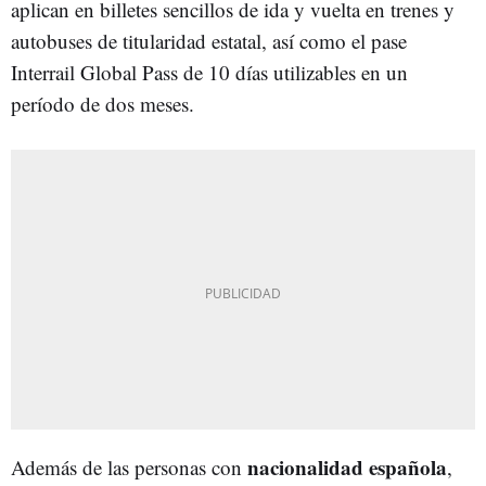
aplican en billetes sencillos de ida y vuelta en trenes y
autobuses de titularidad estatal, así como el pase
Interrail Global Pass de 10 días utilizables en un
período de dos meses.
nacionalidad española
Además de las personas con
,