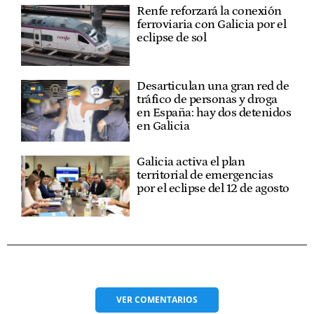
Renfe reforzará la conexión
ferroviaria con Galicia por el
eclipse de sol
Desarticulan una gran red de
tráfico de personas y droga
en España: hay dos detenidos
en Galicia
Galicia activa el plan
territorial de emergencias
por el eclipse del 12 de agosto
VER
COMENTARIOS