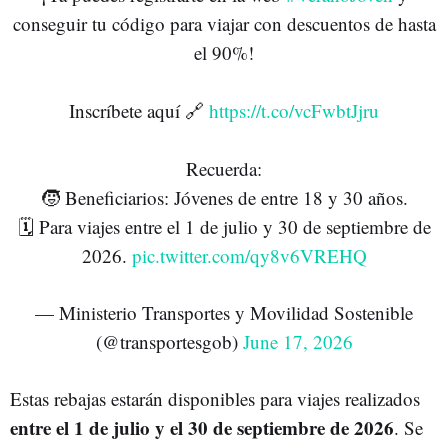
conseguir tu código para viajar con descuentos de hasta
el 90%!
Inscríbete aquí 🔗
https://t.co/vcFwbtJjru
Recuerda:
🧒 Beneficiarios: Jóvenes de entre 18 y 30 años.
🗓️ Para viajes entre el 1 de julio y 30 de septiembre de
2026.
pic.twitter.com/qy8v6VREHQ
— Ministerio Transportes y Movilidad Sostenible
(@transportesgob)
June 17, 2026
Estas rebajas estarán disponibles para viajes realizados
entre el 1 de julio y el 30 de septiembre de 2026
. Se