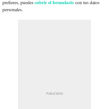
cubrir el formulario
prefieres, puedes
con tus datos
personales.