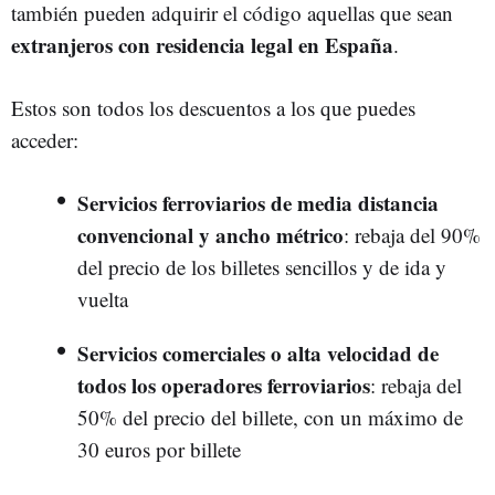
también pueden adquirir el código aquellas que sean
extranjeros con residencia legal en España
.
Estos son todos los descuentos a los que puedes
acceder:
Servicios ferroviarios de media distancia
convencional y ancho métrico
: rebaja del 90%
del precio de los billetes sencillos y de ida y
vuelta
Servicios comerciales o alta velocidad de
todos los operadores ferroviarios
: rebaja del
50% del precio del billete, con un máximo de
30 euros por billete