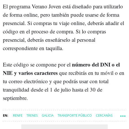
El programa Verano Joven está diseñado para utilizarlo
de forma online, pero también puede usarse de forma
presencial. Si compras tu viaje online, deberás añadir el
código en el proceso de compra. Si lo compras
presencial, deberás enseñárselo al personal
correspondiente en taquilla.
número del DNI o el
Este código se compone por el
NIE y varios caracteres
que recibirás en tu móvil o en
tu correo electrónico y que podrás usar con total
tranquilidad desde el 1 de julio hasta el 30 de
septiembre.
RENFE
TRENES
GALICIA
TRANSPORTE PÚBLICO
CERCANÍAS
AUTOBUSES
VERANO
ESPAÑA
VIAJES
DESCUENTO