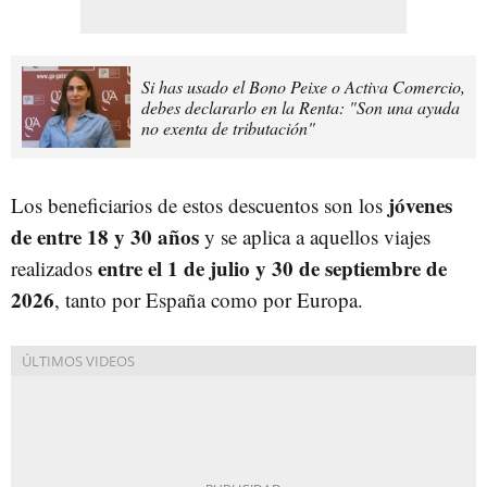
Si has usado el Bono Peixe o Activa Comercio,
debes declararlo en la Renta: "Son una ayuda
no exenta de tributación"
jóvenes
Los beneficiarios de estos descuentos son los
de entre 18 y 30 años
y se aplica a aquellos viajes
entre el 1 de julio y 30 de septiembre de
realizados
2026
, tanto por España como por Europa.