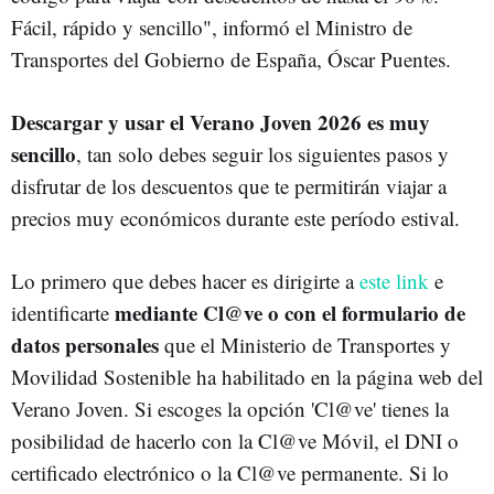
Fácil, rápido y sencillo", informó el Ministro de
Transportes del Gobierno de España, Óscar Puentes.
Descargar y usar el Verano Joven 2026 es muy
sencillo
, tan solo debes seguir los siguientes pasos y
disfrutar de los descuentos que te permitirán viajar a
precios muy económicos durante este período estival.
Lo primero que debes hacer es dirigirte a
este link
e
mediante Cl@ve o con el formulario de
identificarte
datos personales
que el Ministerio de Transportes y
Movilidad Sostenible ha habilitado en la página web del
Verano Joven. Si escoges la opción 'Cl@ve' tienes la
posibilidad de hacerlo con la Cl@ve Móvil, el DNI o
certificado electrónico o la Cl@ve permanente. Si lo