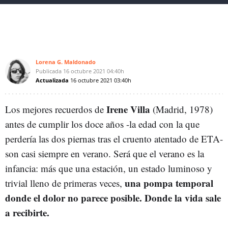
Lorena G. Maldonado
Publicada
16 octubre 2021
04:40h
Actualizada
16 octubre 2021
03:40h
Irene Villa
Los mejores recuerdos de
(Madrid, 1978)
antes de cumplir los doce años -la edad con la que
perdería las dos piernas tras el cruento atentado de ETA-
son casi siempre en verano. Será que el verano es la
infancia: más que una estación, un estado luminoso y
una pompa temporal
trivial lleno de primeras veces,
donde el dolor no parece posible. Donde la vida sale
a recibirte.