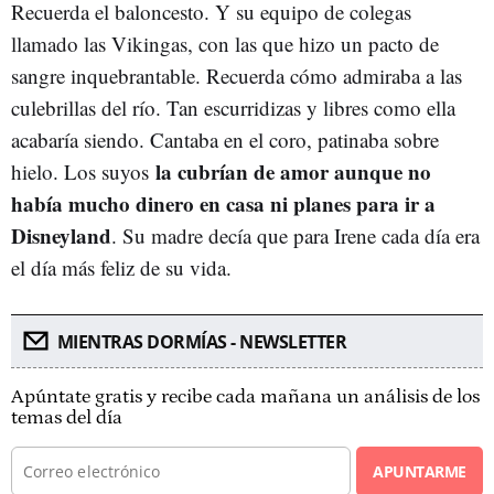
Recuerda el baloncesto. Y su equipo de colegas
llamado las Vikingas, con las que hizo un pacto de
sangre inquebrantable. Recuerda cómo admiraba a las
culebrillas del río. Tan escurridizas y libres como ella
acabaría siendo. Cantaba en el coro, patinaba sobre
la cubrían de amor aunque no
hielo. Los suyos
había mucho dinero en casa ni planes para ir a
Disneyland
. Su madre decía que para Irene cada día era
el día más feliz de su vida.
MIENTRAS DORMÍAS - NEWSLETTER
Apúntate gratis y recibe cada mañana un análisis de los
temas del día
APUNTARME