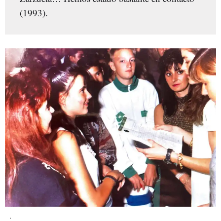
(1993).
.