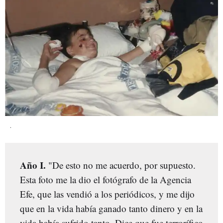
.
Año I.
"De esto no me acuerdo, por supuesto.
Esta foto me la dio el fotógrafo de la Agencia
Efe, que las vendió a los periódicos, y me dijo
que en la vida había ganado tanto dinero y en la
vida había sufrido tanto. Dice que fue terrorífico