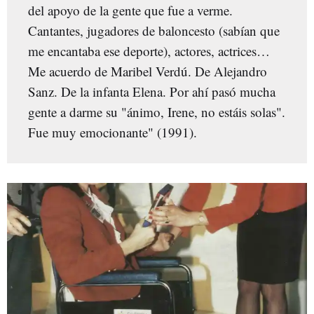
del apoyo de la gente que fue a verme.
Cantantes, jugadores de baloncesto (sabían que
me encantaba ese deporte), actores, actrices…
Me acuerdo de Maribel Verdú. De Alejandro
Sanz. De la infanta Elena. Por ahí pasó mucha
gente a darme su "ánimo, Irene, no estáis solas".
Fue muy emocionante" (1991).