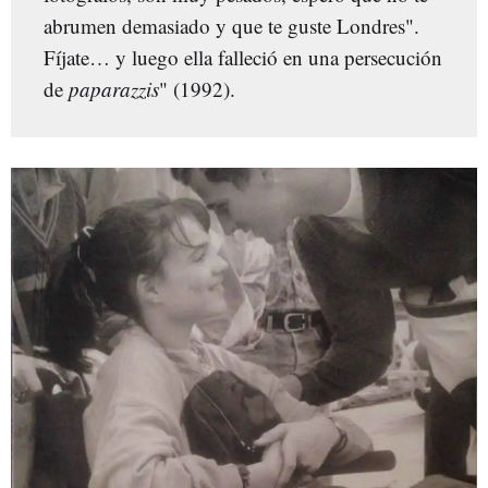
abrumen demasiado y que te guste Londres".
Fíjate… y luego ella falleció en una persecución
de
paparazzis
" (1992).