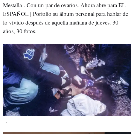
Mestalla-. Con un par de ovarios. Ahora abre para EL
ESPAÑOL | Porfolio su álbum personal para hablar de
lo vivido después de aquella mañana de jueves. 30
años, 30 fotos.
.