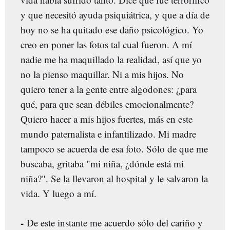
y que necesitó ayuda psiquiátrica, y que a día de
hoy no se ha quitado ese daño psicológico. Yo
creo en poner las fotos tal cual fueron. A mí
nadie me ha maquillado la realidad, así que yo
no la pienso maquillar. Ni a mis hijos. No
quiero tener a la gente entre algodones: ¿para
qué, para que sean débiles emocionalmente?
Quiero hacer a mis hijos fuertes, más en este
mundo paternalista e infantilizado. Mi madre
tampoco se acuerda de esa foto. Sólo de que me
buscaba, gritaba "mi niña, ¿dónde está mi
niña?". Se la llevaron al hospital y le salvaron la
vida. Y luego a mí.
-
De este instante me acuerdo sólo del cariño y