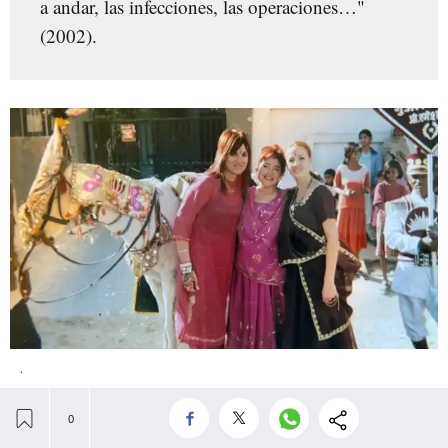
a andar, las infecciones, las operaciones…"
(2002).
.