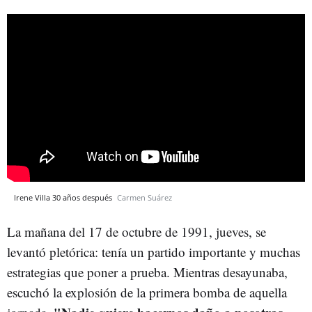
Irene Villa 30 años después
Carmen Suárez
La mañana del 17 de octubre de 1991, jueves, se
levantó pletórica: tenía un partido importante y muchas
estrategias que poner a prueba. Mientras desayunaba,
escuchó la explosión de la primera bomba de aquella