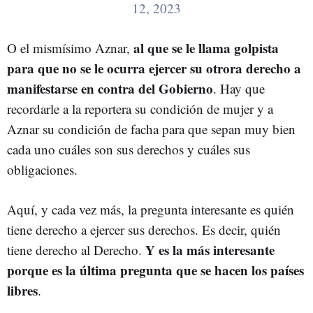
12, 2023
al que se le llama golpista
O el mismísimo Aznar,
para que no se le ocurra ejercer su otrora derecho a
manifestarse en contra del Gobierno
. Hay que
recordarle a la reportera su condición de mujer y a
Aznar su condición de facha para que sepan muy bien
cada uno cuáles son sus derechos y cuáles sus
obligaciones.
Aquí, y cada vez más, la pregunta interesante es quién
tiene derecho a ejercer sus derechos. Es decir, quién
Y es la más interesante
tiene derecho al Derecho.
porque es la última pregunta que se hacen los países
libres
.