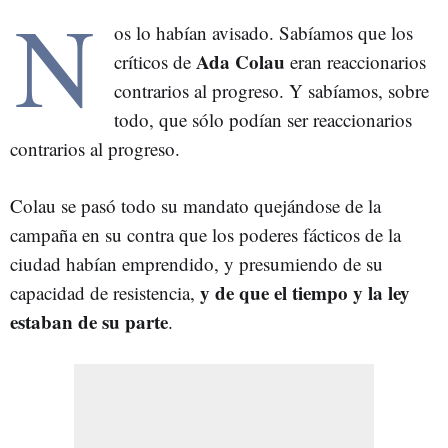
N
os lo habían avisado. Sabíamos que los
Ada Colau
críticos de
eran reaccionarios
contrarios al progreso. Y sabíamos, sobre
todo, que sólo podían ser reaccionarios
contrarios al progreso.
Colau se pasó todo su mandato quejándose de la
campaña en su contra que los poderes fácticos de la
ciudad habían emprendido, y presumiendo de su
y de que el tiempo y la ley
capacidad de resistencia,
estaban de su parte
.