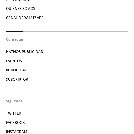
QUIÉNES SOMOS
CANAL DE WHATSAPP
Contactar
HATHOR PUBLICIDAD
EVENTOS
PUBLICIDAD
SUSCRIPTOR
Síguenos
TWITTER
FACEBOOK
INSTAGRAM