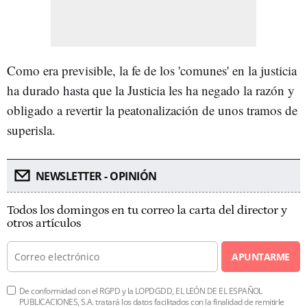
Como era previsible, la fe de los 'comunes' en la justicia
ha durado hasta que la Justicia les ha negado la razón y
obligado a revertir la peatonalización de unos tramos de
superisla.
NEWSLETTER - OPINIÓN
Todos los domingos en tu correo la carta del director y
otros artículos
APUNTARME
De conformidad con el RGPD y la LOPDGDD, EL LEÓN DE EL ESPAÑOL
PUBLICACIONES, S.A. tratará los datos facilitados con la finalidad de remitirle