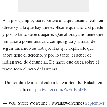
Así, por ejemplo, esa reportera a la que tocan el culo en
directo y a la que hay que explicarle que ahora sí puede
y por lo tanto debe quejarse. Que ahora ya no tiene que
limitarse a poner una cara compungida y a tratar de
seguir haciendo su trabajo. Hay que explicarle que
ahora tiene el derecho, y por lo tanto, el deber de
indignarse, de denunciar. De hacer que caiga sobre el
tipejo todo el peso del sistema.
Un hombre le toca el culo a la reportera Isa Balado en
directo:
pic.twitter.com/PxEtfPqdFB
— Wall Street Wolverine (@wallstwolverine)
September