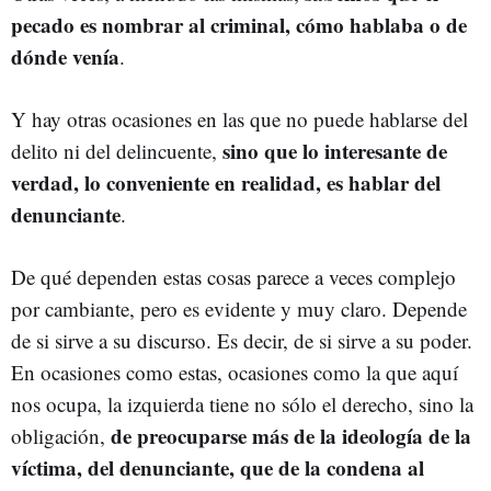
pecado es nombrar al criminal, cómo hablaba o de
dónde venía
.
Y hay otras ocasiones en las que no puede hablarse del
sino que lo interesante de
delito ni del delincuente,
verdad, lo conveniente en realidad, es hablar del
denunciante
.
De qué dependen estas cosas parece a veces complejo
por cambiante, pero es evidente y muy claro. Depende
de si sirve a su discurso. Es decir, de si sirve a su poder.
En ocasiones como estas, ocasiones como la que aquí
nos ocupa, la izquierda tiene no sólo el derecho, sino la
de preocuparse más de la ideología de la
obligación,
víctima, del denunciante, que de la condena al