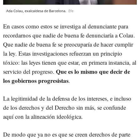
Ada Colau, exalcaldesa de Barcelona.
Efe
En casos como estos se investiga al denunciante para
recordarnos que nadie de buena fe denunciaría a Colau.
Que nadie de buena fe se preocuparía de hacer cumplir
la ley. Estas investigaciones refuerzan un principio
tóxico: las leyes tienen que estar, en primera instancia, al
Que es lo mismo que decir de
servicio del progreso.
los gobiernos progresistas
.
La legitimidad de la defensa de los intereses, e incluso
de los derechos y del Derecho sin más, se confunde
aquí con la alineación ideológica.
De modo que ya no es que se creen derechos de parte