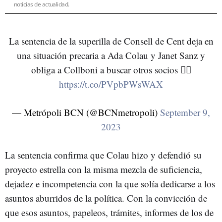
noticias de actualidad.
La sentencia de la superilla de Consell de Cent deja en
una situación precaria a Ada Colau y Janet Sanz y
obliga a Collboni a buscar otros socios 👇🏻
https://t.co/PVpbPWsWAX
— Metrópoli BCN (@BCNmetropoli)
September 9,
2023
La sentencia confirma que Colau hizo y defendió su
proyecto estrella con la misma mezcla de suficiencia,
dejadez e incompetencia con la que solía dedicarse a los
asuntos aburridos de la política. Con la convicción de
que esos asuntos, papeleos, trámites, informes de los de