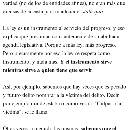
verdad (no de los de entidades afines), no eran más que
excusas de la casta para mantener el
statu quo
.
La ley es un instrumento al servicio del progreso, y eso
explica que presuman constantemente de su abultada
agenda legislativa. Porque a más ley, más progreso.
Pero precisamente por eso la ley se respeta como
Y el instrumento sirve
instrumento, y nada más.
mientras sirve a quien tiene que servir
.
Así, por ejemplo, sabemos que hay veces que es pecado
y futuro delito nombrar a la víctima del delito. Decir
por ejemplo dónde estaba o cómo vestía. "Culpar a la
víctima", se le llama.
sabemos que el
Otras veces, a menudo las mismas,