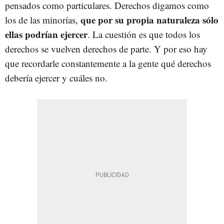
pensados como particulares. Derechos digamos como
que por su propia naturaleza sólo
los de las minorías,
ellas podrían ejercer
. La cuestión es que todos los
derechos se vuelven derechos de parte. Y por eso hay
que recordarle constantemente a la gente qué derechos
debería ejercer y cuáles no.