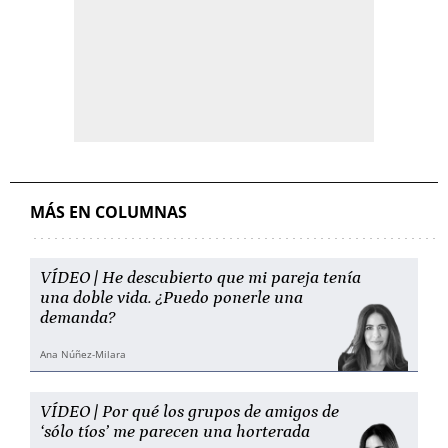
MÁS EN COLUMNAS
VÍDEO | He descubierto que mi pareja tenía
una doble vida. ¿Puedo ponerle una
demanda?
Ana Núñez-Milara
VÍDEO | Por qué los grupos de amigos de
‘sólo tíos’ me parecen una horterada