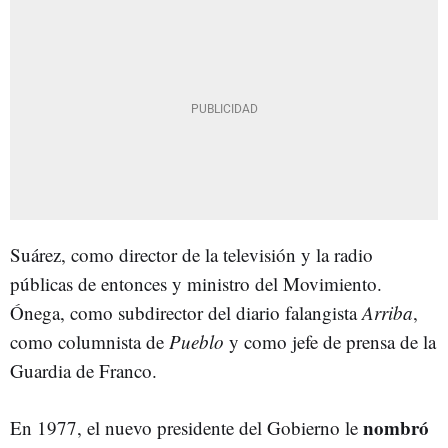
Suárez, como director de la televisión y la radio
públicas de entonces y ministro del Movimiento.
Ónega, como subdirector del diario falangista
Arriba
,
como columnista de
Pueblo
y como jefe de prensa de la
Guardia de Franco.
nombró
En 1977, el nuevo presidente del Gobierno le