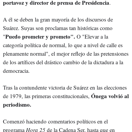
portavoz y director de prensa de Presidencia
.
A él se deben la gran mayoría de los discursos de
Suárez. Suyas son proclamas tan históricas como
Puedo prometer y prometo".
"
O "Elevar a la
categoría política de normal, lo que a nivel de calle es
plenamente normal", el mejor reflejo de las pretensiones
de los artífices del drástico cambio de la dictadura a la
democracia.
Tras la contundente victoria de Suárez en las elecciones
Ónega volvió al
de 1979, las primeras constitucionales,
periodismo.
Comenzó haciendo comentarios políticos en el
programa
Hora 25
de la Cadena Ser, hasta que en