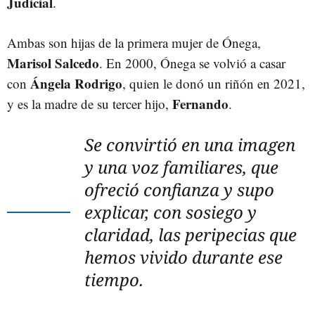
Judicial
.
Ambas son hijas de la primera mujer de Ónega,
Marisol Salcedo
. En 2000, Ónega se volvió a casar
Ángela Rodrigo
con
, quien le donó un riñón en 2021,
Fernando
y es la madre de su tercer hijo,
.
Se convirtió en una imagen
y una voz familiares, que
ofreció confianza y supo
explicar, con sosiego y
claridad, las peripecias que
hemos vivido durante ese
tiempo.