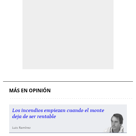
MÁS EN OPINIÓN
Los incendios empiezan cuando el monte
deja de ser rentable
Luis Ramírez