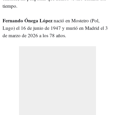
tiempo.
Fernando Ónega López
nació en Mosteiro (Pol,
Lugo) el 16 de junio de 1947 y murió en Madrid el 3
de marzo de 2026 a los 78 años.