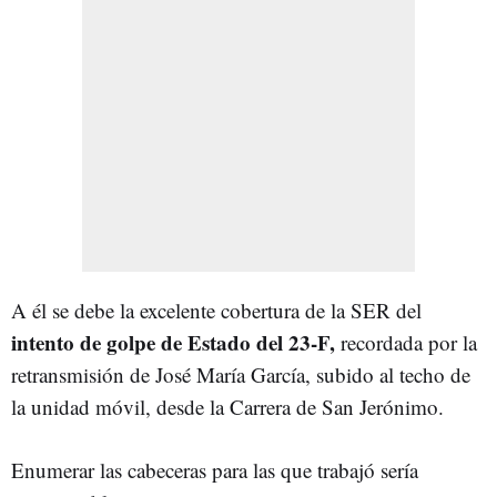
A él se debe la excelente cobertura de la SER del
intento de golpe de Estado del 23-F,
recordada por la
retransmisión de José María García, subido al techo de
la unidad móvil, desde la Carrera de San Jerónimo.
Enumerar las cabeceras para las que trabajó sería