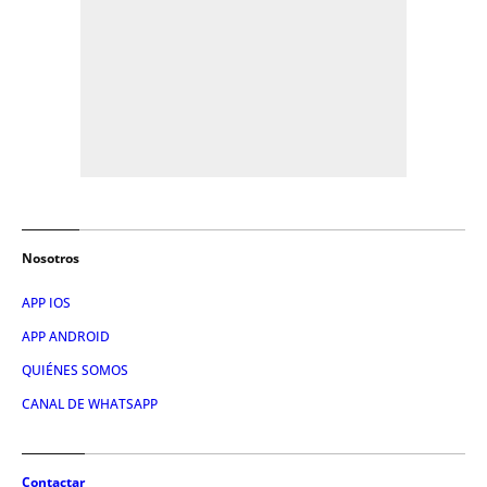
Nosotros
APP IOS
APP ANDROID
QUIÉNES SOMOS
CANAL DE WHATSAPP
Contactar