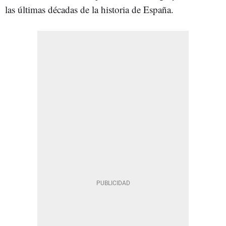
las últimas décadas de la historia de España.