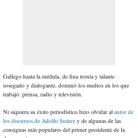
Gallego hasta la médula, de fina ironía y talante
sosegado y dialogante, dominó los medios en los que
trabajó: prensa, radio y televisión.
Ni siquiera su éxito periodístico hizo olvidar al
autor de
los discursos de Adolfo Suárez
y de algunas de las
consignas más populares del primer presidente de la