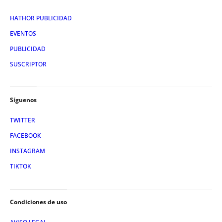
HATHOR PUBLICIDAD
EVENTOS
PUBLICIDAD
SUSCRIPTOR
Síguenos
TWITTER
FACEBOOK
INSTAGRAM
TIKTOK
Condiciones de uso