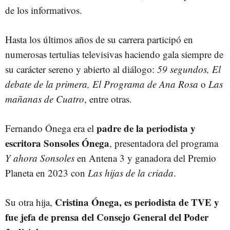
de los informativos.
Hasta los últimos años de su carrera participó en
numerosas tertulias televisivas haciendo gala siempre de
su carácter sereno y abierto al diálogo:
59 segundos, El
debate de la primera, El Programa de Ana Rosa
o
Las
mañanas de Cuatro
, entre otras.
padre de la periodista y
Fernando Ónega era el
escritora Sonsoles Ónega
, presentadora del programa
Y ahora Sonsoles
en Antena 3 y ganadora del Premio
Planeta en 2023 con
Las hijas de la criada
.
Cristina Ónega, es periodista de TVE y
Su otra hija,
fue jefa de prensa del Consejo General del Poder