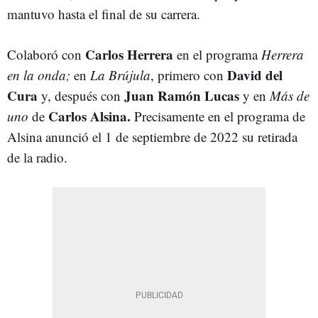
mantuvo hasta el final de su carrera.
Carlos Herrera
Colaboró con
en el programa
Herrera
David del
en la onda;
en
La Brújula
, primero con
Cura
Juan Ramón Lucas
y, después con
y en
Más de
Carlos Alsina.
uno
de
Precisamente en el programa de
Alsina anunció el 1 de septiembre de 2022 su retirada
de la radio.