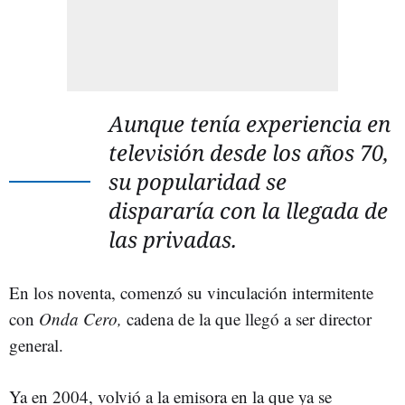
Aunque tenía experiencia en
televisión desde los años 70,
su popularidad se
dispararía con la llegada de
las privadas.
En los noventa, comenzó su vinculación intermitente
con
Onda Cero,
cadena de la que llegó a ser director
general.
Ya en 2004, volvió a la emisora en la que ya se