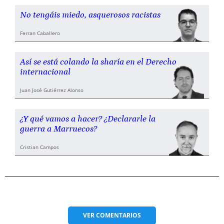
No tengáis miedo, asquerosos racistas
Ferran Caballero
Así se está colando la sharía en el Derecho
internacional
Juan José Gutiérrez Alonso
¿Y qué vamos a hacer? ¿Declararle la
guerra a Marruecos?
Cristian Campos
VER
COMENTARIOS