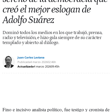
creó el mejor eslogan de
Adolfo Suárez
Dominó todos los medios en los que trabajó, prensa,
radio y televisión, e hizo gala siempre de su carácter
templado y abierto al diálogo.
Juan Carlos Laviana
Publicada
4 marzo 2026
02:46h
Actualizada
4 marzo 2026
09:45h
Fino e incisivo analista político, fue testigo y cronista de