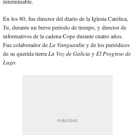
interminable.
En los 80, fue director del diario de la Iglesia Católica,
Ya
, durante un breve periodo de tiempo, y director de
informativos de la cadena Cope durante cuatro años.
Fue colaborador de
La Vanguardia
y de los periódicos
de su querida tierra
La Voz de Galicia
y
El Progreso de
Lugo.