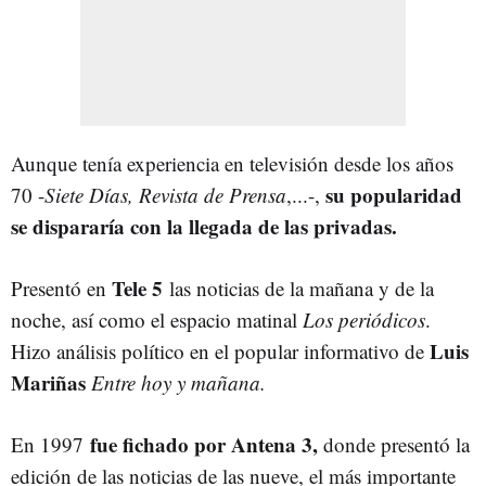
Aunque tenía experiencia en televisión desde los años
su popularidad
70 -
Siete Días, Revista de Prensa
,...-,
se dispararía con la llegada de las privadas.
Tele 5
Presentó en
las noticias de la mañana y de la
noche, así como el espacio matinal
Los periódicos
.
Luis
Hizo análisis político en el popular informativo de
Mariñas
Entre hoy y mañana.
fue fichado por Antena 3,
En 1997
donde presentó la
edición de las noticias de las nueve, el más importante