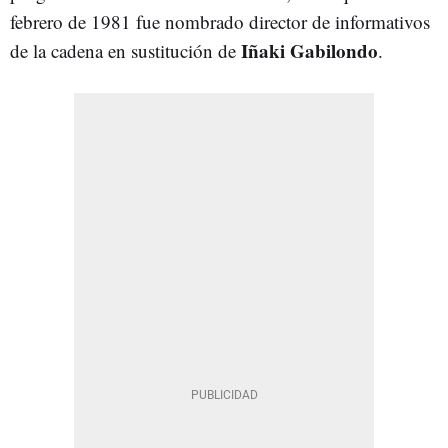
febrero de 1981 fue nombrado director de informativos
Iñaki Gabilondo
de la cadena en sustitución de
.