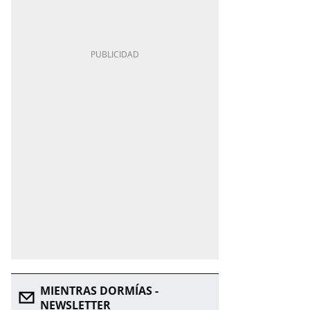
MIENTRAS DORMÍAS -
NEWSLETTER