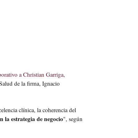
ativo a Christian Garriga,
Salud de la firma, Ignacio
elencia clínica, la coherencia del
n la estrategia de negocio
", según