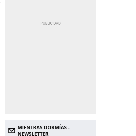
MIENTRAS DORMÍAS -
NEWSLETTER