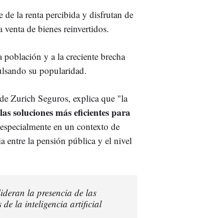
 de la renta percibida y disfrutan de
a venta de bienes reinvertidos.
a población y a la creciente brecha
pulsando su popularidad.
de Zurich Seguros, explica que "la
las soluciones más eficientes para
especialmente en un contexto de
a entre la pensión pública y el nivel
deran la presencia de las
de la inteligencia artificial