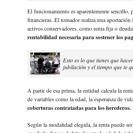
El funcionamiento es aparentemente sencillo, 
financieras. El tomador realiza una aportación 
activos conservadores, como renta fija o deuda
rentabilidad necesaria para sostener los pag
Esto es lo que tienes que hacer
jubilación y el tiempo que te 
A partir de esa prima, la entidad calcula la ren
de variables como la edad, la esperanza de vid
coberturas contratadas para los herederos.
Según la modalidad elegida, la renta puede ser 