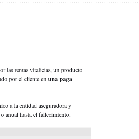
or las rentas vitalicias, un producto
una paga
ado por el cliente en
nico a la entidad aseguradora y
 o anual hasta el fallecimiento.