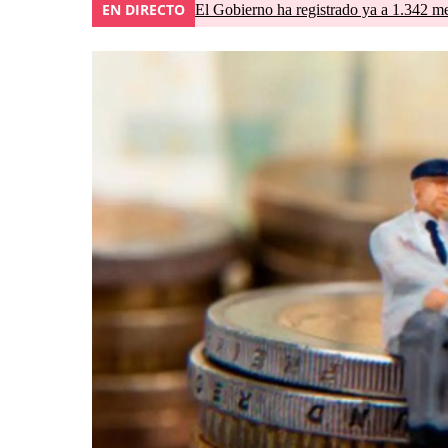
EN DIRECTO
El Gobierno ha registrado ya a 1.342 me