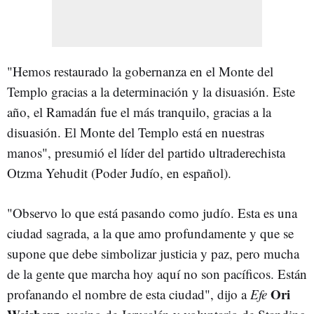
"Hemos restaurado la gobernanza en el Monte del
Templo gracias a la determinación y la disuasión. Este
año, el Ramadán fue el más tranquilo, gracias a la
disuasión. El Monte del Templo está en nuestras
manos", presumió el líder del partido ultraderechista
Otzma Yehudit (Poder Judío, en español).
"Observo lo que está pasando como judío. Esta es una
ciudad sagrada, a la que amo profundamente y que se
supone que debe simbolizar justicia y paz, pero mucha
de la gente que marcha hoy aquí no son pacíficos. Están
Ori
profanando el nombre de esta ciudad", dijo a
Efe