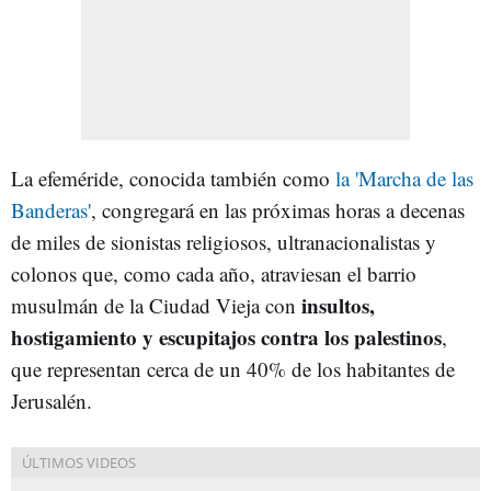
La efeméride, conocida también como
la 'Marcha de las
Banderas'
, congregará en las próximas horas a decenas
de miles de sionistas religiosos, ultranacionalistas y
colonos que, como cada año, atraviesan el barrio
insultos,
musulmán de la Ciudad Vieja con
hostigamiento y escupitajos contra los palestinos
,
que representan cerca de un 40% de los habitantes de
Jerusalén.