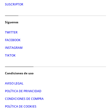
SUSCRIPTOR
Síguenos
TWITTER
FACEBOOK
INSTAGRAM
TIKTOK
Condiciones de uso
AVISO LEGAL
POLÍTICA DE PRIVACIDAD
CONDICIONES DE COMPRA
POLÍTICA DE COOKIES