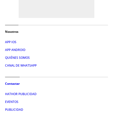
Nosotros
APP IOS
APP ANDROID
QUIÉNES SOMOS
CANAL DE WHATSAPP
Contactar
HATHOR PUBLICIDAD
EVENTOS
PUBLICIDAD