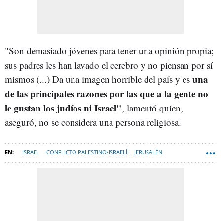
"Son demasiado jóvenes para tener una opinión propia;
sus padres les han lavado el cerebro y no piensan por sí
una
mismos (...) Da una imagen horrible del país y es
de las principales razones por las que a la gente no
le gustan los judíos ni Israel"
, lamentó quien,
aseguró, no se considera una persona religiosa.
ISRAEL
CONFLICTO PALESTINO-ISRAELÍ
JERUSALÉN
ORIENTE PRÓXIMO