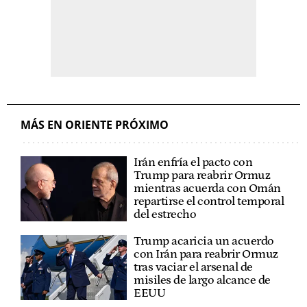
MÁS EN ORIENTE PRÓXIMO
Irán enfría el pacto con
Trump para reabrir Ormuz
mientras acuerda con Omán
repartirse el control temporal
del estrecho
Trump acaricia un acuerdo
con Irán para reabrir Ormuz
tras vaciar el arsenal de
misiles de largo alcance de
EEUU