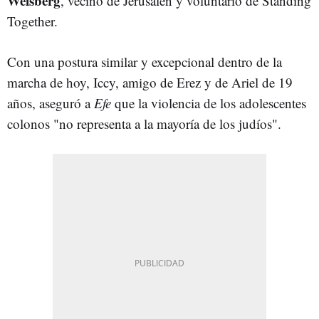
Weisberg
, vecino de Jerusalén y voluntario de Standing
Together.
Con una postura similar y excepcional dentro de la
marcha de hoy, Iccy, amigo de Erez y de Ariel de 19
años, aseguró a
Efe
que la violencia de los adolescentes
colonos "no representa a la mayoría de los judíos".