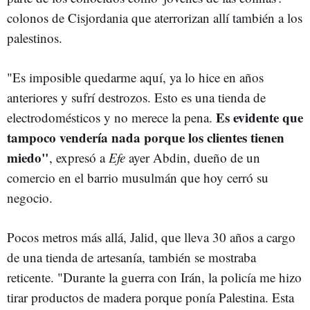
colonos de Cisjordania que aterrorizan allí también a los
palestinos.
"Es imposible quedarme aquí, ya lo hice en años
anteriores y sufrí destrozos. Esto es una tienda de
Es evidente que
electrodomésticos y no merece la pena.
tampoco vendería nada porque los clientes tienen
miedo"
, expresó a
Efe
ayer Abdin, dueño de un
comercio en el barrio musulmán que hoy cerró su
negocio.
Pocos metros más allá, Jalid, que lleva 30 años a cargo
de una tienda de artesanía, también se mostraba
reticente. "Durante la guerra con Irán, la policía me hizo
tirar productos de madera porque ponía Palestina. Esta