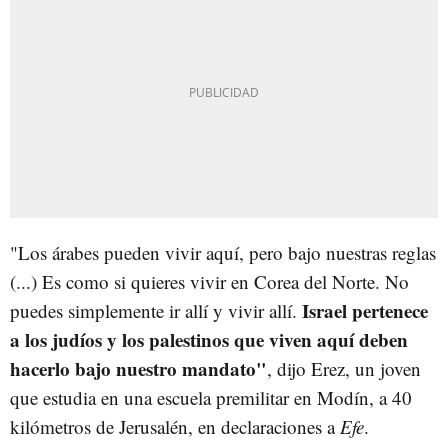
"Los árabes pueden vivir aquí, pero bajo nuestras reglas
(...) Es como si quieres vivir en Corea del Norte. No
Israel pertenece
puedes simplemente ir allí y vivir allí.
a los judíos y los palestinos que viven aquí deben
hacerlo bajo nuestro mandato"
, dijo Erez, un joven
que estudia en una escuela premilitar en Modín, a 40
kilómetros de Jerusalén, en declaraciones a
Efe
.