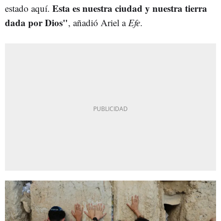
Esta es nuestra ciudad y nuestra tierra
estado aquí.
dada por Dios"
, añadió Ariel a
Efe
.