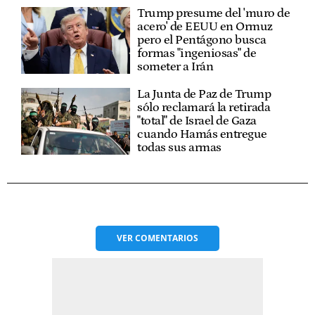
Trump presume del 'muro de
acero' de EEUU en Ormuz
pero el Pentágono busca
formas "ingeniosas" de
someter a Irán
La Junta de Paz de Trump
sólo reclamará la retirada
"total" de Israel de Gaza
cuando Hamás entregue
todas sus armas
VER
COMENTARIOS