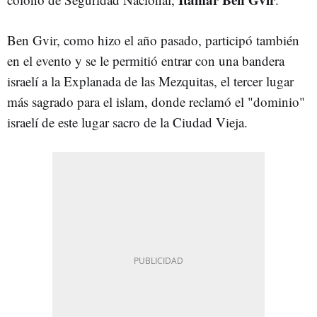
Ben Gvir, como hizo el año pasado, participó también
en el evento y se le permitió entrar con una bandera
israelí a la Explanada de las Mezquitas, el tercer lugar
más sagrado para el islam, donde reclamó el "dominio"
israelí de este lugar sacro de la Ciudad Vieja.