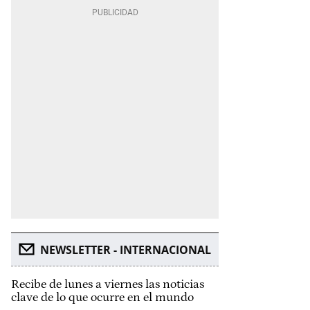
NEWSLETTER - INTERNACIONAL
Recibe de lunes a viernes las noticias
clave de lo que ocurre en el mundo