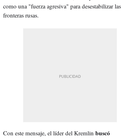
como una "fuerza agresiva" para desestabilizar las
fronteras rusas.
buscó
Con este mensaje, el líder del Kremlin