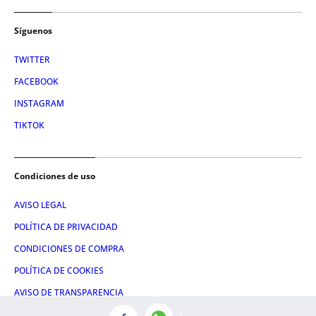
Síguenos
TWITTER
FACEBOOK
INSTAGRAM
TIKTOK
Condiciones de uso
AVISO LEGAL
POLÍTICA DE PRIVACIDAD
CONDICIONES DE COMPRA
POLÍTICA DE COOKIES
AVISO DE TRANSPARENCIA
ADMINISTRACIÓN UTIQ