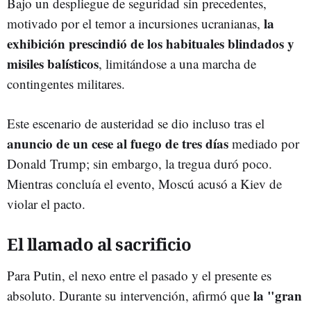
Bajo un despliegue de seguridad sin precedentes,
la
motivado por el temor a incursiones ucranianas,
exhibición prescindió de los habituales blindados y
misiles balísticos
, limitándose a una marcha de
contingentes militares.
Este escenario de austeridad se dio incluso tras el
anuncio de un cese al fuego de tres días
mediado por
Donald Trump; sin embargo, la tregua duró poco.
Mientras concluía el evento, Moscú acusó a Kiev de
violar el pacto.
El llamado al sacrificio
Para Putin, el nexo entre el pasado y el presente es
la "gran
absoluto. Durante su intervención, afirmó que