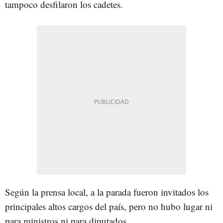
tampoco desfilaron los cadetes.
Según la prensa local, a la parada fueron invitados los
principales altos cargos del país, pero no hubo lugar ni
para ministros ni para diputados.