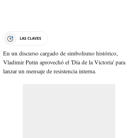
LAS CLAVES
En un discurso cargado de simbolismo histórico,
Vladimir Putin aprovechó el 'Día de la Victoria' para
lanzar un mensaje de resistencia interna.