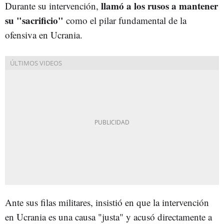
llamó a los rusos a mantener
Durante su intervención,
su "sacrificio"
como el pilar fundamental de la
ofensiva en Ucrania.
Ante sus filas militares, insistió en que la intervención
en Ucrania es una causa "justa" y acusó directamente a