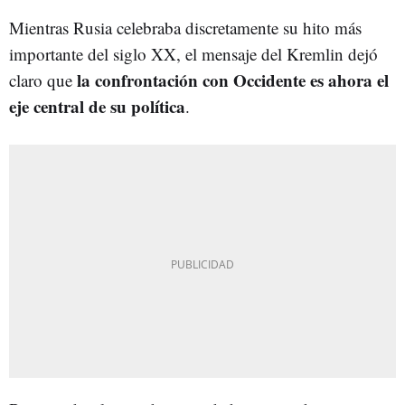
Mientras Rusia celebraba discretamente su hito más
importante del siglo XX, el mensaje del Kremlin dejó
la confrontación con Occidente es ahora el
claro que
eje central de su política
.