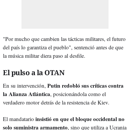
"Por mucho que cambien las tácticas militares, el futuro
del país lo garantiza el pueblo", sentenció antes de que
la música militar diera paso al desfile.
El pulso a la OTAN
Putin redobló sus críticas contra
En su intervención,
la Alianza Atlántica
, posicionándola como el
verdadero motor detrás de la resistencia de Kiev.
insistió en que el bloque occidental no
El mandatario
solo suministra armamento
, sino que utiliza a Ucrania