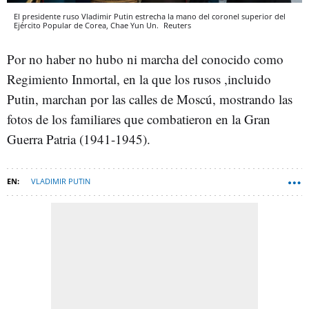
El presidente ruso Vladimir Putin estrecha la mano del coronel superior del
Ejército Popular de Corea, Chae Yun Un.
Reuters
Por no haber no hubo ni marcha del conocido como
Regimiento Inmortal, en la que los rusos ,incluido
Putin, marchan por las calles de Moscú, mostrando las
fotos de los familiares que combatieron en la Gran
Guerra Patria (1941-1945).
VLADIMIR PUTIN