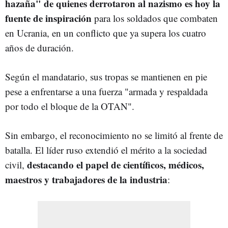
hazaña" de quienes derrotaron al nazismo es hoy la
fuente de inspiración
para los soldados que combaten
en Ucrania, en un conflicto que ya supera los cuatro
años de duración.
Según el mandatario, sus tropas se mantienen en pie
pese a enfrentarse a una fuerza "armada y respaldada
por todo el bloque de la OTAN".
Sin embargo, el reconocimiento no se limitó al frente de
batalla. El líder ruso extendió el mérito a la sociedad
destacando el papel de científicos, médicos,
civil,
maestros y trabajadores de la industria
: