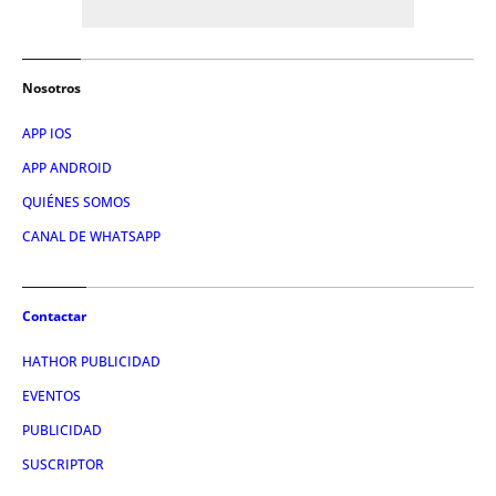
Nosotros
APP IOS
APP ANDROID
QUIÉNES SOMOS
CANAL DE WHATSAPP
Contactar
HATHOR PUBLICIDAD
EVENTOS
PUBLICIDAD
SUSCRIPTOR