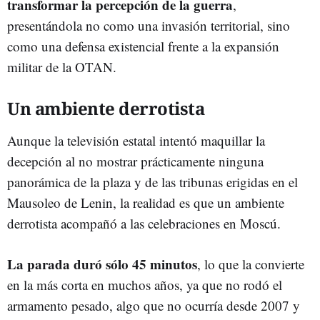
transformar la percepción de la guerra
,
presentándola no como una invasión territorial, sino
como una defensa existencial frente a la expansión
militar de la OTAN.
Un ambiente derrotista
Aunque la televisión estatal intentó maquillar la
decepción al no mostrar prácticamente ninguna
panorámica de la plaza y de las tribunas erigidas en el
Mausoleo de Lenin, la realidad es que un ambiente
derrotista acompañó a las celebraciones en Moscú.
La parada duró sólo 45 minutos
, lo que la convierte
en la más corta en muchos años, ya que no rodó el
armamento pesado, algo que no ocurría desde 2007 y