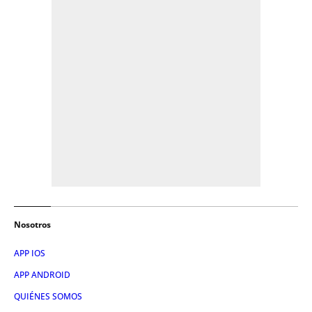
Nosotros
APP IOS
APP ANDROID
QUIÉNES SOMOS