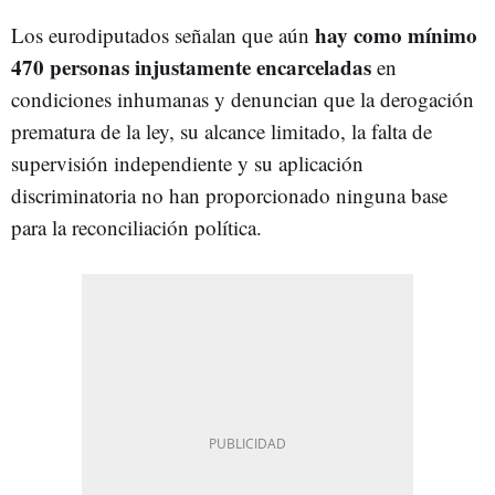
hay como mínimo
Los eurodiputados señalan que aún
470 personas injustamente encarceladas
en
condiciones inhumanas y denuncian que la derogación
prematura de la ley, su alcance limitado, la falta de
supervisión independiente y su aplicación
discriminatoria no han proporcionado ninguna base
para la reconciliación política.