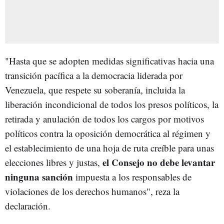
"Hasta que se adopten medidas significativas hacia una
transición pacífica a la democracia liderada por
Venezuela, que respete su soberanía, incluida la
liberación incondicional de todos los presos políticos, la
retirada y anulación de todos los cargos por motivos
políticos contra la oposición democrática al régimen y
el establecimiento de una hoja de ruta creíble para unas
el Consejo no debe levantar
elecciones libres y justas,
ninguna sanción
impuesta a los responsables de
violaciones de los derechos humanos", reza la
declaración.