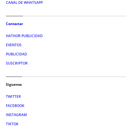
CANAL DE WHATSAPP
Contactar
HATHOR PUBLICIDAD
EVENTOS
PUBLICIDAD
SUSCRIPTOR
Síguenos
TWITTER
FACEBOOK
INSTAGRAM
TIKTOK