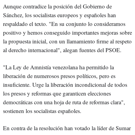
Aunque contradice la posición del Gobierno de
Sánchez, los socialistas europeos y españoles han
respaldado el texto. "En su conjunto lo consideramos
positivo y hemos conseguido importantes mejoras sobre
la propuesta inicial, con un llamamiento firme al respeto
al derecho internacional", alegan fuentes del PSOE.
"La Ley de Amnistía venezolana ha permitido la
liberación de numerosos presos políticos, pero es
insuficiente. Urge la liberación incondicional de todos
los presos y reformas que garanticen elecciones
democráticas con una hoja de ruta de reformas clara",
sostienen los socialistas españoles.
En contra de la resolución han votado la líder de Sumar