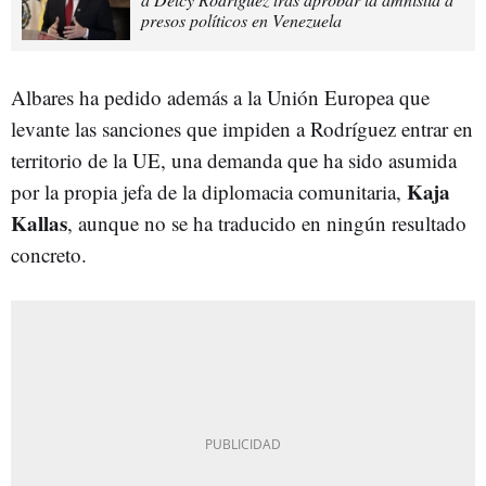
presos políticos en Venezuela
Albares ha pedido además a la Unión Europea que
levante las sanciones que impiden a Rodríguez entrar en
territorio de la UE, una demanda que ha sido asumida
Kaja
por la propia jefa de la diplomacia comunitaria,
Kallas
, aunque no se ha traducido en ningún resultado
concreto.