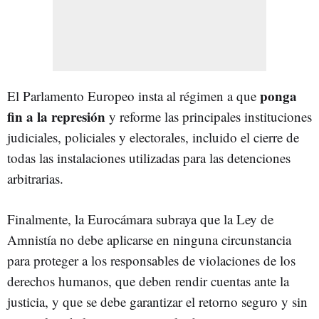
ponga
El Parlamento Europeo insta al régimen a que
fin a la represión
y reforme las principales instituciones
judiciales, policiales y electorales, incluido el cierre de
todas las instalaciones utilizadas para las detenciones
arbitrarias.
Finalmente, la Eurocámara subraya que la Ley de
Amnistía no debe aplicarse en ninguna circunstancia
para proteger a los responsables de violaciones de los
derechos humanos, que deben rendir cuentas ante la
justicia, y que se debe garantizar el retorno seguro y sin