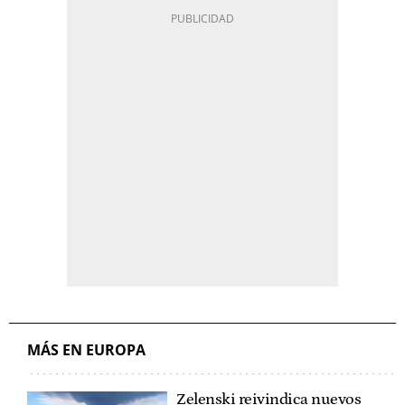
MÁS EN EUROPA
Zelenski reivindica nuevos