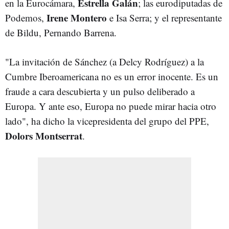
Estrella Galán
en la Eurocámara,
; las eurodiputadas de
Irene Montero
Podemos,
e Isa Serra; y el representante
de Bildu, Pernando Barrena.
"La invitación de Sánchez (a Delcy Rodríguez) a la
Cumbre Iberoamericana no es un error inocente. Es un
fraude a cara descubierta y un pulso deliberado a
Europa. Y ante eso, Europa no puede mirar hacia otro
lado", ha dicho la vicepresidenta del grupo del PPE,
Dolors Montserrat
.