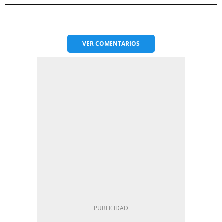
VER
COMENTARIOS