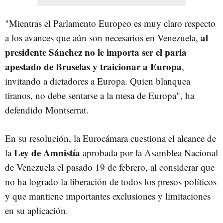
"Mientras el Parlamento Europeo es muy claro respecto
al
a los avances que aún son necesarios en Venezuela,
presidente Sánchez no le importa ser el paria
apestado de Bruselas y traicionar a Europa
,
invitando a dictadores a Europa. Quien blanquea
tiranos, no debe sentarse a la mesa de Europa", ha
defendido Montserrat.
En su resolución, la Eurocámara cuestiona el alcance de
Ley de Amnistía
la
aprobada por la Asamblea Nacional
de Venezuela el pasado 19 de febrero, al considerar que
no ha logrado la liberación de todos los presos políticos
y que mantiene importantes exclusiones y limitaciones
en su aplicación.