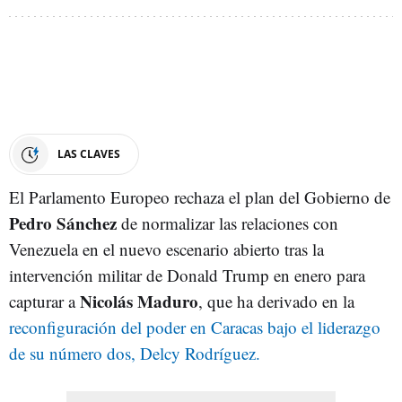
LAS CLAVES
El Parlamento Europeo rechaza el plan del Gobierno de
Pedro Sánchez
de normalizar las relaciones con
Venezuela en el nuevo escenario abierto tras la
intervención militar de Donald Trump en enero para
Nicolás Maduro
capturar a
, que ha derivado en la
reconfiguración del poder en Caracas bajo el liderazgo
de su número dos, Delcy Rodríguez.