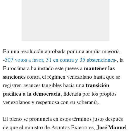
En una resolución aprobada por una amplia mayoría
-
507 votos a favor, 31 en contra y 35 abstenciones
-, la
mantener las
Eurocámara ha instado este jueves a
sanciones
contra el régimen venezolano hasta que se
transición
registren avances tangibles hacia una
pacífica a la democracia
, liderada por los propios
venezolanos y respetuosa con su soberanía.
El pleno se pronuncia en estos términos justo después
José Manuel
de que el ministro de Asuntos Exteriores,