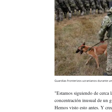
Guardias fronterizos ucranianos durante un
"Estamos siguiendo de cerca 
concentración inusual de un g
Hemos visto esto antes. Y cr