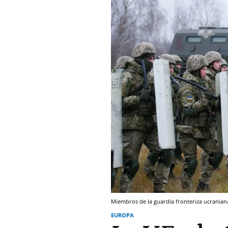
Miembros de la guardia fronteriza ucranian
EUROPA