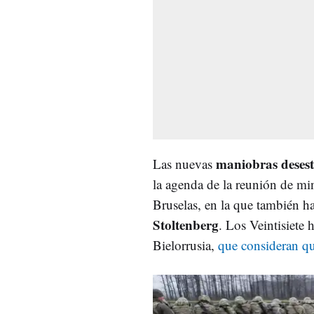
maniobras desest
Las nuevas
la agenda de la reunión de min
Bruselas, en la que también h
Stoltenberg
. Los Veintisiete
Bielorrusia,
que consideran qu