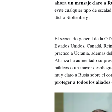
ahora un mensaje claro a R
evite cualquier tipo de escalad
dicho Stoltenberg.
El secretario general de la OT
Estados Unidos, Canadá, Rein
práctico a Ucrania, además del
Alianza ha aumentado su presen
bálticos o un mayor despliegu
muy claro a Rusia sobre el 
proteger a todos los aliados 