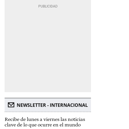
NEWSLETTER - INTERNACIONAL
Recibe de lunes a viernes las noticias
clave de lo que ocurre en el mundo