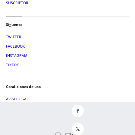
SUSCRIPTOR
Síguenos
TWITTER
FACEBOOK
INSTAGRAM
TIKTOK
Condiciones de uso
AVISO LEGAL
POLÍTICA DE PRIVACIDAD
CONDICIONES DE COMPRA
POLÍTICA DE COOKIES