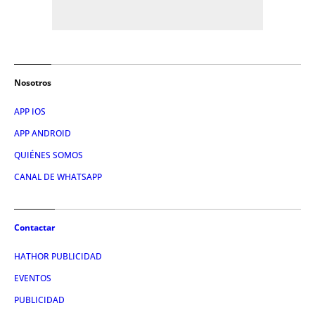
Nosotros
APP IOS
APP ANDROID
QUIÉNES SOMOS
CANAL DE WHATSAPP
Contactar
HATHOR PUBLICIDAD
EVENTOS
PUBLICIDAD