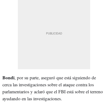
Bondi
, por su parte, aseguró que está siguiendo de
cerca las investigaciones sobre el ataque contra los
parlamentarios y aclaró que el FBI está sobre el terreno
ayudando en las investigaciones.