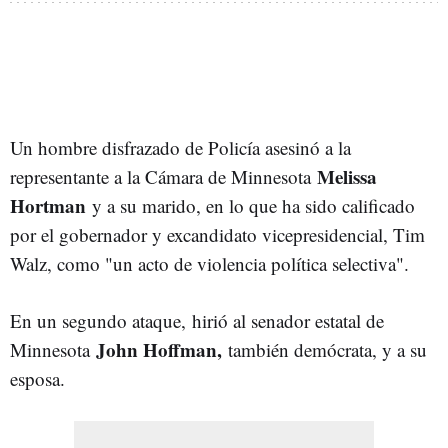
Un hombre disfrazado de Policía asesinó a la
Melissa
representante a la Cámara de Minnesota
Hortman
y a su marido, en lo que ha sido calificado
por el gobernador y excandidato vicepresidencial, Tim
Walz, como "un acto de violencia política selectiva".
En un segundo ataque,
hirió al senador estatal de
John Hoffman,
Minnesota
también demócrata, y a su
esposa.