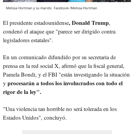
Melissa Hortman y su marido
Facebook /Melissa Hortman
, Donald Trump
El presidente estadounidense
,
condenó el ataque que "
parece ser dirigido contra
legisladores estatales".
En un comunicado difundido por su secretaria de
prensa en la red social X, afirmó que la fiscal general,
Pamela Bondi, y el FBI "están investigando la situación
procesarán a todos los involucrados con todo el
y
rigor de la ley".
"Una violencia tan horrible no será tolerada en los
Estados Unidos", concluyó.