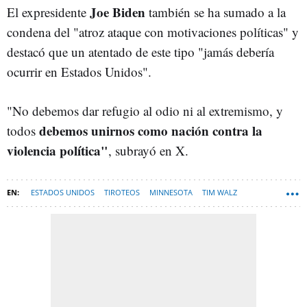
Joe Biden
El expresidente
también se ha sumado a la
condena del "
atroz ataque con motivaciones políticas" y
destacó que un atentado de este tipo "jamás debería
ocurrir en Estados Unidos".
"No debemos dar refugio al odio ni al extremismo, y
debemos unirnos como nación contra la
todos
violencia política"
, subrayó en X.
ESTADOS UNIDOS
TIROTEOS
MINNESOTA
TIM WALZ