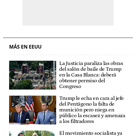
MÁS EN EEUU
La Justicia paraliza las obras
del salón de baile de Trump
en la Casa Blanca: deberá
obtener permiso del
Congreso
Trump le echa en cara al jefe
del Pentágono la falta de
munición pero niega en
público la escasez y amenaza
a los filtradores
El movimiento socialista ya