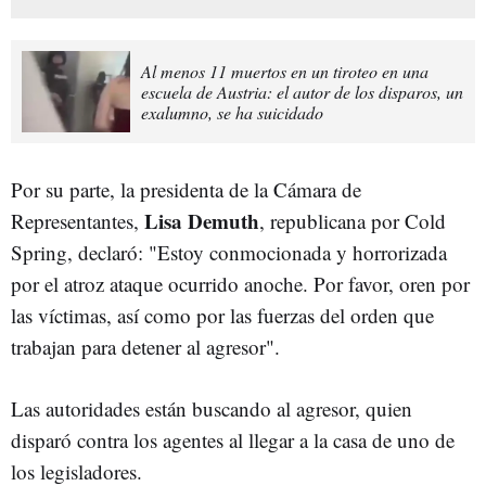
Al menos 11 muertos en un tiroteo en una
escuela de Austria: el autor de los disparos, un
exalumno, se ha suicidado
Por su parte, la presidenta de la Cámara de
Lisa Demuth
Representantes,
, republicana por Cold
Spring, declaró: "Estoy conmocionada y horrorizada
por el atroz ataque ocurrido anoche. Por favor, oren por
las víctimas, así como por las fuerzas del orden que
trabajan para detener al agresor".
Las autoridades están buscando al agresor, quien
disparó contra los agentes al llegar a la casa de uno de
los legisladores.