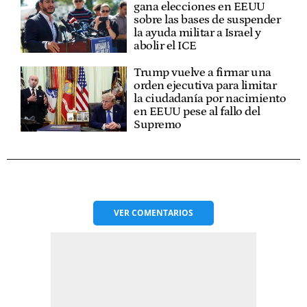
gana elecciones en EEUU
sobre las bases de suspender
la ayuda militar a Israel y
abolir el ICE
Trump vuelve a firmar una
orden ejecutiva para limitar
la ciudadanía por nacimiento
en EEUU pese al fallo del
Supremo
VER
COMENTARIOS