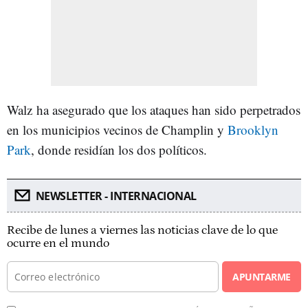
Walz ha asegurado que los ataques han sido perpetrados
en los municipios vecinos de Champlin y
Brooklyn
Park
, donde residían los dos políticos.
NEWSLETTER - INTERNACIONAL
Recibe de lunes a viernes las noticias clave de lo que
ocurre en el mundo
APUNTARME