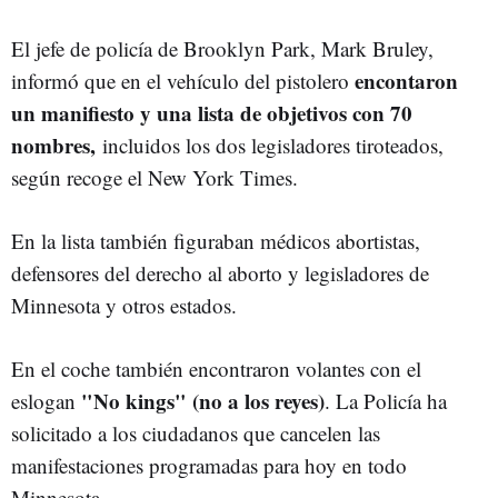
El jefe de policía de Brooklyn Park, Mark Bruley,
encontaron
informó que en el vehículo del pistolero
un manifiesto y una lista de objetivos con 70
nombres,
incluidos los dos legisladores tiroteados,
según recoge el New York Times.
En la lista también figuraban médicos abortistas
,
defensores del derecho al aborto y legisladores de
Minnesota y otros estados.
En el coche también encontraron volantes con el
"No kings" (no a los reyes)
eslogan
. La Policía ha
solicitado a los ciudadanos que cancelen las
manifestaciones programadas para hoy en todo
Minnesota.