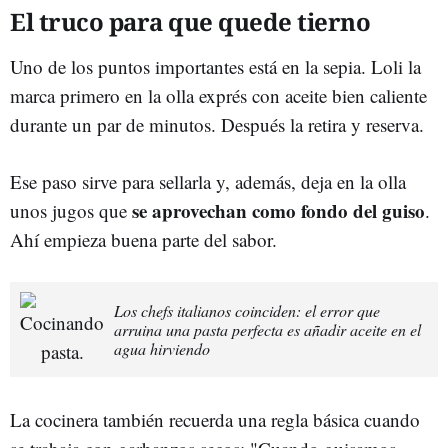
El truco para que quede tierno
Uno de los puntos importantes está en la sepia. Loli la
marca primero en la olla exprés con aceite bien caliente
durante un par de minutos. Después la retira y reserva.
Ese paso sirve para sellarla y, además, deja en la olla
se aprovechan como fondo del guiso
unos jugos que
.
Ahí empieza buena parte del sabor.
Los chefs italianos coinciden: el error que
arruina una pasta perfecta es añadir aceite en el
agua hirviendo
La cocinera también recuerda una regla básica cuando