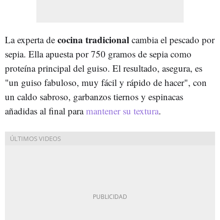
cocina tradicional
La experta de
cambia el pescado por
sepia. Ella apuesta por 750 gramos de sepia como
proteína principal del guiso. El resultado, asegura, es
"un guiso fabuloso, muy fácil y rápido de hacer", con
un caldo sabroso, garbanzos tiernos y espinacas
añadidas al final para
mantener su textura
.