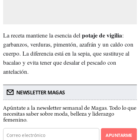
potaje de vigilia
La receta mantiene la esencia del
:
garbanzos, verduras, pimentón, azafrán y un caldo con
cuerpo. La diferencia está en la sepia, que sustituye al
bacalao y evita tener que desalar el pescado con
antelación.
NEWSLETTER MAGAS
Apúntate a la newsletter semanal de Magas. Todo lo que
necesitas saber sobre moda, belleza y liderazgo
femenino.
APUNTARME