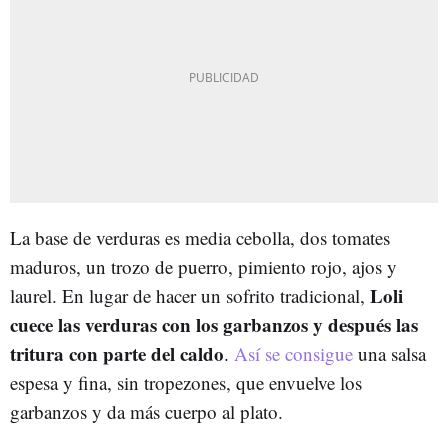
La base de verduras es media cebolla, dos tomates
maduros, un trozo de puerro, pimiento rojo, ajos y
Loli
laurel. En lugar de hacer un sofrito tradicional,
cuece las verduras con los garbanzos y después las
tritura con parte del caldo
.
Así se consigue
una salsa
espesa y fina, sin tropezones, que envuelve los
garbanzos y da más cuerpo al plato.