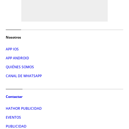
Nosotros
APP IOS
APP ANDROID
QUIÉNES SOMOS
CANAL DE WHATSAPP
Contactar
HATHOR PUBLICIDAD
EVENTOS
PUBLICIDAD