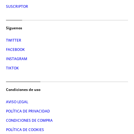
SUSCRIPTOR
Síguenos
TWITTER
FACEBOOK
INSTAGRAM
TIKTOK
Condiciones de uso
AVISO LEGAL
POLÍTICA DE PRIVACIDAD
CONDICIONES DE COMPRA
POLÍTICA DE COOKIES