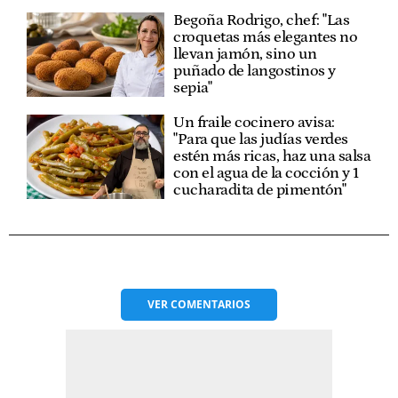
Begoña Rodrigo, chef: "Las
croquetas más elegantes no
llevan jamón, sino un
puñado de langostinos y
sepia"
Un fraile cocinero avisa:
"Para que las judías verdes
estén más ricas, haz una salsa
con el agua de la cocción y 1
cucharadita de pimentón"
VER
COMENTARIOS