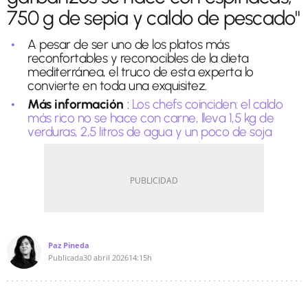
750 g de sepia y caldo de pescado"
A pesar de ser uno de los platos más
reconfortables y reconocibles de la dieta
mediterránea, el truco de esta experta lo
convierte en toda una exquisitez.
Más información
:
Los chefs coinciden: el caldo
más rico no se hace con carne, lleva 1,5 kg de
verduras, 2,5 litros de agua y un poco de soja
Paz Pineda
Publicada
30 abril 2026
14:15h