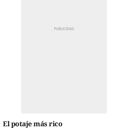
El potaje más rico