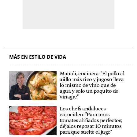
MÁS EN ESTILO DE VIDA
Manoli, cocinera: "El pollo al
ajillo más rico y jugoso lleva
lo mismo de vino que de
agua y solo un poquito de
vinagre"
Los chefs andaluces
coinciden: "Para unos
tomates aliñados perfectos;
déjalos reposar 10 minutos
para que suelte el jugo"