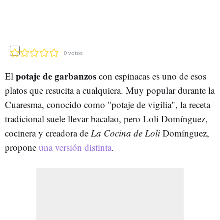
0
votos
potaje de garbanzos
El
con espinacas es uno de esos
platos que resucita a cualquiera. Muy popular durante la
Cuaresma, conocido como "potaje de vigilia", la receta
tradicional suele llevar bacalao, pero Loli Domínguez,
cocinera y creadora de
La Cocina de Loli
Domínguez,
propone
una versión distinta
.