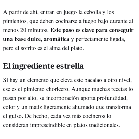
A partir de ahí, entran en juego la cebolla y los
pimientos, que deben cocinarse a fuego bajo durante al
Este paso es clave para conseguir
menos 20 minutos.
una base dulce, aromática
y perfectamente ligada,
pero el sofrito es el alma del plato.
El ingrediente estrella
Si hay un elemento que eleva este bacalao a otro nivel,
ese es el pimiento choricero. Aunque muchas recetas lo
pasan por alto, su incorporación aporta profundidad,
color y un matiz ligeramente ahumado que transforma
el guiso. De hecho, cada vez más cocineros lo
consideran imprescindible en platos tradicionales.