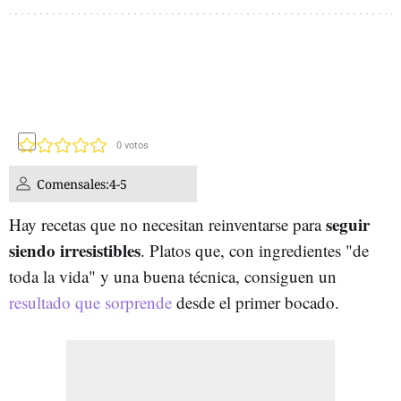
0
votos
Comensales:
4-5
seguir
Hay recetas que no necesitan reinventarse para
siendo irresistibles
. Platos que, con ingredientes "de
toda la vida" y una buena técnica, consiguen un
resultado que sorprende
desde el primer bocado.