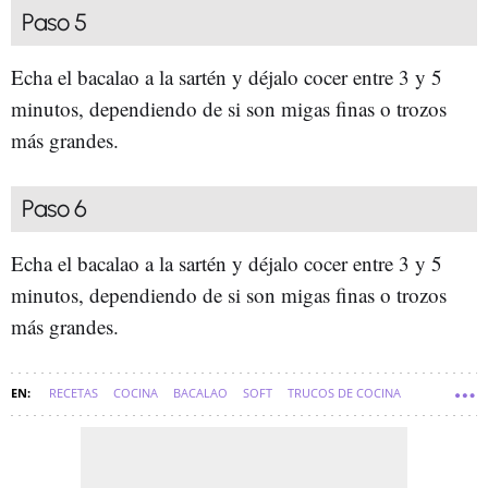
Paso 5
Echa el bacalao a la sartén y déjalo cocer entre 3 y 5
minutos, dependiendo de si son migas finas o trozos
más grandes.
Paso 6
Echa el bacalao a la sartén y déjalo cocer entre 3 y 5
minutos, dependiendo de si son migas finas o trozos
más grandes.
RECETAS
COCINA
BACALAO
SOFT
TRUCOS DE COCINA