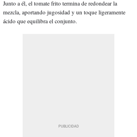
Junto a él, el tomate frito termina de redondear la
mezcla, aportando jugosidad y un toque ligeramente
ácido que equilibra el conjunto.