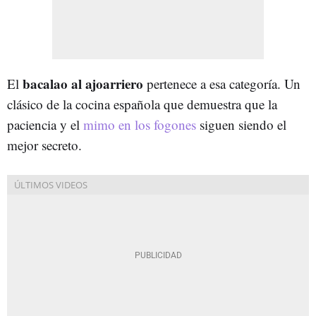
bacalao al ajoarriero
El
pertenece a esa categoría. Un
clásico de la cocina española que demuestra que la
paciencia y el
mimo en los fogones
siguen siendo el
mejor secreto.