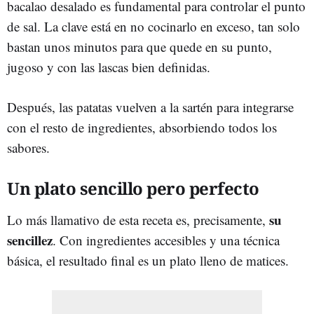
bacalao desalado es fundamental para controlar el punto
de sal. La clave está en no cocinarlo en exceso, tan solo
bastan unos minutos para que quede en su punto,
jugoso y con las lascas bien definidas.
Después, las patatas vuelven a la sartén para integrarse
con el resto de ingredientes, absorbiendo todos los
sabores.
Un plato sencillo pero perfecto
su
Lo más llamativo de esta receta es, precisamente,
sencillez
. Con ingredientes accesibles y una técnica
básica, el resultado final es un plato lleno de matices.