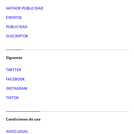
HATHOR PUBLICIDAD
EVENTOS
PUBLICIDAD
SUSCRIPTOR
Síguenos
TWITTER
FACEBOOK
INSTAGRAM
TIKTOK
Condiciones de uso
AVISO LEGAL