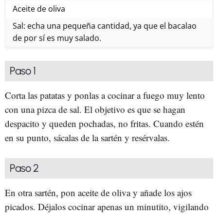
Aceite de oliva
Sal: echa una pequeña cantidad, ya que el bacalao
de por sí es muy salado.
Paso 1
Corta las patatas y ponlas a cocinar a fuego muy lento
con una pizca de sal. El objetivo es que se hagan
despacito y queden pochadas, no fritas. Cuando estén
en su punto, sácalas de la sartén y resérvalas.
Paso 2
En otra sartén, pon aceite de oliva y añade los ajos
picados. Déjalos cocinar apenas un minutito, vigilando