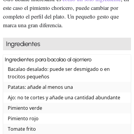
este caso el pimiento choricero, puede cambiar por
completo el perfil del plato. Un pequeño gesto que
marca una gran diferencia.
Ingredientes
Ingredientes para bacalao al ajorriero
Bacalao desalado: puede ser desmigado o en
trocitos pequeños
Patatas: añade al menos una
Ajo: no te cortes y añade una cantidad abundante
Pimiento verde
Pimiento rojo
Tomate frito