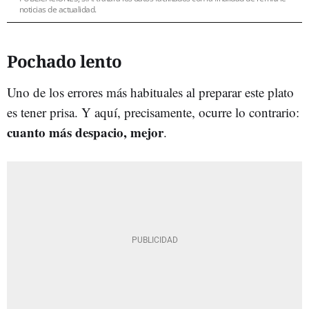
noticias de actualidad.
Pochado lento
Uno de los errores más habituales al preparar este plato
es tener prisa. Y aquí, precisamente, ocurre lo contrario:
cuanto más despacio, mejor
.