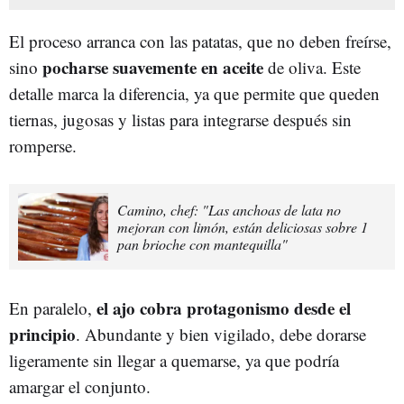
El proceso arranca con las patatas, que no deben freírse,
pocharse suavemente en aceite
sino
de oliva. Este
detalle marca la diferencia, ya que permite que queden
tiernas, jugosas y listas para integrarse después sin
romperse.
Camino, chef: "Las anchoas de lata no
mejoran con limón, están deliciosas sobre 1
pan brioche con mantequilla"
el ajo cobra protagonismo desde el
En paralelo,
principio
. Abundante y bien vigilado, debe dorarse
ligeramente sin llegar a quemarse, ya que podría
amargar el conjunto.