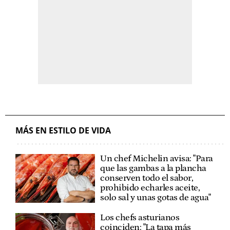
MÁS EN ESTILO DE VIDA
Un chef Michelin avisa: "Para
que las gambas a la plancha
conserven todo el sabor,
prohibido echarles aceite,
solo sal y unas gotas de agua"
Los chefs asturianos
coinciden: "La tapa más