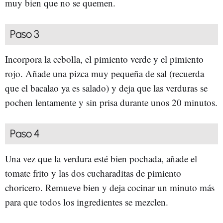
muy bien que no se quemen.
Paso 3
Incorpora la cebolla, el pimiento verde y el pimiento
rojo. Añade una pizca muy pequeña de sal (recuerda
que el bacalao ya es salado) y deja que las verduras se
pochen lentamente y sin prisa durante unos 20 minutos.
Paso 4
Una vez que la verdura esté bien pochada, añade el
tomate frito y las dos cucharaditas de pimiento
choricero. Remueve bien y deja cocinar un minuto más
para que todos los ingredientes se mezclen.