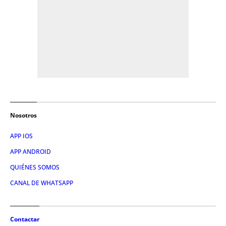
Nosotros
APP IOS
APP ANDROID
QUIÉNES SOMOS
CANAL DE WHATSAPP
Contactar