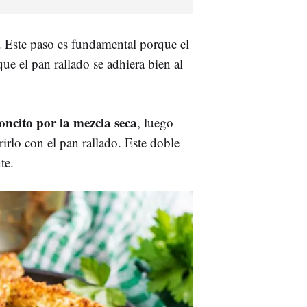
. Este paso es fundamental porque el
 el pan rallado se adhiera bien al
oncito por la mezcla seca
, luego
rirlo con el pan rallado. Este doble
te.