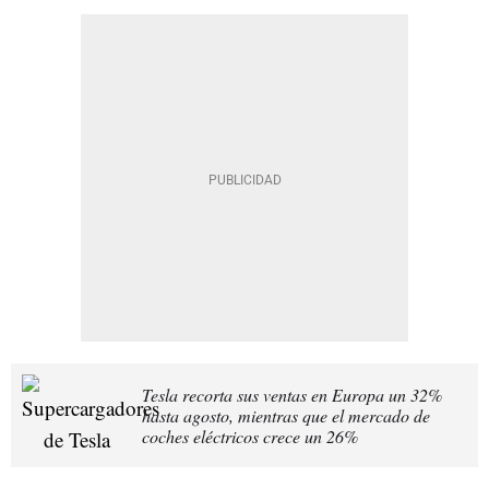
Tesla recorta sus ventas en Europa un 32%
hasta agosto, mientras que el mercado de
coches eléctricos crece un 26%