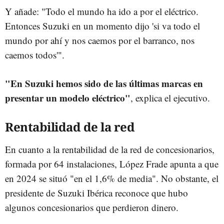
Y añade: "Todo el mundo ha ido a por el eléctrico.
Entonces Suzuki en un momento dijo 'si va todo el
mundo por ahí y nos caemos por el barranco, nos
caemos todos'".
"En Suzuki hemos sido de las últimas marcas en
presentar un modelo eléctrico"
, explica el ejecutivo.
Rentabilidad de la red
En cuanto a la rentabilidad de la red de concesionarios,
formada por 64 instalaciones, López Frade apunta a que
en 2024 se situó "en el 1,6% de media". No obstante, el
presidente de Suzuki Ibérica reconoce que hubo
algunos concesionarios que perdieron dinero.