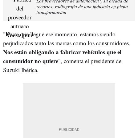
Los proveedores de automoción y su oleada de
recortes: radiografía de una industria en plena
transformación
"Hasta que llegue ese momento, estamos siendo
perjudicados tanto las marcas como los consumidores.
Nos están obligando a fabricar vehículos que el
consumidor no quiere
", comenta el presidente de
Suzuki Ibérica.