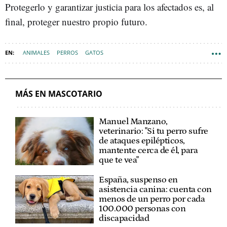
Protegerlo y garantizar justicia para los afectados es, al
final, proteger nuestro propio futuro.
ANIMALES
PERROS
GATOS
MÁS EN MASCOTARIO
Manuel Manzano,
veterinario: "Si tu perro sufre
de ataques epilépticos,
mantente cerca de él, para
que te vea"
España, suspenso en
asistencia canina: cuenta con
menos de un perro por cada
100.000 personas con
discapacidad