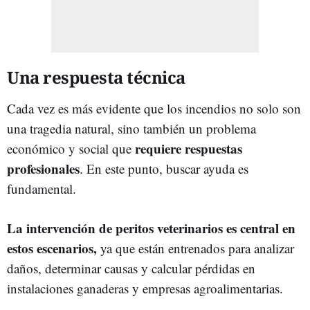
Una respuesta técnica
Cada vez es más evidente que los incendios no solo son
una tragedia natural, sino también un problema
requiere respuestas
económico y social que
profesionales
. En este punto, buscar ayuda es
fundamental.
La intervención de peritos veterinarios es central en
estos escenarios,
ya que están entrenados para analizar
daños, determinar causas y calcular pérdidas en
instalaciones ganaderas y empresas agroalimentarias.