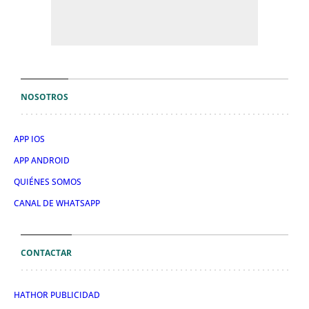
NOSOTROS
APP IOS
APP ANDROID
QUIÉNES SOMOS
CANAL DE WHATSAPP
CONTACTAR
HATHOR PUBLICIDAD