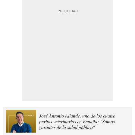
José Antonio Allande, uno de los cuatro
peritos veterinarios en España: "Somos
garantes de la salud pública"