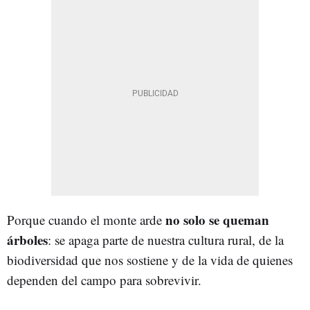
no solo se queman
Porque cuando el monte arde
árboles
: se apaga parte de nuestra cultura rural, de la
biodiversidad que nos sostiene y de la vida de quienes
dependen del campo para sobrevivir.