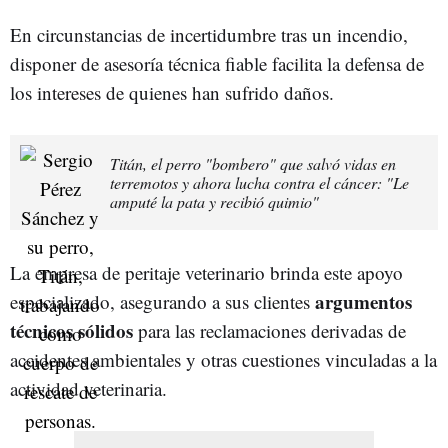
En circunstancias de incertidumbre tras un incendio,
disponer de asesoría técnica fiable facilita la defensa de
los intereses de quienes han sufrido daños.
Titán, el perro "bombero" que salvó vidas en
terremotos y ahora lucha contra el cáncer: "Le
amputé la pata y recibió quimio"
La empresa de peritaje veterinario brinda este apoyo
argumentos
especializado, asegurando a sus clientes
técnicos sólidos
para las reclamaciones derivadas de
accidentes ambientales y otras cuestiones vinculadas a la
actividad veterinaria.