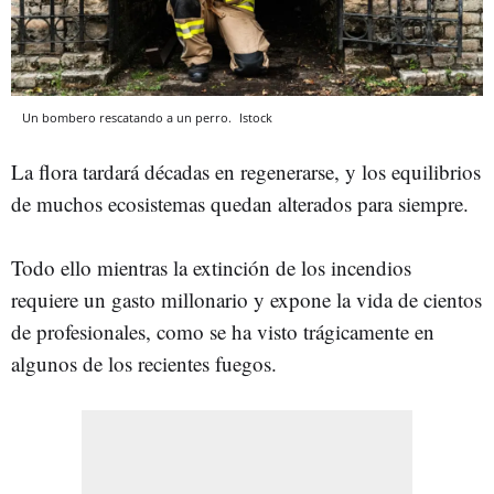
Un bombero rescatando a un perro.
Istock
La flora tardará décadas en regenerarse, y los equilibrios
de muchos ecosistemas quedan alterados para siempre.
Todo ello mientras la extinción de los incendios
requiere un gasto millonario y expone la vida de cientos
de profesionales, como se ha visto trágicamente en
algunos de los recientes fuegos.