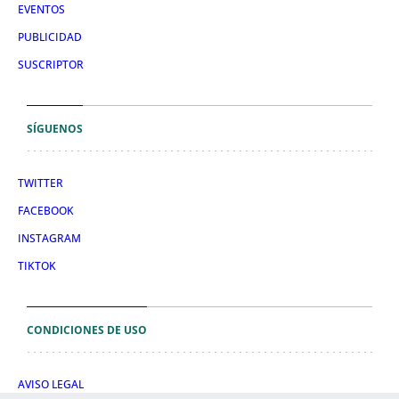
EVENTOS
PUBLICIDAD
SUSCRIPTOR
SÍGUENOS
TWITTER
FACEBOOK
INSTAGRAM
TIKTOK
CONDICIONES DE USO
AVISO LEGAL