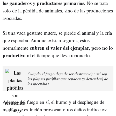
los ganaderos y productores primarios.
No se trata
solo de la pérdida de animales, sino de las producciones
asociadas.
Si una vaca gestante muere, se pierde el animal y la cría
que esperaba. Aunque existan seguros, estos
cubren el valor del ejemplar, pero no lo
normalmente
productivo
ni el tiempo que lleva reponerlo.
Cuando el fuego deja de ser destrucción: así son
las plantas pirófilas que renacen (y dependen) de
los incendios
Además del fuego en sí, el humo y el despliegue de
medios de extinción provocan otros daños indirectos: