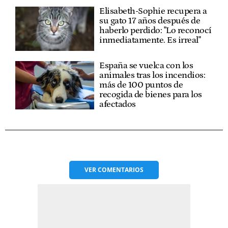
Elisabeth-Sophie recupera a
su gato 17 años después de
haberlo perdido: "Lo reconocí
inmediatamente. Es irreal"
España se vuelca con los
animales tras los incendios:
más de 100 puntos de
recogida de bienes para los
afectados
VER
COMENTARIOS