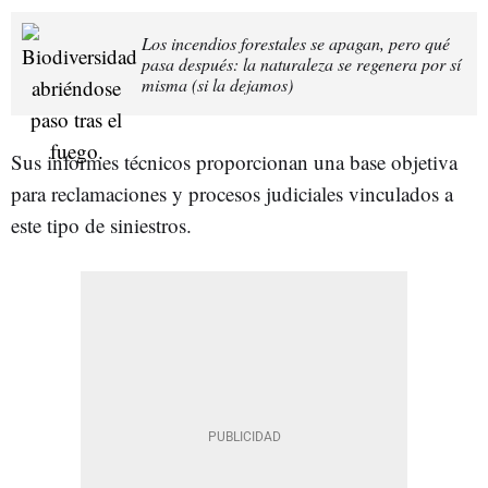
Los incendios forestales se apagan, pero qué
pasa después: la naturaleza se regenera por sí
misma (si la dejamos)
Sus informes técnicos proporcionan una base objetiva
para reclamaciones y procesos judiciales vinculados a
este tipo de siniestros.