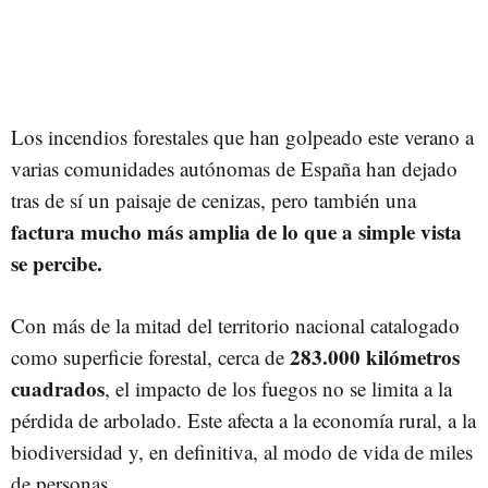
Los incendios forestales que han golpeado este verano a
varias comunidades autónomas de España han dejado
tras de sí un paisaje de cenizas, pero también una
factura mucho más amplia de lo que a simple vista
se percibe.
Con más de la mitad del territorio nacional catalogado
283.000 kilómetros
como superficie forestal, cerca de
cuadrados
, el impacto de los fuegos no se limita a la
pérdida de arbolado. Este afecta a la economía rural, a la
biodiversidad y, en definitiva, al modo de vida de miles
de personas.