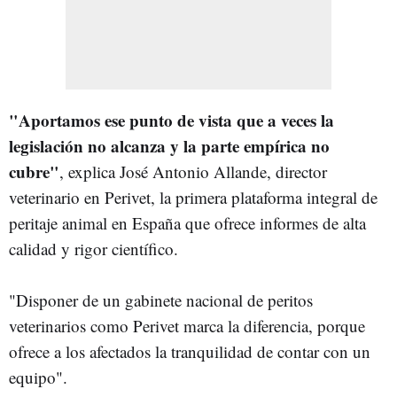
"Aportamos ese punto de vista que a veces la
legislación no alcanza y la parte empírica no
cubre"
, explica José Antonio Allande, director
veterinario en Perivet, la primera plataforma integral de
peritaje animal en España que ofrece informes de alta
calidad y rigor científico.
"Disponer de un gabinete nacional de peritos
veterinarios como Perivet marca la diferencia, porque
ofrece a los afectados la tranquilidad de contar con un
equipo".