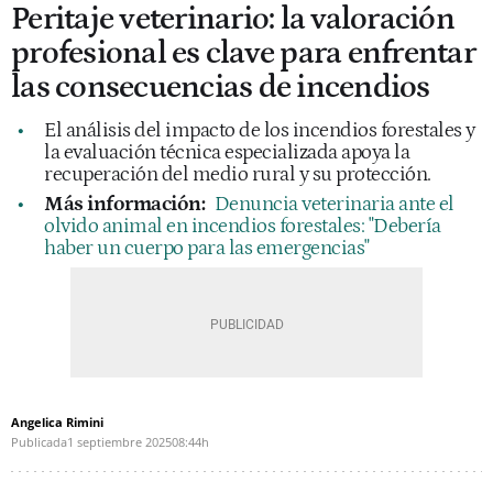
Peritaje veterinario: la valoración
profesional es clave para enfrentar
las consecuencias de incendios
El análisis del impacto de los incendios forestales y
la evaluación técnica especializada apoya la
recuperación del medio rural y su protección.
Más información:
Denuncia veterinaria ante el
olvido animal en incendios forestales: "Debería
haber un cuerpo para las emergencias"
Angelica Rimini
Publicada
1 septiembre 2025
08:44h