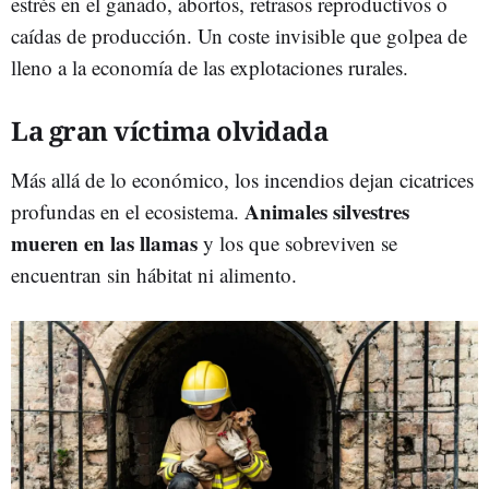
estrés en el ganado, abortos, retrasos reproductivos o
caídas de producción. Un coste invisible que golpea de
lleno a la economía de las explotaciones rurales.
La gran víctima olvidada
Más allá de lo económico, los incendios dejan cicatrices
Animales silvestres
profundas en el ecosistema.
mueren en las llamas
y los que sobreviven se
encuentran sin hábitat ni alimento.