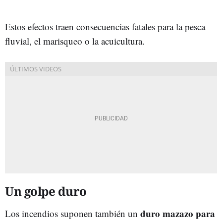
Estos efectos traen consecuencias fatales para la pesca
fluvial, el marisqueo o la acuicultura.
Un golpe duro
duro mazazo para
Los incendios suponen también un