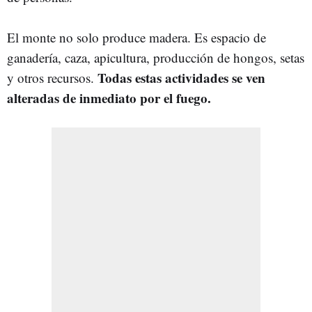
El monte no solo produce madera. Es espacio de
ganadería, caza, apicultura, producción de hongos, setas
Todas estas actividades se ven
y otros recursos.
alteradas de inmediato por el fuego.