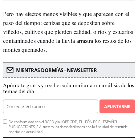
Pero hay efectos menos visibles y que aparecen con el
paso del tiempo: cenizas que se depositan sobre
viñedos, cultivos que pierden calidad, o ríos y estuarios
contaminados cuando la lluvia arrastra los restos de los
montes quemados.
MIENTRAS DORMÍAS - NEWSLETTER
Apúntate gratis y recibe cada mañana un análisis de los
temas del día
APUNTARME
De conformidad con el RGPD y la LOPDGDD, EL LEÓN DE EL ESPAÑOL
PUBLICACIONES, S.A. tratará los datos facilitados con la finalidad de remitirle
noticias de actualidad.