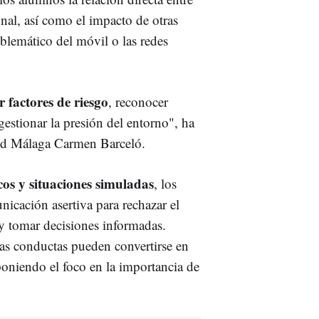
nal, así como el impacto de otras
lemático del móvil o las redes
 factores de riesgo
, reconocer
 gestionar la presión del entorno", ha
lud Málaga Carmen Barceló.
cos y situaciones simuladas
, los
nicación asertiva para rechazar el
 y tomar decisiones informadas.
s conductas pueden convertirse en
poniendo el foco en la importancia de