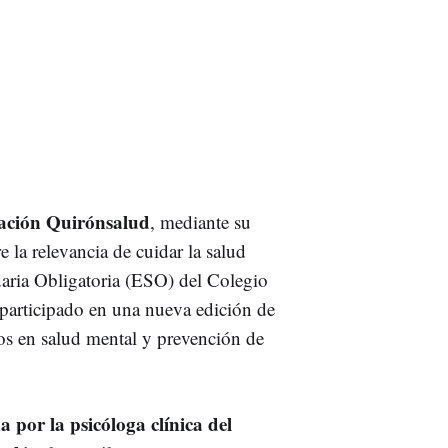
ación Quirónsalud
, mediante su
 la relevancia de cuidar la salud
aria Obligatoria (ESO) del Colegio
articipado en una nueva edición de
ados en salud mental y prevención de
 por la psicóloga clínica del