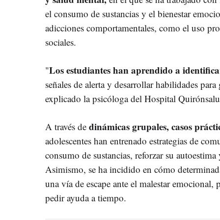
el consumo de sustancias y el bienestar emocio
adicciones comportamentales, como el uso prob
sociales.
Los estudiantes han aprendido a identificar
"
señales de alerta y desarrollar habilidades para
explicado la psicóloga del Hospital Quirónsa
dinámicas grupales, casos prácti
A través de
adolescentes han entrenado estrategias de comu
consumo de sustancias, reforzar su autoestima
Asimismo, se ha incidido en cómo determinada
una vía de escape ante el malestar emocional, 
pedir ayuda a tiempo.