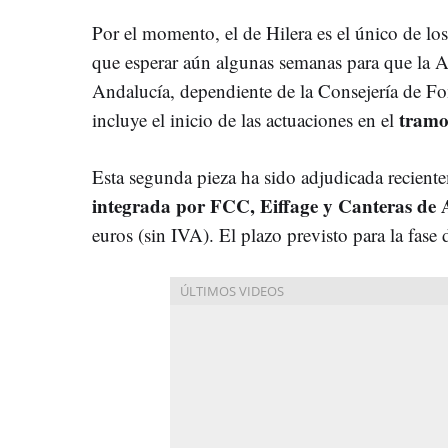
Por el momento, el de Hilera es el único de lo
que esperar aún algunas semanas para que la 
Andalucía, dependiente de la Consejería de Fo
tramo
incluye el inicio de las actuaciones en el
Esta segunda pieza ha sido adjudicada recient
integrada por FCC, Eiffage y Canteras de
euros (sin IVA). El plazo previsto para la fase 