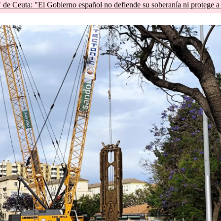
de Ceuta: "El Gobierno español no defiende su soberanía ni protege a