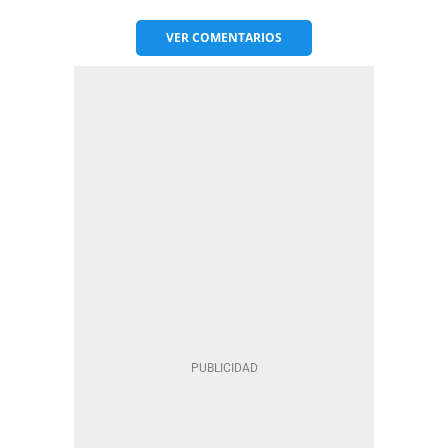
VER
COMENTARIOS