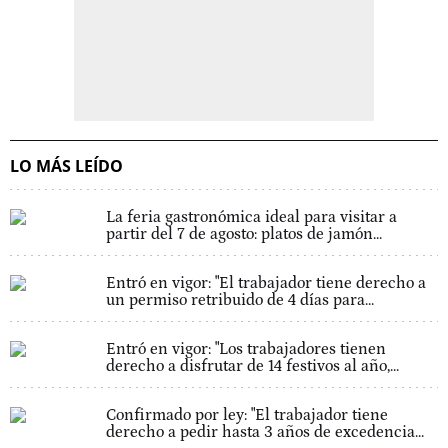
LO MÁS LEÍDO
La feria gastronómica ideal para visitar a
partir del 7 de agosto: platos de jamón...
Entró en vigor: "El trabajador tiene derecho a
un permiso retribuido de 4 días para...
Entró en vigor: "Los trabajadores tienen
derecho a disfrutar de 14 festivos al año,...
Confirmado por ley: "El trabajador tiene
derecho a pedir hasta 3 años de excedencia...