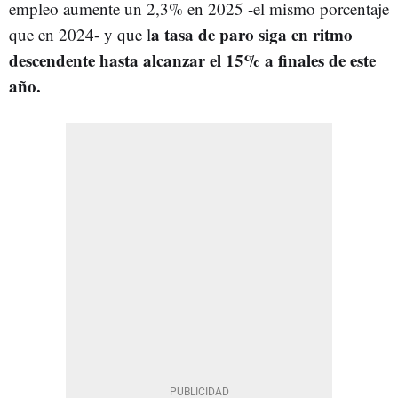
empleo aumente un 2,3% en 2025 -el mismo porcentaje
a tasa de paro siga en ritmo
que en 2024- y que l
descendente hasta alcanzar el 15% a finales de este
año.