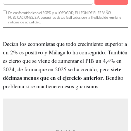
De conformidad con el RGPD y la LOPDGDD, EL LEÓN DE EL ESPAÑOL
PUBLICACIONES, S.A. tratará los datos facilitados con la finalidad de remitirle
noticias de actualidad.
Decían los economistas que todo crecimiento superior a
un 2% es positivo y Málaga lo ha conseguido. También
es cierto que se viene de aumentar el PIB un 4,4% en
siete
2024, de forma que en 2025 se ha crecido, pero
décimas menos que en el ejercicio anterior
. Bendito
problema si se mantiene en esos guarismos.