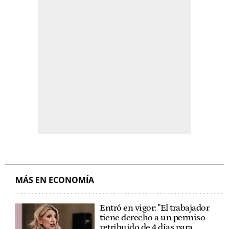
MÁS EN ECONOMÍA
Entró en vigor: "El trabajador
tiene derecho a un permiso
retribuido de 4 días para