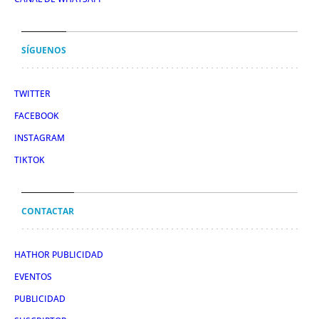
SÍGUENOS
TWITTER
FACEBOOK
INSTAGRAM
TIKTOK
CONTACTAR
HATHOR PUBLICIDAD
EVENTOS
PUBLICIDAD