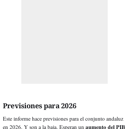
Previsiones para 2026
Este informe hace previsiones para el conjunto andaluz
aumento del PIB
en 2026. Y son a la baja. Esperan un