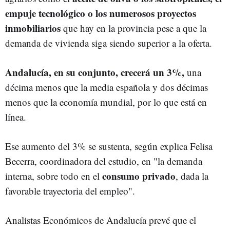
empuje tecnológico o los numerosos proyectos
inmobiliarios
que hay en la provincia pese a que la
demanda de vivienda siga siendo superior a la oferta.
Andalucía, en su conjunto, crecerá un 3%,
una
décima menos que la media española y dos décimas
menos que la economía mundial, por lo que está en
línea.
Ese aumento del 3% se sustenta, según explica Felisa
Becerra, coordinadora del estudio, en "la demanda
consumo privado
interna, sobre todo en el
, dada la
favorable trayectoria del empleo".
Analistas Económicos de Andalucía prevé que el