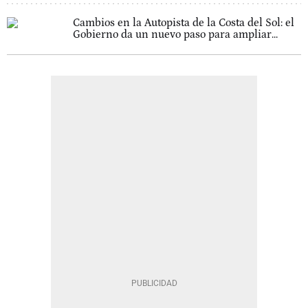
Cambios en la Autopista de la Costa del Sol: el
Gobierno da un nuevo paso para ampliar...