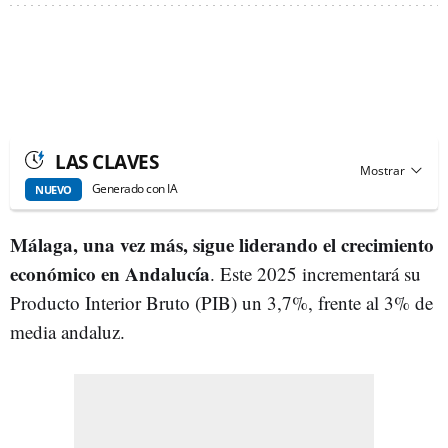
LAS CLAVES
Generado con IA
NUEVO
Málaga, una vez más, sigue liderando el crecimiento
económico en Andalucía
. Este 2025 incrementará su
Producto Interior Bruto (PIB) un 3,7%, frente al 3% de
media andaluz.