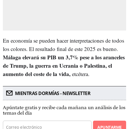
En economía se pueden hacer interpretaciones de todos
los colores. El resultado final de este 2025 es bueno.
Málaga elevará su PIB un 3,7% pese a los aranceles
de Trump, la guerra en Ucrania o Palestina, el
aumento del coste de la vida,
etcétera.
MIENTRAS DORMÍAS - NEWSLETTER
Apúntate gratis y recibe cada mañana un análisis de los
temas del día
APUNTARME