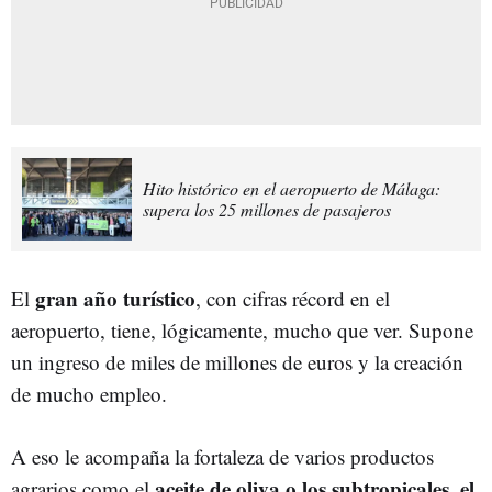
Hito histórico en el aeropuerto de Málaga:
supera los 25 millones de pasajeros
gran año turístico
El
, con cifras récord en el
aeropuerto, tiene, lógicamente, mucho que ver. Supone
un ingreso de miles de millones de euros y la creación
de mucho empleo.
A eso le acompaña la fortaleza de varios productos
aceite de oliva o los subtropicales, el
agrarios como el