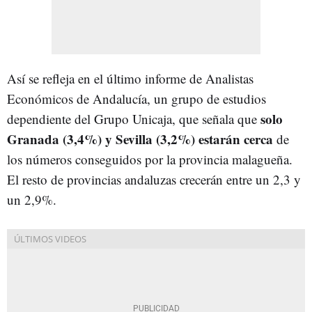
Así se refleja en el último informe de Analistas
Económicos de Andalucía, un grupo de estudios
solo
dependiente del Grupo Unicaja, que señala que
Granada (3,4%) y Sevilla (3,2%) estarán cerca
de
los números conseguidos por la provincia malagueña.
El resto de provincias andaluzas crecerán entre un 2,3 y
un 2,9%.