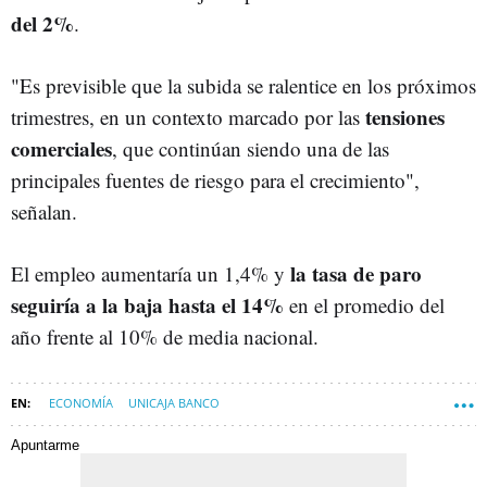
del 2%
.
"Es previsible que la subida se ralentice en los próximos
tensiones
trimestres, en un contexto marcado por las
comerciales
, que continúan siendo una de las
principales fuentes de riesgo para el crecimiento",
señalan.
la tasa de paro
El empleo aumentaría un 1,4% y
seguiría a la baja hasta el 14%
en el promedio del
año frente al 10% de media nacional.
ECONOMÍA
UNICAJA BANCO
Apuntarme