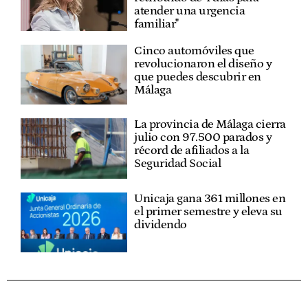
atender una urgencia
familiar"
Cinco automóviles que
revolucionaron el diseño y
que puedes descubrir en
Málaga
La provincia de Málaga cierra
julio con 97.500 parados y
récord de afiliados a la
Seguridad Social
Unicaja gana 361 millones en
el primer semestre y eleva su
dividendo