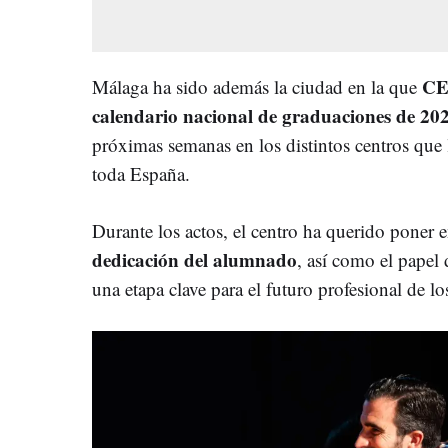
CE
Málaga ha sido además la ciudad en la que
calendario nacional de graduaciones de 20
próximas semanas en los distintos centros que l
toda España.
Durante los actos, el centro ha querido poner 
dedicación del alumnado
, así como el papel 
una etapa clave para el futuro profesional de lo