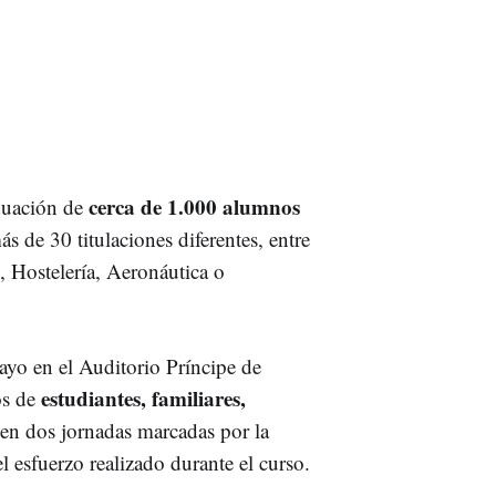
cerca de 1.000 alumnos
duación de
ás de 30 titulaciones diferentes, entre
, Hostelería, Aeronáutica o
ayo en el Auditorio Príncipe de
estudiantes, familiares,
os de
en dos jornadas marcadas por la
 esfuerzo realizado durante el curso.