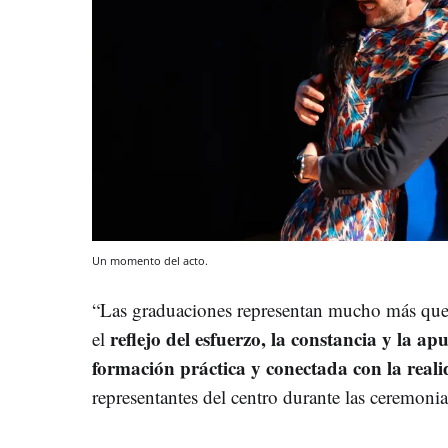
Un momento del acto.
“Las graduaciones representan mucho más que 
reflejo del esfuerzo, la constancia y la a
el
formación práctica y conectada con la reali
representantes del centro durante las ceremonia