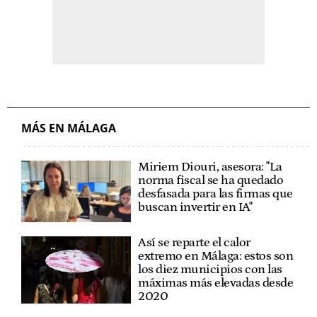
MÁS EN MÁLAGA
Miriem Diouri, asesora: "La
norma fiscal se ha quedado
desfasada para las firmas que
buscan invertir en IA"
Así se reparte el calor
extremo en Málaga: estos son
los diez municipios con las
máximas más elevadas desde
2020