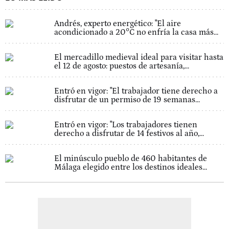
Andrés, experto energético: "El aire
acondicionado a 20°C no enfría la casa más...
El mercadillo medieval ideal para visitar hasta
el 12 de agosto: puestos de artesanía,...
Entró en vigor: "El trabajador tiene derecho a
disfrutar de un permiso de 19 semanas...
Entró en vigor: "Los trabajadores tienen
derecho a disfrutar de 14 festivos al año,...
El minúsculo pueblo de 460 habitantes de
Málaga elegido entre los destinos ideales...