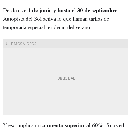
1 de junio y hasta el 30 de septiembre
Desde este
,
Autopista del Sol activa lo que llaman tarifas de
temporada especial, es decir, del verano.
aumento superior al 60%
Y eso implica un
. Si usted