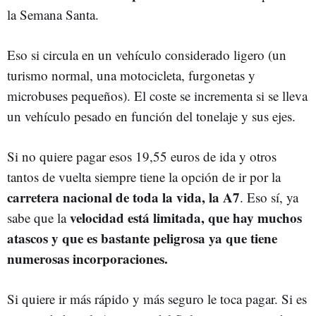
la Semana Santa.
Eso si circula en un vehículo considerado ligero (un
turismo normal, una motocicleta, furgonetas y
microbuses pequeños). El coste se incrementa si se lleva
un vehículo pesado en función del tonelaje y sus ejes.
Si no quiere pagar esos 19,55 euros de ida y otros
tantos de vuelta siempre tiene la opción de ir por la
carretera nacional de toda la vida, la A7
. Eso sí, ya
velocidad está limitada, que hay muchos
sabe que la
atascos y que es bastante peligrosa ya que tiene
numerosas incorporaciones.
Si quiere ir más rápido y más seguro le toca pagar. Si es