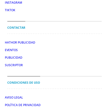
INSTAGRAM
TIKTOK
CONTACTAR
HATHOR PUBLICIDAD
EVENTOS
PUBLICIDAD
SUSCRIPTOR
CONDICIONES DE USO
AVISO LEGAL
POLÍTICA DE PRIVACIDAD