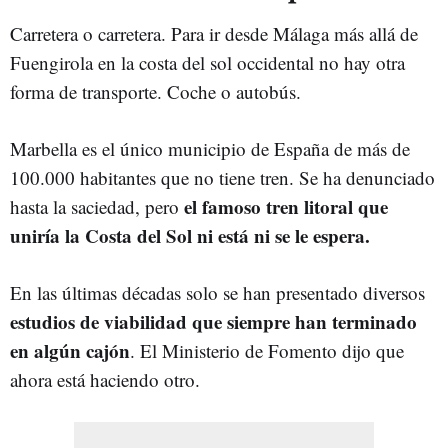
Carretera o carretera. Para ir desde Málaga más allá de
Fuengirola en la costa del sol occidental no hay otra
forma de transporte. Coche o autobús.
Marbella es el único municipio de España de más de
100.000 habitantes que no tiene tren. Se ha denunciado
el famoso tren litoral que
hasta la saciedad, pero
uniría la Costa del Sol ni está ni se le espera.
En las últimas décadas solo se han presentado diversos
estudios de viabilidad que siempre han terminado
en algún cajón
. El Ministerio de Fomento dijo que
ahora está haciendo otro.