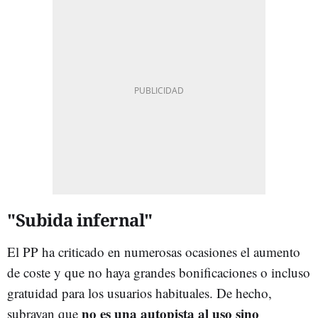
"Subida infernal"
El PP ha criticado en numerosas ocasiones el aumento
de coste y que no haya grandes bonificaciones o incluso
gratuidad para los usuarios habituales. De hecho,
no es una autopista al uso sino
subrayan que