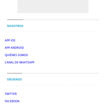
NOSOTROS
APP IOS
APP ANDROID
QUIÉNES SOMOS
CANAL DE WHATSAPP
SÍGUENOS
TWITTER
FACEBOOK