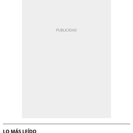
LO MÁS LEÍDO