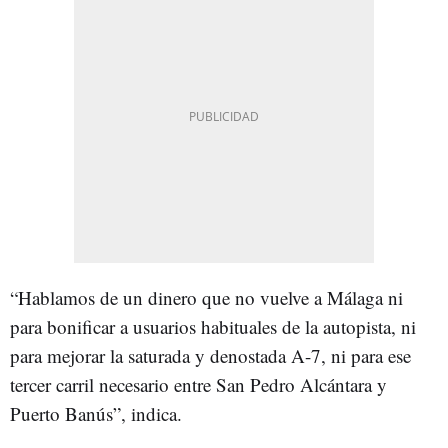
“Hablamos de un dinero que no vuelve a Málaga ni
para bonificar a usuarios habituales de la autopista, ni
para mejorar la saturada y denostada A-7, ni para ese
tercer carril necesario entre San Pedro Alcántara y
Puerto Banús”, indica.