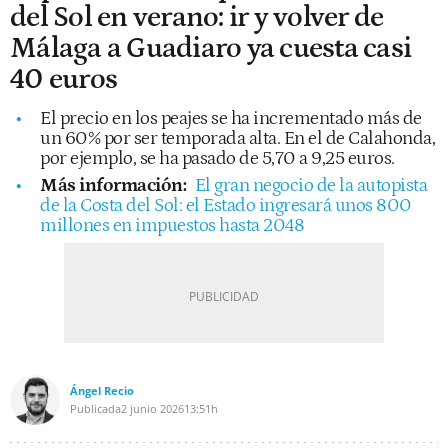
del Sol en verano: ir y volver de
Málaga a Guadiaro ya cuesta casi
40 euros
El precio en los peajes se ha incrementado más de
un 60% por ser temporada alta. En el de Calahonda,
por ejemplo, se ha pasado de 5,70 a 9,25 euros.
Más información:
El gran negocio de la autopista
de la Costa del Sol: el Estado ingresará unos 800
millones en impuestos hasta 2048
Ángel Recio
Publicada
2 junio 2026
13:51h