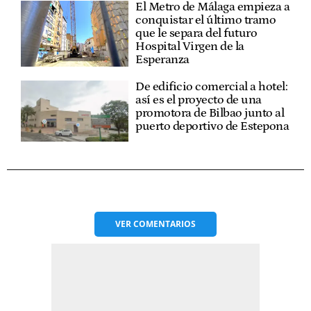
El Metro de Málaga empieza a
conquistar el último tramo
que le separa del futuro
Hospital Virgen de la
Esperanza
De edificio comercial a hotel:
así es el proyecto de una
promotora de Bilbao junto al
puerto deportivo de Estepona
VER
COMENTARIOS