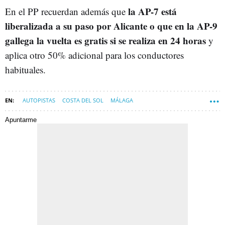
la AP-7 está
En el PP recuerdan además que
liberalizada a su paso por Alicante o que en la AP-9
gallega la vuelta es gratis si se realiza en 24 horas
y
aplica otro 50% adicional para los conductores
habituales.
AUTOPISTAS
COSTA DEL SOL
MÁLAGA
Apuntarme