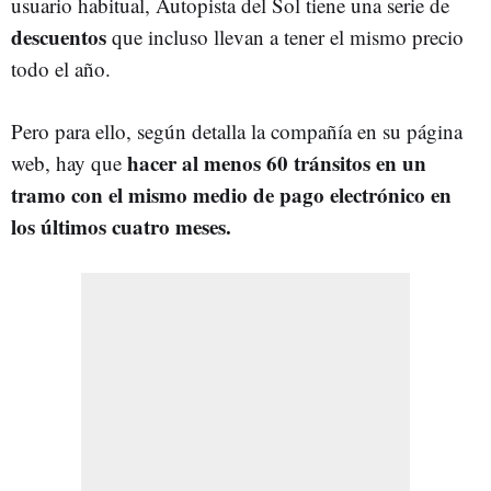
usuario habitual, Autopista del Sol tiene una serie de
descuentos
que incluso llevan a tener el mismo precio
todo el año.
Pero para ello, según detalla la compañía en su página
hacer al menos 60 tránsitos en un
web, hay que
tramo con el mismo medio de pago electrónico en
los últimos cuatro meses.