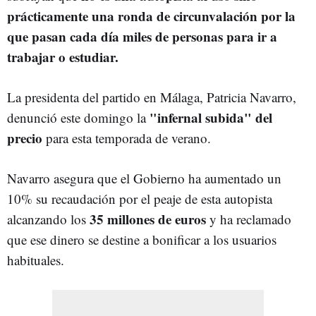
prácticamente una ronda de circunvalación por la
que pasan cada día miles de personas para ir a
trabajar o estudiar.
La presidenta del partido en Málaga, Patricia Navarro,
"infernal subida" del
denunció este domingo la
precio
para esta temporada de verano.
Navarro asegura que el Gobierno ha aumentado un
10% su recaudación por el peaje de esta autopista
35 millones de euros
alcanzando los
y ha reclamado
que ese dinero se destine a bonificar a los usuarios
habituales.