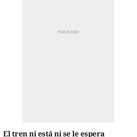
El tren ni está ni se le espera