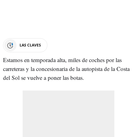
LAS CLAVES
Estamos en temporada alta, miles de coches por las
carreteras y la concesionaria de la autopista de la Costa
del Sol se vuelve a poner las botas.