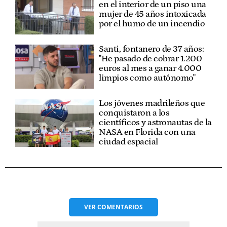
en el interior de un piso una
mujer de 45 años intoxicada
por el humo de un incendio
Santi, fontanero de 37 años:
"He pasado de cobrar 1.200
euros al mes a ganar 4.000
limpios como autónomo"
Los jóvenes madrileños que
conquistaron a los
científicos y astronautas de la
NASA en Florida con una
ciudad espacial
VER
COMENTARIOS