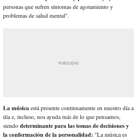
personas que sufren síntomas de agotamiento y
problemas de salud mental".
La música
está presente continuamente en nuestro día a
día e, incluso, nos ayuda más de lo que pensamos,
determinante para las tomas de decisiones y
siendo
la conformación de la personalidad:
"La música es