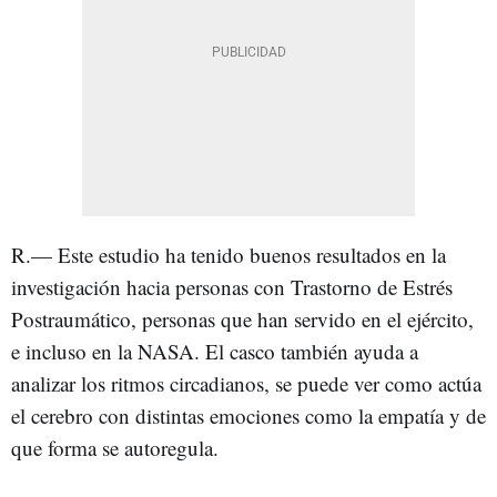
R.— Este estudio ha tenido buenos resultados en la
investigación hacia personas con Trastorno de Estrés
Postraumático, personas que han servido en el ejército,
e incluso en la NASA. El casco también ayuda a
analizar los ritmos circadianos, se puede ver como actúa
el cerebro con distintas emociones como la empatía y de
que forma se autoregula.