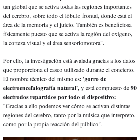
tan global que se activa todas las regiones importantes
del cerebro, sobre todo el lóbulo frontal, donde está el
área de la memoria y el juicio. También es beneficiosa
físicamente puesto que se activa la región del oxígeno,
la corteza visual y el área sensoriomotora".
Por ello, la investigación está avalada gracias a los datos
que proporciona el casco utilizado durante el concierto.
'gorro de
El nombre técnico del mismo es:
electroencefalografía natural',
90
y está compuesto de
electrodos repartidos por todo el dispositivo:
"Gracias a ello podemos ver cómo se activan distintas
regiones del cerebro, tanto por la música que interpreto,
como por la propia reacción del público".