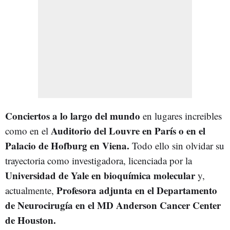
Conciertos a lo largo del mundo
en lugares increibles
Auditorio del Louvre en París o en el
como en el
Palacio de Hofburg en Viena.
Todo ello sin olvidar su
trayectoria como investigadora, licenciada por la
Universidad de Yale en bioquímica molecular
y,
Profesora adjunta en el Departamento
actualmente,
de Neurocirugía en el MD Anderson Cancer Center
de Houston.