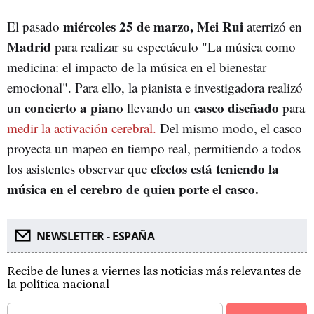
miércoles 25 de marzo, Mei Rui
El pasado
aterrizó en
Madrid
para realizar su espectáculo "La música como
medicina: el impacto de la música en el bienestar
emocional". Para ello, la pianista e investigadora realizó
concierto a piano
casco diseñado
un
llevando un
para
medir la activación cerebral.
Del mismo modo, el casco
proyecta un mapeo en tiempo real, permitiendo a todos
efectos está teniendo la
los asistentes observar que
música en el cerebro de quien porte el casco.
NEWSLETTER - ESPAÑA
Recibe de lunes a viernes las noticias más relevantes de
la política nacional