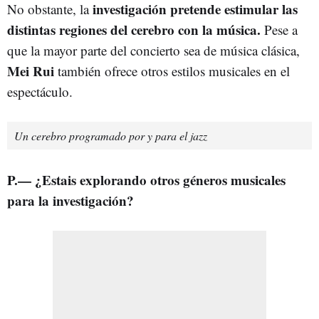
investigación pretende estimular las
No obstante, la
distintas regiones del cerebro con la música.
Pese a
que la mayor parte del concierto sea de música clásica,
Mei Rui
también ofrece otros estilos musicales en el
espectáculo.
Un cerebro programado por y para el jazz
P.— ¿Estais explorando otros géneros musicales
para la investigación?