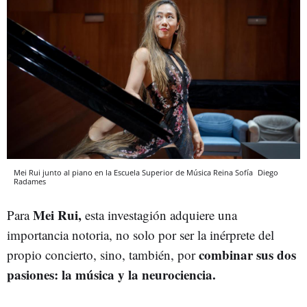
Mei Rui junto al piano en la Escuela Superior de Música Reina Sofía
Diego
Radames
Mei Rui,
Para
esta investagión adquiere una
importancia notoria, no solo por ser la inérprete del
combinar sus dos
propio concierto, sino, también, por
pasiones: la música y la neurociencia.