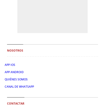
NOSOTROS
APP IOS
APP ANDROID
QUIÉNES SOMOS
CANAL DE WHATSAPP
CONTACTAR