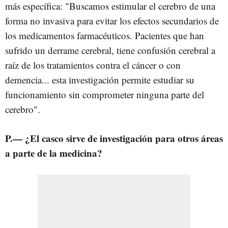
más específica: "Buscamos estimular el cerebro de una
forma no invasiva para evitar los efectos secundarios de
los medicamentos farmacéuticos. Pacientes que han
sufrido un derrame cerebral, tiene confusión cerebral a
raíz de los tratamientos contra el cáncer o con
demencia... esta investigación permite estudiar su
funcionamiento sin comprometer ninguna parte del
cerebro".
P.— ¿El casco sirve de investigación para otros áreas
a parte de la medicina?