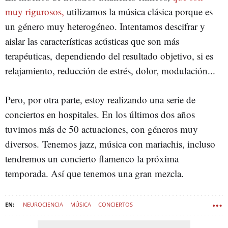
muy rigurosos,
utilizamos la música clásica porque es
un género muy heterogéneo. Intentamos descifrar y
aislar las características acústicas que son más
terapéuticas, dependiendo del resultado objetivo, si es
relajamiento, reducción de estrés, dolor, modulación...
Pero, por otra parte, estoy realizando una serie de
conciertos en hospitales. En los últimos dos años
tuvimos más de 50 actuaciones, con géneros muy
diversos. Tenemos jazz, música con mariachis, incluso
tendremos un concierto flamenco la próxima
temporada. Así que tenemos una gran mezcla.
NEUROCIENCIA
MÚSICA
CONCIERTOS