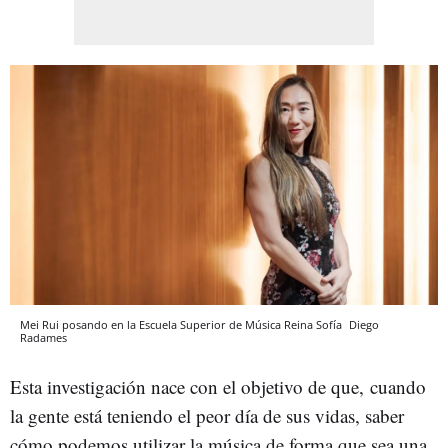
Mei Rui posando en la Escuela Superior de Música Reina Sofía
Diego
Radames
Esta investigación nace con el objetivo de que, cuando
la gente está teniendo el peor día de sus vidas, saber
cómo podemos utilizar la música de forma que sea una