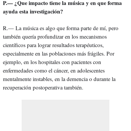
P.— ¿Que impacto tiene la música y en que forma
ayuda esta investigación?
R.— La música es algo que forma parte de mí, pero
también quería profundizar en los mecanismos
científicos para lograr resultados terapéuticos,
especialmente en las poblaciones más frágiles. Por
ejemplo, en los hospitales con pacientes con
enfermedades como el cáncer, en adolescentes
mentalmente instables, en la demencia o durante la
recuperación postoperativa también.