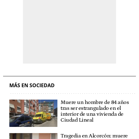
MÁS EN SOCIEDAD
Muere un hombre de 84 años
tras ser estrangulado en el
interior de una vivienda de
Ciudad Lineal
Tragedia en Alcorcón: muere