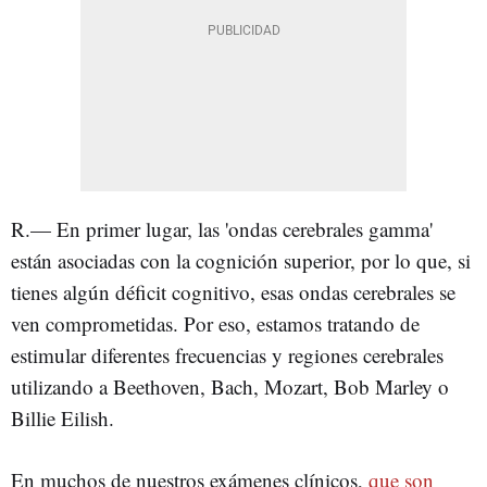
R.— En primer lugar, las 'ondas cerebrales gamma'
están asociadas con la cognición superior, por lo que, si
tienes algún déficit cognitivo, esas ondas cerebrales se
ven comprometidas. Por eso, estamos tratando de
estimular diferentes frecuencias y regiones cerebrales
utilizando a Beethoven, Bach, Mozart, Bob Marley o
Billie Eilish.
En muchos de nuestros exámenes clínicos,
que son