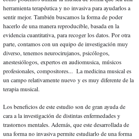
herramienta terapéutica y no invasiva para ayudarlos a
sentir mejor. También buscamos la forma de poder
hacerlo de una manera reproducible, basada en la
evidencia cuantitativa, para recoger los datos. Por otra
parte, contamos con un equipo de investigación muy
diverso, tenemos neurocirujanos, psicólogos,
anestesiólogos, expertos en audiomusica, músicos
profesionales, compositores... La medicina musical es
un campo relativamente nuevo y es muy diferente de la
terapia musical.
Los beneficios de este estudio son de gran ayuda de
cara a la investigación de distintas enfermedades y
trastornos mentales. Además, que este desarrollada de
una forma no invasiva permite estudiarlo de una forma