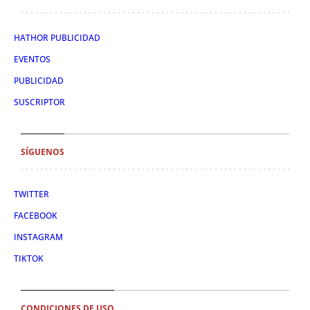
HATHOR PUBLICIDAD
EVENTOS
PUBLICIDAD
SUSCRIPTOR
SÍGUENOS
TWITTER
FACEBOOK
INSTAGRAM
TIKTOK
CONDICIONES DE USO